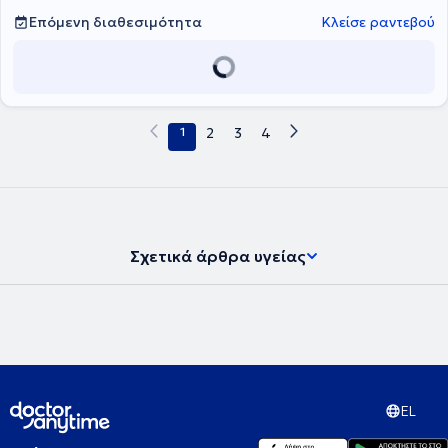
Επόμενη διαθεσιμότητα
Κλείσε ραντεβού
1
2
3
4
Σχετικά άρθρα υγείας
EL