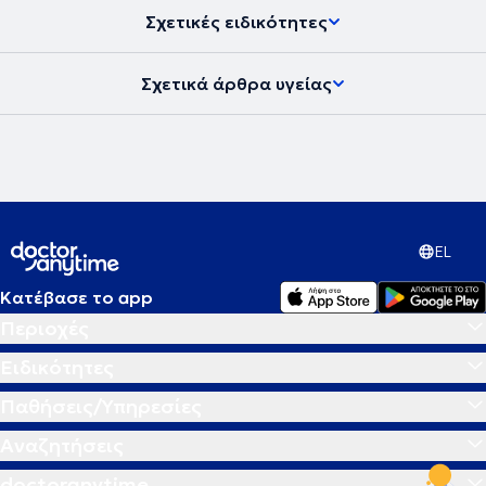
Σχετικές ειδικότητες
Σχετικά άρθρα υγείας
EL
Κατέβασε το app
Περιοχές
Ειδικότητες
Παθήσεις/Υπηρεσίες
Αναζητήσεις
doctoranytime