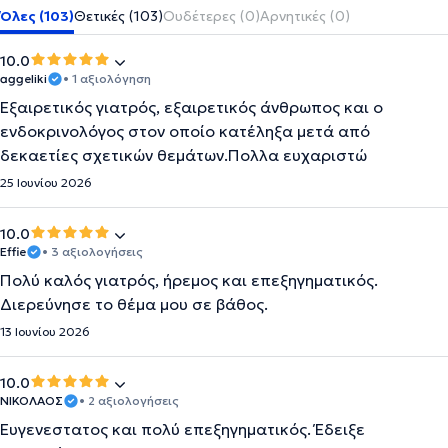
Όλες (103)
Θετικές (103)
Ουδέτερες (0)
Αρνητικές (0)
10.0
aggeliki
• 1 αξιολόγηση
Εξαιρετικός γιατρός, εξαιρετικός άνθρωπος και ο
ενδοκρινολόγος στον οποίο κατέληξα μετά από
δεκαετίες σχετικών θεμάτων.Πολλα ευχαριστώ
25 Ιουνίου 2026
10.0
Effie
• 3 αξιολογήσεις
Πολύ καλός γιατρός, ήρεμος και επεξηγηματικός.
Διερεύνησε το θέμα μου σε βάθος.
13 Ιουνίου 2026
10.0
ΝΙΚΟΛΑΟΣ
• 2 αξιολογήσεις
Ευγενεστατος και πολύ επεξηγηματικός. Έδειξε