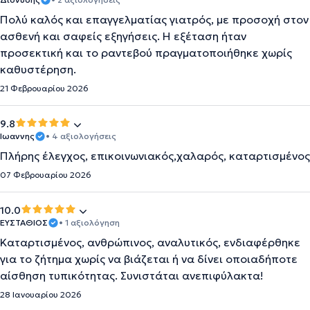
Πολύ καλός και επαγγελματίας γιατρός, με προσοχή στον
ασθενή και σαφείς εξηγήσεις. Η εξέταση ήταν
προσεκτική και το ραντεβού πραγματοποιήθηκε χωρίς
καθυστέρηση.
21 Φεβρουαρίου 2026
9.8
Ιωαννης
• 4 αξιολογήσεις
Πλήρης έλεγχος, επικοινωνιακός,χαλαρός, καταρτισμένος
07 Φεβρουαρίου 2026
10.0
ΕΥΣΤΑΘΙΟΣ
• 1 αξιολόγηση
Kαταρτισμένος, ανθρώπινος, αναλυτικός, ενδιαφέρθηκε
για το ζήτημα χωρίς να βιάζεται ή να δίνει οποιαδήποτε
αίσθηση τυπικότητας. Συνιστάται ανεπιφύλακτα!
28 Ιανουαρίου 2026