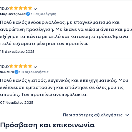
10.0
Μαριαντζελλα
• 1 αξιολόγηση
Πολύ καλός ενδοκρινολόγος, με επαγγελματισμό και
ανθρώπινη προσέγγιση. Με έκανε να νιώσω άνετα και μου
εξήγησε τα πάντα με απλό και κατανοητό τρόπο. Έμεινα
πολύ ευχαριστημένη και τον προτείνω.
18 Δεκεμβρίου 2025
10.0
ΦΑΙΔΡΑ
• 8 αξιολογήσεις
Πολύ καλός γιατρός, ευγενικός και επεξηγηματικός. Μου
ενέπνευσε εμπιστοσύνη και απάντησε σε όλες μου τις
απορίες. Τον προτείνω ανεπιφύλακτα.
07 Νοεμβρίου 2025
Περισσότερες αξιολογήσεις
Πρόσβαση και επικοινωνία