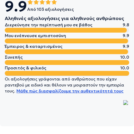
9.9
Από 103 αξιολογήσεις
Αληθινές αξιολογήσεις για αληθινούς ανθρώπους
Διερεύνησε την περίπτωσή μου σε βάθος
9.8
Μου ενέπνευσε εμπιστοσύνη
9.9
Έμπειρος & καταρτισμένος
9.9
Συνεπής
10.0
Προσιτός & φιλικός
10.0
Οι αξιολογήσεις γράφονται από ανθρώπους που είχαν
ραντεβού με ειδικό και θέλουν να μοιραστούν την εμπειρία
τους.
Μάθε πώς διασφαλίζουμε την αυθεντικότητά τους