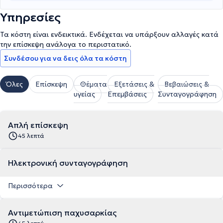
Υπηρεσίες
Τα κόστη είναι ενδεικτικά. Ενδέχεται να υπάρξουν αλλαγές κατά
την επίσκεψη ανάλογα το περιστατικό.
Συνδέσου για να δεις όλα τα κόστη
Όλες
Επίσκεψη
Θέματα
Εξετάσεις &
Βεβαιώσεις &
υγείας
Επεμβάσεις
Συνταγογράφηση
Απλή επίσκεψη
45 λεπτά
Ηλεκτρονική συνταγογράφηση
Περισσότερα
Αντιμετώπιση παχυσαρκίας