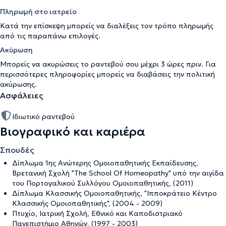
Πληρωμή στο ιατρείο
Κατά την επίσκεψη μπορείς να διαλέξεις τον τρόπο πληρωμής
από τις παραπάνω επιλογές.
Ακύρωση
Μπορείς να ακυρώσεις το ραντεβού σου μέχρι 3 ώρες πριν. Για
περισσότερες πληροφορίες μπορείς να διαβάσεις την
πολιτική
ακύρωσης
.
Ασφάλειες
Ιδιωτικό ραντεβού
Βιογραφικό και καριέρα
Σπουδές
Δίπλωμα 1ης Ανώτερης Ομοιοπαθητικής Εκπαίδευσης,
Βρετανική Σχολή "The School Of Homeopathy" υπό την αιγίδα
του Πορτογαλικού Συλλόγου Ομοιοπαθητικής, (2011)
Δίπλωμα Κλασσικής Ομοιοπαθητικής, "Ιπποκράτειο Κέντρο
Κλασσικής Ομοιοπαθητικής", (2004 - 2009)
Πτυχίο, Ιατρική Σχολή, Εθνικό και Καποδιστριακό
Πανεπιστήμιο Αθηνών, (1997 - 2003)