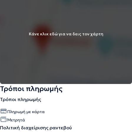
Κάνε κλικ εδώ για να δεις τον χάρτη
Τρόποι πληρωμής
Τρόποι πληρωμής
Πληρωμή με κάρτα
Μετρητά
Πολιτική διαχείρισης ραντεβού