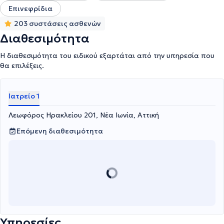
Επινεφρίδια
203 συστάσεις ασθενών
Διαθεσιμότητα
Η διαθεσιμότητα του ειδικού εξαρτάται από την υπηρεσία που
θα επιλέξεις.
Ιατρείο 1
Λεωφόρος Ηρακλείου 201, Νέα Ιωνία, Αττική
Επόμενη διαθεσιμότητα
Υπηρεσίες