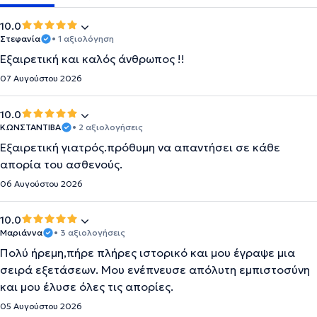
10.0
Στεφανία
• 1 αξιολόγηση
Εξαιρετική και καλός άνθρωπος !!
07 Αυγούστου 2026
10.0
ΚΩΝΣΤΑΝΤΙΒΑ
• 2 αξιολογήσεις
Εξαιρετική γιατρός.πρόθυμη να απαντήσει σε κάθε
απορία του ασθενούς.
06 Αυγούστου 2026
10.0
Μαριάννα
• 3 αξιολογήσεις
Πολύ ήρεμη,πήρε πλήρες ιστορικό και μου έγραψε μια
σειρά εξετάσεων. Μου ενέπνευσε απόλυτη εμπιστοσύνη
και μου έλυσε όλες τις απορίες.
05 Αυγούστου 2026