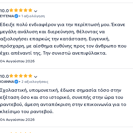
10.0
ΕΥΓΕΝΙΑ
• 1 αξιολόγηση
Έδειξε πολύ ενδιαφέρον για την περίπτωσή μου. Έκανε
μεγάλη ανάλυση και διερεύνηση, θέλοντας να
αξιολογήσει επαρκώς την κατάσταση. Ευγενική,
πρόσχαρη, με αίσθημα ευθύνης προς τον άνθρωπο που
έχει απέναντί της. Την συνιστώ ανεπιφύλακτα.
04 Αυγούστου 2026
10.0
IOANNA
• 2 αξιολογήσεις
Σχολαστική, υπομονετική, έδωσε σημασία τόσο στην
εξέταση όσο και στο ιστορικό, συνεπής στην ώρα του
ραντεβού, άμεση ανταπόκριση στην επικοινωνία για το
κλείσιμο του ραντεβού.
04 Αυγούστου 2026