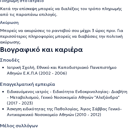
Πληρωμή στο ιατρείο
Κατά την επίσκεψη μπορείς να διαλέξεις τον τρόπο πληρωμής
από τις παραπάνω επιλογές.
Ακύρωση
Μπορείς να ακυρώσεις το ραντεβού σου μέχρι 3 ώρες πριν. Για
περισσότερες πληροφορίες μπορείς να διαβάσεις την
πολιτική
ακύρωσης
.
Βιογραφικό και καριέρα
Σπουδές
Ιατρική Σχολή, Εθνικό και Καποδιστριακό Πανεπιστήμιο
Αθηνών Ε.Κ.Π.Α (2002 - 2006)
Επαγγελματική εμπειρία
Ειδικευόμενος ιατρός - Ειδικότητα Ενδοκρινολογίας- Διαβήτη
- Μεταβολισμού, Γενικό Νοσοκομείο Αθηνών "Αλεξάνδρα"
(2017 - 2023)
Άσκηση ειδικότητας της Παθολογίας, Άγιος Σάββας Γενικό-
Αντικαρκινικό Νοσοκομείο Αθηνών (2010 - 2012)
Μέλος συλλόγων