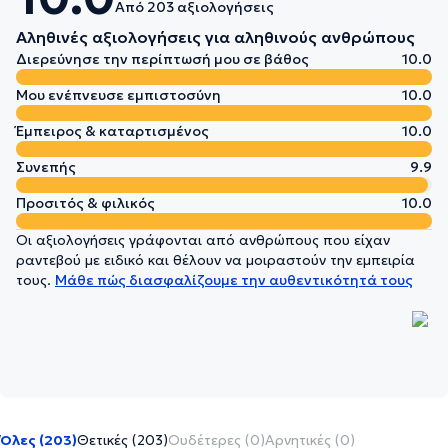
Από 203 αξιολογήσεις
Αληθινές αξιολογήσεις για αληθινούς ανθρώπους
Διερεύνησε την περίπτωσή μου σε βάθος
10.0
Μου ενέπνευσε εμπιστοσύνη
10.0
Έμπειρος & καταρτισμένος
10.0
Συνεπής
9.9
Προσιτός & φιλικός
10.0
Οι αξιολογήσεις γράφονται από ανθρώπους που είχαν
ραντεβού με ειδικό και θέλουν να μοιραστούν την εμπειρία
τους.
Μάθε πώς διασφαλίζουμε την αυθεντικότητά τους
Όλες (203)
Θετικές (203)
Ουδέτερες (0)
Αρνητικές (0)