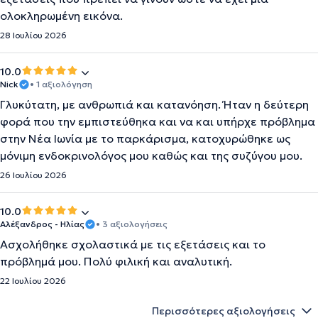
ολοκληρωμένη εικόνα.
28 Ιουλίου 2026
10.0
Nick
• 1 αξιολόγηση
Γλυκύτατη, με ανθρωπιά και κατανόηση. Ήταν η δεύτερη
φορά που την εμπιστεύθηκα και να και υπήρχε πρόβλημα
στην Νέα Ιωνία με το παρκάρισμα, κατοχυρώθηκε ως
μόνιμη ενδοκρινολόγος μου καθώς και της συζύγου μου.
26 Ιουλίου 2026
10.0
Αλέξανδρος - Ηλίας
• 3 αξιολογήσεις
Ασχολήθηκε σχολαστικά με τις εξετάσεις και το
πρόβλημά μου. Πολύ φιλική και αναλυτική.
22 Ιουλίου 2026
Περισσότερες αξιολογήσεις