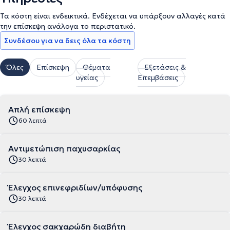
Τα κόστη είναι ενδεικτικά. Ενδέχεται να υπάρξουν αλλαγές κατά
την επίσκεψη ανάλογα το περιστατικό.
Συνδέσου για να δεις όλα τα κόστη
Όλες
Επίσκεψη
Θέματα
Εξετάσεις &
υγείας
Επεμβάσεις
Απλή επίσκεψη
60 λεπτά
Αντιμετώπιση παχυσαρκίας
30 λεπτά
Έλεγχος επινεφριδίων/υπόφυσης
30 λεπτά
Έλεγχος σακχαρώδη διαβήτη