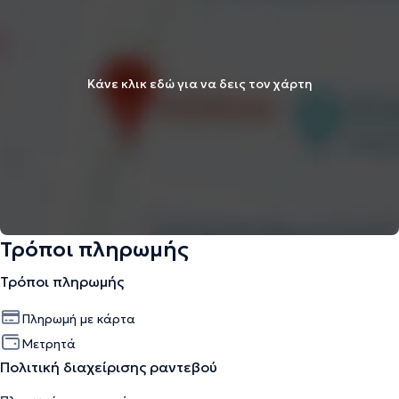
Κάνε κλικ εδώ για να δεις τον χάρτη
Τρόποι πληρωμής
Τρόποι πληρωμής
Πληρωμή με κάρτα
Μετρητά
Πολιτική διαχείρισης ραντεβού