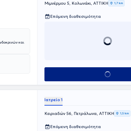
Μιμνέρμου 5, Κολωνάκι, ΑΤΤΙΚΗ
1,7 km
Επόμενη διαθεσιμότητα
νδοκρινών και
Κλείσε ραντεβού
Ιατρείο 1
Κειριαδών 56, Πετράλωνα, ΑΤΤΙΚΗ
1,5 km
Επόμενη διαθεσιμότητα