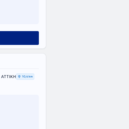
, ΑΤΤΙΚΗ
10,4 km