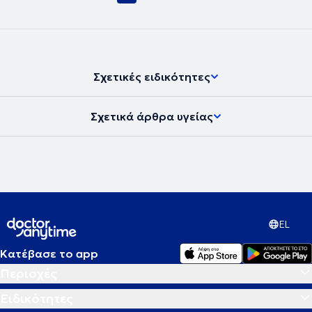
Σχετικές ειδικότητες
Σχετικά άρθρα υγείας
EL
Κατέβασε το app
Περιοχές
Ειδικότητες