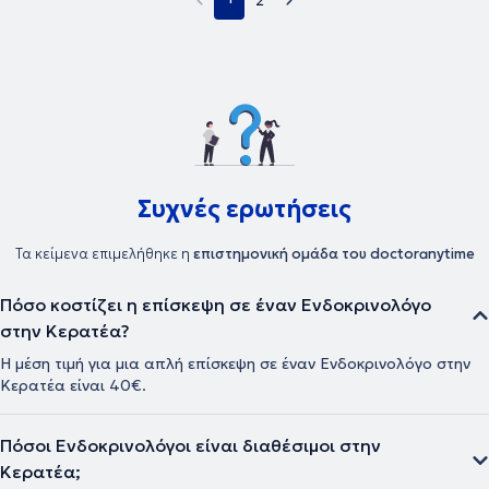
2
Συχνές ερωτήσεις
Τα κείμενα επιμελήθηκε η
επιστημονική ομάδα του doctoranytime
Πόσο κοστίζει η επίσκεψη σε έναν Ενδοκρινολόγο
στην Κερατέα?
Η μέση τιμή για μια απλή επίσκεψη σε έναν Ενδοκρινολόγο στην
Κερατέα είναι 40€.
Πόσοι Ενδοκρινολόγοι είναι διαθέσιμοι στην
Κερατέα;