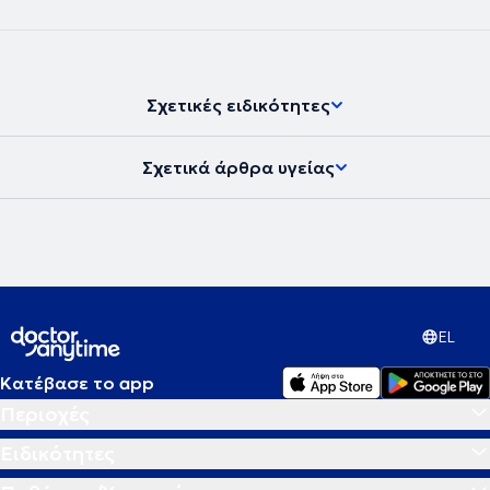
Σχετικές ειδικότητες
Σχετικά άρθρα υγείας
EL
Κατέβασε το app
Περιοχές
Ειδικότητες