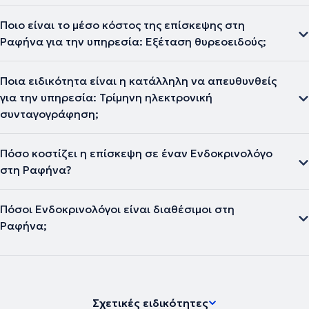
Ποιο είναι το μέσο κόστος της επίσκεψης στη
Ραφήνα για την υπηρεσία: Εξέταση θυρεοειδούς;
Ποια ειδικότητα είναι η κατάλληλη να απευθυνθείς
για την υπηρεσία: Τρίμηνη ηλεκτρονική
συνταγογράφηση;
Πόσο κοστίζει η επίσκεψη σε έναν Ενδοκρινολόγο
στη Ραφήνα?
Πόσοι Ενδοκρινολόγοι είναι διαθέσιμοι στη
Ραφήνα;
Σχετικές ειδικότητες