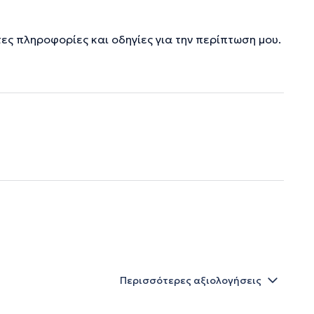
τες πληροφορίες και οδηγίες για την περίπτωση μου.
Περισσότερες αξιολογήσεις