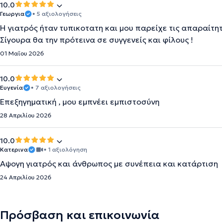
10.0
Γεωργια
• 5 αξιολογήσεις
Η γιατρός ήταν τυπικοτατη και μου παρείχε τις απαραίτη
Σίγουρα θα την πρότεινα σε συγγενείς και φίλους !
01 Μαΐου 2026
10.0
Ευγενία
• 7 αξιολογήσεις
Επεξηγηματική , μου εμπνέει εμπιστοσύνη
28 Απριλίου 2026
10.0
Κατερινα
• 1 αξιολόγηση
Αψογη γιατρός και άνθρωπος με συνέπεια και κατάρτιση
24 Απριλίου 2026
Πρόσβαση και επικοινωνία