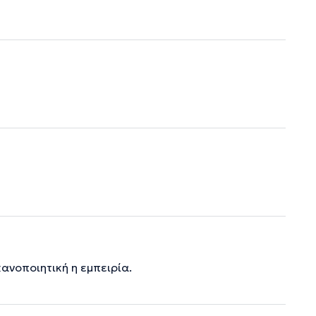
ανοποιητική η εμπειρία.