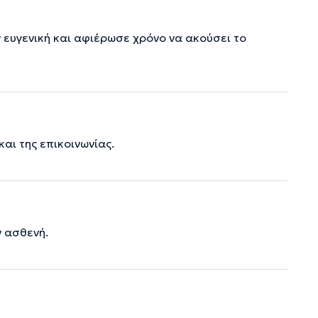
 ευγενική και αφιέρωσε χρόνο να ακούσει το
και της επικοινωνίας.
ν ασθενή.