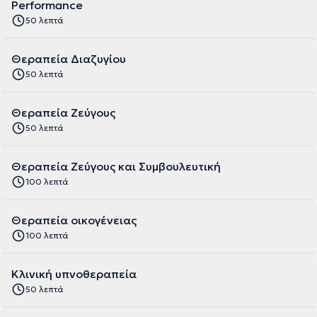
Performance
50 λεπτά
Θεραπεία Διαζυγίου
50 λεπτά
Θεραπεία Ζεύγους
50 λεπτά
Θεραπεία Ζεύγους και Συμβουλευτική
100 λεπτά
Θεραπεία οικογένειας
100 λεπτά
Κλινική υπνοθεραπεία
50 λεπτά