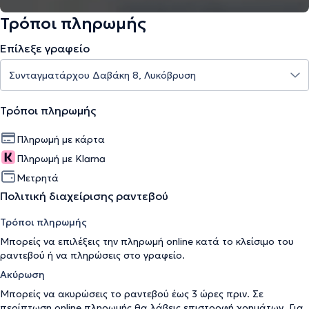
Τρόποι πληρωμής
Επίλεξε γραφείο
Τρόποι πληρωμής
Πληρωμή με κάρτα
Πληρωμή με Klarna
Μετρητά
Πολιτική διαχείρισης ραντεβού
Τρόποι πληρωμής
Μπορείς να επιλέξεις την πληρωμή online κατά το κλείσιμο του
ραντεβού ή να πληρώσεις στο γραφείο.
Ακύρωση
Μπορείς να ακυρώσεις το ραντεβού έως 3 ώρες πριν. Σε
περίπτωση online πληρωμής θα λάβεις επιστροφή χρημάτων. Για