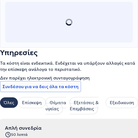
Υπηρεσίες
Τα κόστη είναι ενδεικτικά. Ενδέχεται να υπάρξουν αλλαγές κατά
την επίσκεψη ανάλογα το περιστατικό.
Δεν παρέχει ηλεκτρονική συνταγογράφηση
Συνδέσου για να δεις όλα τα κόστη
Όλες
Επίσκεψη
Θέματα
Εξετάσεις &
Εξειδικευση
υγείας
Επεμβάσεις
Απλή συνεδρία
50 λεπτά