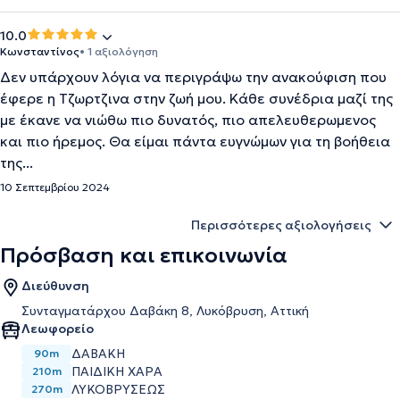
10.0
Κωνσταντίνος
• 1 αξιολόγηση
Δεν υπάρχουν λόγια να περιγράψω την ανακούφιση που
έφερε η Τζωρτζινα στην ζωή μου. Κάθε συνέδρια μαζί της
με έκανε να νιώθω πιο δυνατός, πιο απελευθερωμενος
και πιο ήρεμος. Θα είμαι πάντα ευγνώμων για τη βοήθεια
της...
10 Σεπτεμβρίου 2024
Περισσότερες αξιολογήσεις
Πρόσβαση και επικοινωνία
Διεύθυνση
Συνταγματάρχου Δαβάκη 8, Λυκόβρυση, Αττική
Λεωφορείο
ΔΑΒΑΚΗ
90m
ΠΑΙΔΙΚΗ ΧΑΡΑ
210m
ΛΥΚΟΒΡΥΣΕΩΣ
270m