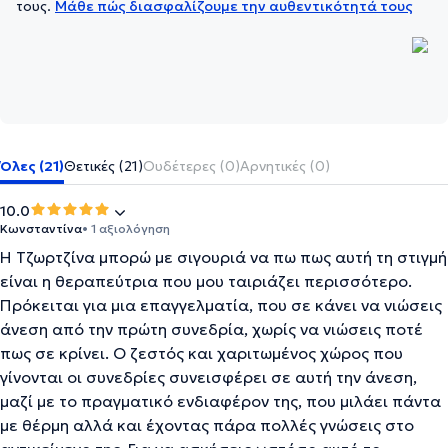
τους.
Μάθε πώς διασφαλίζουμε την αυθεντικότητά τους
Όλες (21)
Θετικές (21)
Ουδέτερες (0)
Αρνητικές (0)
10.0
Κωνσταντίνα
• 1 αξιολόγηση
Η Τζωρτζίνα μπορώ με σιγουριά να πω πως αυτή τη στιγμή
είναι η θεραπεύτρια που μου ταιριάζει περισσότερο.
Πρόκειται για μια επαγγελματία, που σε κάνει να νιώσεις
άνεση από την πρώτη συνεδρία, χωρίς να νιώσεις ποτέ
πως σε κρίνει. Ο ζεστός και χαριτωμένος χώρος που
γίνονται οι συνεδρίες συνεισφέρει σε αυτή την άνεση,
μαζί με το πραγματικό ενδιαφέρον της, που μιλάει πάντα
με θέρμη αλλά και έχοντας πάρα πολλές γνώσεις στο