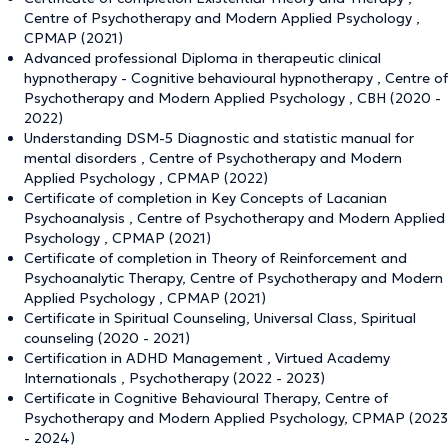
Centre of Psychotherapy and Modern Applied Psychology ,
CPMAP (2021)
Advanced professional Diploma in therapeutic clinical
hypnotherapy - Cognitive behavioural hypnotherapy , Centre of
Psychotherapy and Modern Applied Psychology , CBH (2020 -
2022)
Understanding DSM-5 Diagnostic and statistic manual for
mental disorders , Centre of Psychotherapy and Modern
Applied Psychology , CPMAP (2022)
Certificate of completion in Key Concepts of Lacanian
Psychoanalysis , Centre of Psychotherapy and Modern Applied
Psychology , CPMAP (2021)
Certificate of completion in Theory of Reinforcement and
Psychoanalytic Therapy, Centre of Psychotherapy and Modern
Applied Psychology , CPMAP (2021)
Certificate in Spiritual Counseling, Universal Class, Spiritual
counseling (2020 - 2021)
Certification in ADHD Management , Virtued Academy
Internationals , Psychotherapy (2022 - 2023)
Certificate in Cognitive Behavioural Therapy, Centre of
Psychotherapy and Modern Applied Psychology, CPMAP (2023
- 2024)