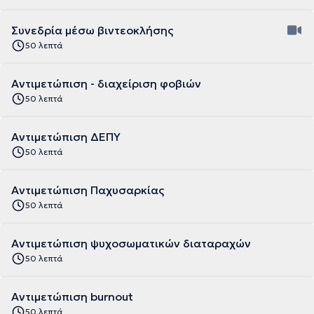
Συνεδρία μέσω βιντεοκλήσης
50 λεπτά
Αντιμετώπιση - διαχείριση φοβιών
50 λεπτά
Αντιμετώπιση ΔΕΠΥ
50 λεπτά
Αντιμετώπιση Παχυσαρκίας
50 λεπτά
Αντιμετώπιση ψυχοσωματικών διαταραχών
50 λεπτά
Αντιμετώπιση burnout
50 λεπτά