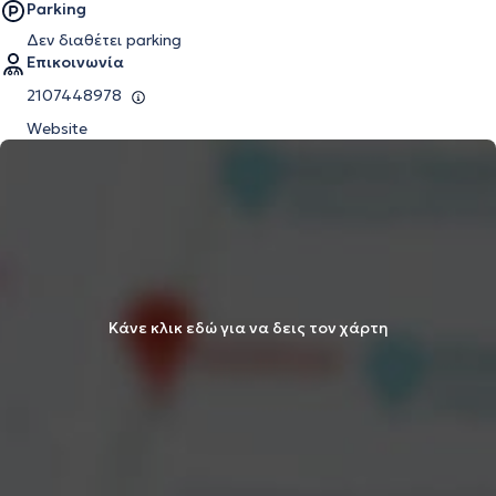
Parking
Δεν διαθέτει parking
Επικοινωνία
2107448978
Website
Κάνε κλικ εδώ για να δεις τον χάρτη