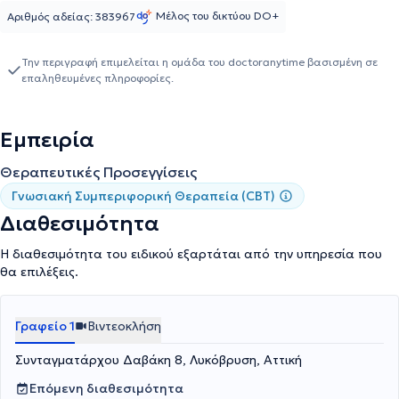
Μέλος του δικτύου DO+
Αριθμός αδείας: 383967
Την περιγραφή επιμελείται η ομάδα του doctoranytime βασισμένη σε
επαληθευμένες πληροφορίες.
Εμπειρία
Θεραπευτικές Προσεγγίσεις
Γνωσιακή Συμπεριφορική Θεραπεία (CBT)
Διαθεσιμότητα
Η διαθεσιμότητα του ειδικού εξαρτάται από την υπηρεσία που
θα επιλέξεις.
Γραφείο 1
Βιντεοκλήση
Συνταγματάρχου Δαβάκη 8, Λυκόβρυση, Αττική
Επόμενη διαθεσιμότητα