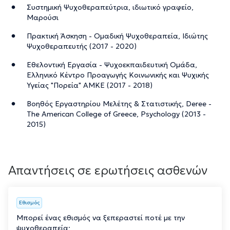
Συστημική Ψυχοθεραπεύτρια, ιδιωτικό γραφείο,
Μαρούσι
Πρακτική Άσκηση - Ομαδική Ψυχοθεραπεία, Ιδιώτης
Ψυχοθεραπευτής (2017 - 2020)
Εθελοντική Εργασία - Ψυχοεκπαιδευτική Ομάδα,
Ελληνικό Κέντρο Προαγωγής Κοινωνικής και Ψυχικής
Υγείας "Πορεία" ΑΜΚΕ (2017 - 2018)
Βοηθός Εργαστηρίου Μελέτης & Στατιστικής, Deree -
The American College of Greece, Psychology (2013 -
2015)
Απαντήσεις σε ερωτήσεις ασθενών
Εθισμός
Μπορεί ένας εθισμός να ξεπεραστεί ποτέ με την
ψυχοθεραπεία;