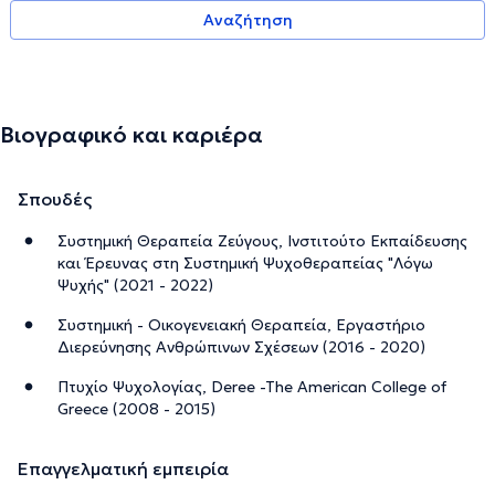
Αναζήτηση
Βιογραφικό και καριέρα
Σπουδές
Συστημική Θεραπεία Ζεύγους, Ινστιτούτο Εκπαίδευσης
και Έρευνας στη Συστημική Ψυχοθεραπείας "Λόγω
Ψυχής" (2021 - 2022)
Συστημική - Οικογενειακή Θεραπεία, Εργαστήριο
Διερεύνησης Ανθρώπινων Σχέσεων (2016 - 2020)
Πτυχίο Ψυχολογίας, Deree -The American College of
Greece (2008 - 2015)
Επαγγελματική εμπειρία