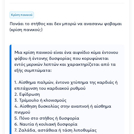
Κρίση πανικού
Πονάει το στήθος και δεν μπορώ να ανασανω φοβαμαι
(κρίση πανικού;)
Μια κρίση πανικού είναι ένα αιφνίδιο κύμα έντονου
φόβου ή έντονης δυσφορίας που κορυφώνεται
εντός μερικών λεπτών και χαρακτηρίζεται από τα
εξής συμπτώματα:
1. Αίσθημα παλμών, έντονο χτύπημα της καρδιάς ή
επιτάχυνση του καρδιακού ρυθμού
2. Εφίδρωση
3. Τρέμουλο ή κλονισμούς
4. Αίσθηση δυσκολίας στην αναπνοή ή αίσθημα
πνιγμού
5. Πόνο στο στήθος ή δυσφορία
6. Ναυτία ή κοιλιακή δυσφορία
7. Ζαλάδα, αστάθεια ή τάση λιποθυμίας