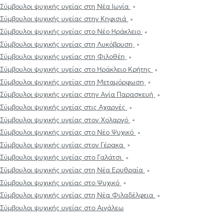
Σύμβουλοι ψυχικής υγείας στη Νέα Ιωνία
Σύμβουλοι ψυχικής υγείας στην Κηφισιά
Σύμβουλοι ψυχικής υγείας στο Νέο Ηράκλειο
Σύμβουλοι ψυχικής υγείας στη Λυκόβρυση
Σύμβουλοι ψυχικής υγείας στη Φιλοθέη
Σύμβουλοι ψυχικής υγείας στο Ηράκλειο Κρήτης
Σύμβουλοι ψυχικής υγείας στη Μεταμόρφωση
Σύμβουλοι ψυχικής υγείας στην Αγία Παρασκευή
Σύμβουλοι ψυχικής υγείας στις Αχαρνές
Σύμβουλοι ψυχικής υγείας στον Χολαργό
Σύμβουλοι ψυχικής υγείας στο Νέο Ψυχικό
Σύμβουλοι ψυχικής υγείας στον Γέρακα
Σύμβουλοι ψυχικής υγείας στο Γαλάτσι
Σύμβουλοι ψυχικής υγείας στη Νέα Ερυθραία
Σύμβουλοι ψυχικής υγείας στο Ψυχικό
Σύμβουλοι ψυχικής υγείας στη Νέα Φιλαδέλφεια
Σύμβουλοι ψυχικής υγείας στο Αιγάλεω