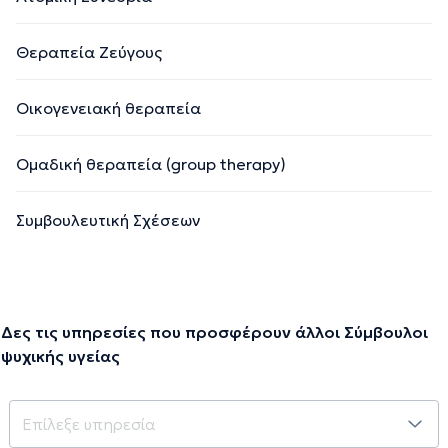
Θεραπεία Ζεύγους
Οικογενειακή θεραπεία
Ομαδική θεραπεία (group therapy)
Συμβουλευτική Σχέσεων
Δες τις υπηρεσίες που προσφέρουν άλλοι Σύμβουλοι
ψυχικής υγείας