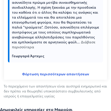
ασυνείδητα πρώιμα μοτίβα συναισθηματικής
συνδιαλλαγής. Η σχέση ξεκινάει με την προσδοκία
του καθένα ότι ο άλλος θα καλύψει τις ανάγκες και
τα ελλείμματά του και θα αποτελέσει μια
επανορθωτική φιγούρα, που θα θεραπεύσει τα
παλιά "τραύματα". Ωστόσο, ασυνείδητα επιλέγουμε
συντρόφους με τους οποίους συμπληρωματικά
αναβιώνουμε αλληλεπιδράσεις του παρελθόντος
και εμπλεκόμαστε σε αρνητικούς φαύλ
...
Διάβασε
περισσότερα
Γεωργαρά Άρτεμις
Φόρτωση περισσότερων απαντήσεων
Το περιεχόμενο των απαντήσεων είναι αυστηρά ενημερωτικό και
δεν πρέπει να θεωρηθεί υποκατάστατο συμβουλευτικής από
ιατρούς ή επαγγελματίες υγείας
Δημοφιλείς υπηρεσίες στο Μαρούσι