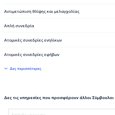
Αντιμετώπιση θλίψης και μελαγχολίας
Απλή συνεδρία
Ατομικές συνεδρίες ενηλίκων
Ατομικές συνεδρίες εφήβων
Δες περισσότερες
Δες τις υπηρεσίες που προσφέρουν άλλοι Σύμβουλοι 