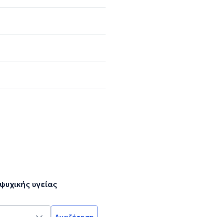
ψυχικής υγείας
Αναζήτηση