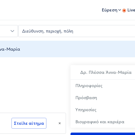
Εύρεση
Liv
ννα-Μαρία
Δρ. Πλέσσα Άννα-Μαρία
Πληροφορίες
Πρόσβαση
Υπηρεσίες
Βιογραφικό και καριέρα
Στείλε αίτημα