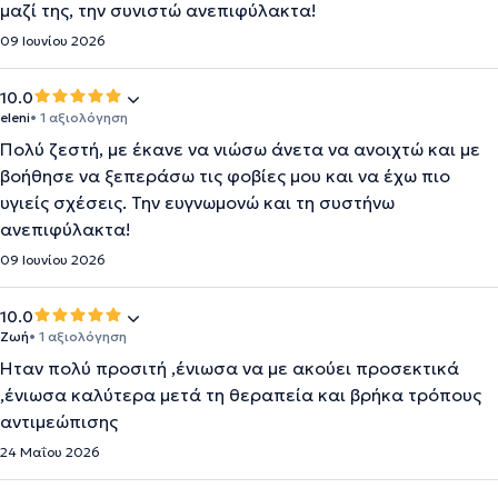
μαζί της, την συνιστώ ανεπιφύλακτα!
09 Ιουνίου 2026
10.0
eleni
• 1 αξιολόγηση
Πολύ ζεστή, με έκανε να νιώσω άνετα να ανοιχτώ και με
βοήθησε να ξεπεράσω τις φοβίες μου και να έχω πιο
υγιείς σχέσεις. Την ευγνωμονώ και τη συστήνω
ανεπιφύλακτα!
09 Ιουνίου 2026
10.0
Ζωή
• 1 αξιολόγηση
Ήταν πολύ προσιτή ,ένιωσα να με ακούει προσεκτικά
,ένιωσα καλύτερα μετά τη θεραπεία και βρήκα τρόπους
αντιμεώπισης
24 Μαΐου 2026