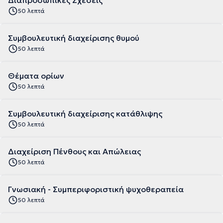
Διαπροσωπικές Σχέσεις
50 λεπτά
Συμβουλευτική διαχείρισης θυμού
50 λεπτά
Θέματα ορίων
50 λεπτά
Συμβουλευτική διαχείρισης κατάθλιψης
50 λεπτά
Διαχείριση Πένθους και Απώλειας
50 λεπτά
Γνωσιακή - Συμπεριφοριστική ψυχοθεραπεία
50 λεπτά