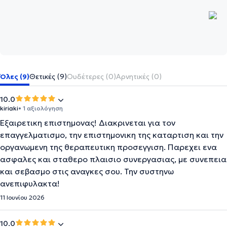
Όλες (9)
Θετικές (9)
Ουδέτερες (0)
Αρνητικές (0)
10.0
kiriaki
• 1 αξιολόγηση
Εξαιρετικη επιστημονας! Διακρινεται για τον
επαγγελματισμο, την επιστημονικη της καταρτιση και την
οργανωμενη της θεραπευτικη προσεγγιση. Παρεχει ενα
ασφαλες και σταθερο πλαισιο συνεργασιας, με συνεπεια
και σεβασμο στις αναγκες σου. Την συστηνω
ανεπιφυλακτα!
11 Ιουνίου 2026
10.0