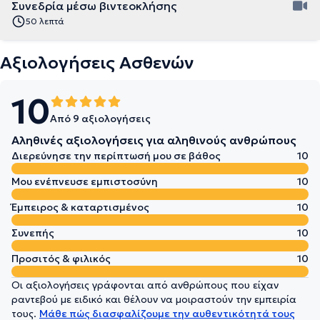
Συνεδρία μέσω βιντεοκλήσης
50 λεπτά
Αξιολογήσεις Ασθενών
10
Από 9 αξιολογήσεις
Αληθινές αξιολογήσεις για αληθινούς ανθρώπους
Διερεύνησε την περίπτωσή μου σε βάθος
10
Μου ενέπνευσε εμπιστοσύνη
10
Έμπειρος & καταρτισμένος
10
Συνεπής
10
Προσιτός & φιλικός
10
Οι αξιολογήσεις γράφονται από ανθρώπους που είχαν
ραντεβού με ειδικό και θέλουν να μοιραστούν την εμπειρία
τους.
Μάθε πώς διασφαλίζουμε την αυθεντικότητά τους