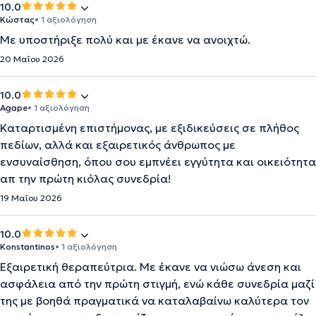
10.0
Κώστας
• 1 αξιολόγηση
Με υποστήριξε πολύ και με έκανε να ανοιχτώ.
20 Μαΐου 2026
10.0
Agape
• 1 αξιολόγηση
Καταρτισμένη επιστήμονας, με εξιδικεύσεις σε πλήθος
πεδίων, αλλά και εξαιρετικός άνθρωπος με
ενσυναίσθηση, όπου σου εμπνέει εγγύτητα και οικειότητα
απ την πρώτη κιόλας συνεδρία!
19 Μαΐου 2026
10.0
Konstantinos
• 1 αξιολόγηση
Εξαιρετική θεραπεύτρια. Με έκανε να νιώσω άνεση και
ασφάλεια από την πρώτη στιγμή, ενώ κάθε συνεδρία μαζί
της με βοηθά πραγματικά να καταλαβαίνω καλύτερα τον