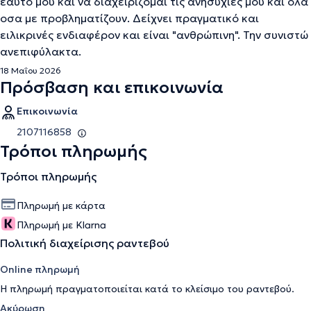
εαυτό μου και να διαχειρίζομαι τις ανησυχίες μου και όλα
οσα με προβληματίζουν. Δείχνει πραγματικό και
ειλικρινές ενδιαφέρον και είναι "ανθρώπινη". Την συνιστώ
ανεπιφύλακτα.
18 Μαΐου 2026
Πρόσβαση και επικοινωνία
Επικοινωνία
2107116858
Τρόποι πληρωμής
Τρόποι πληρωμής
Πληρωμή με κάρτα
Πληρωμή με Klarna
Πολιτική διαχείρισης ραντεβού
Online πληρωμή
Η πληρωμή πραγματοποιείται κατά το κλείσιμο του ραντεβού.
Ακύρωση