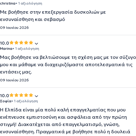
christina
• 1 αξιολόγηση
Με βοήθησε στην επεξεργασία δυσκολιών με
ενσυναίσθηση και σεβασμό
09 Ιουνίου 2026
10.0
Marina
• 1 αξιολόγηση
Μας βοήθησε να βελτιώσουμε τη σχέση μας με τον σύζυγο
μου και μάθαμε να διαχειριζόμαστε αποτελεσματικά τις
εντάσεις μας.
09 Ιουνίου 2026
10.0
Σοφία
• 1 αξιολόγηση
Η Ελπίδα είναι μία πολύ καλή επαγγελματίας που μου
ενέπνευσε εμπιστοσύνη και ασφάλεια από την πρώτη
στιγμή! Διακατέχεται από επαγγελματισμό, γνώση,
ενσυναίσθηση. Πραγματικά με βοήθησε πολύ η δουλειά