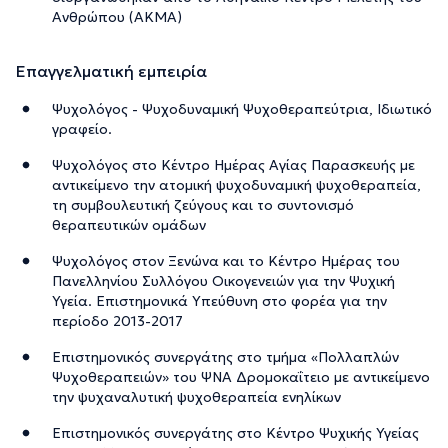
Ανθρώπου (ΑΚΜΑ)
Επαγγελματική εμπειρία
Ψυχολόγος - Ψυχοδυναμική Ψυχοθεραπεύτρια, Ιδιωτικό
γραφείο.
Ψυχολόγος στο Κέντρο Ημέρας Αγίας Παρασκευής με
αντικείμενο την ατομική ψυχοδυναμική ψυχοθεραπεία,
τη συμβουλευτική ζεύγους και το συντονισμό
θεραπευτικών ομάδων
Ψυχολόγος στον Ξενώνα και το Κέντρο Ημέρας του
Πανελληνίου Συλλόγου Οικογενειών για την Ψυχική
Υγεία. Επιστημονικά Υπεύθυνη στο φορέα για την
περίοδο 2013-2017
Eπιστημονικός συνεργάτης στο τμήμα «Πολλαπλών
Ψυχοθεραπειών» του ΨΝΑ Δρομοκαΐτειο με αντικείμενο
την ψυχαναλυτική ψυχοθεραπεία ενηλίκων
Επιστημονικός συνεργάτης στο Κέντρο Ψυχικής Υγείας