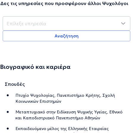
Δες τις υπηρεσίες που προσφέρουν άλλοι Ψυχολόγοι
Αναζήτηση
Βιογραφικό και καριέρα
Σπουδές
Πτυχίο Ψυχολογίας, Πανεπιστήμιο Κρήτης, Σχολή
Κοινωνικών Επιστημών
Μεταπτυχιακό στην Ειδίκευση Ψυχικής Υγείας, Εθνικό
και Καποδιστριακό Πανεπιστήμιο Αθηνών
Εκπαιδευόμενο μέλος της Ελληνικής Εταιρείας