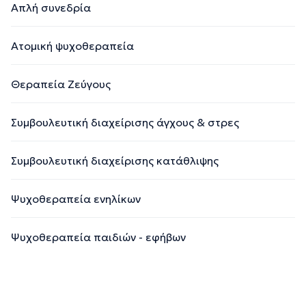
Απλή συνεδρία
Ατομική ψυχοθεραπεία
Θεραπεία Ζεύγους
Συμβουλευτική διαχείρισης άγχους & στρες
Συμβουλευτική διαχείρισης κατάθλιψης
Ψυχοθεραπεία ενηλίκων
Ψυχοθεραπεία παιδιών - εφήβων