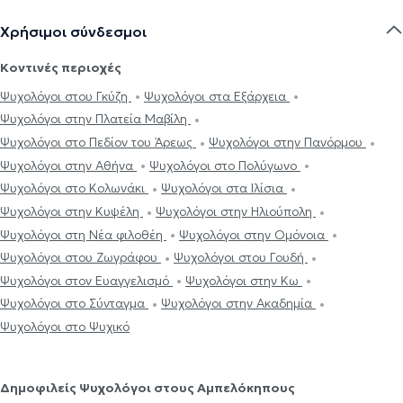
Χρήσιμοι σύνδεσμοι
Κοντινές περιοχές
Ψυχολόγοι στου Γκύζη
Ψυχολόγοι στα Εξάρχεια
Ψυχολόγοι στην Πλατεία Μαβίλη
Ψυχολόγοι στο Πεδίον του Άρεως
Ψυχολόγοι στην Πανόρμου
Ψυχολόγοι στην Αθήνα
Ψυχολόγοι στο Πολύγωνο
Ψυχολόγοι στο Κολωνάκι
Ψυχολόγοι στα Ιλίσια
Ψυχολόγοι στην Κυψέλη
Ψυχολόγοι στην Ηλιούπολη
Ψυχολόγοι στη Νέα φιλοθέη
Ψυχολόγοι στην Ομόνοια
Ψυχολόγοι στου Ζωγράφου
Ψυχολόγοι στου Γουδή
Ψυχολόγοι στον Ευαγγελισμό
Ψυχολόγοι στην Κω
Ψυχολόγοι στο Σύνταγμα
Ψυχολόγοι στην Ακαδημία
Ψυχολόγοι στο Ψυχικό
Δημοφιλείς Ψυχολόγοι στους Αμπελόκηπους