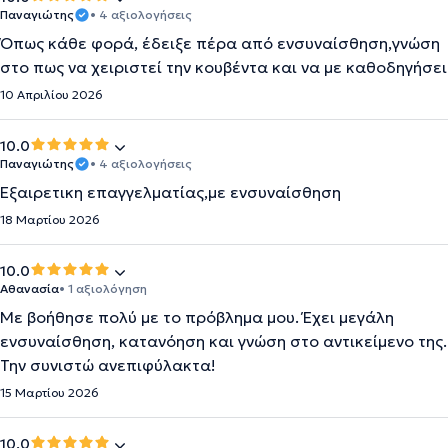
Παναγιώτης
• 4 αξιολογήσεις
Όπως κάθε φορά, έδειξε πέρα από ενσυναίσθηση,γνώση
στο πως να χειριστεί την κουβέντα και να με καθοδηγήσει
10 Απριλίου 2026
10.0
Παναγιώτης
• 4 αξιολογήσεις
Εξαιρετικη επαγγελματίας,με ενσυναίσθηση
18 Μαρτίου 2026
10.0
Αθανασία
• 1 αξιολόγηση
Με βοήθησε πολύ με το πρόβλημα μου. Έχει μεγάλη
ενσυναίσθηση, κατανόηση και γνώση στο αντικείμενο της.
Την συνιστώ ανεπιφύλακτα!
15 Μαρτίου 2026
10.0