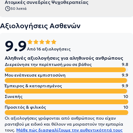
Ατομικές συνεδρίες Ψυχοθεραπείας
50 λεπτά
Αξιολογήσεις Ασθενών
9.9
Από 16 αξιολογήσεις
Αληθινές αξιολογήσεις για αληθινούς ανθρώπους
Διερεύνησε την περίπτωσή μου σε βάθος
9.8
Μου ενέπνευσε εμπιστοσύνη
9.9
Έμπειρος & καταρτισμένος
9.9
Συνεπής
10
Προσιτός & φιλικός
10
Οι αξιολογήσεις γράφονται από ανθρώπους που είχαν
ραντεβού με ειδικό και θέλουν να μοιραστούν την εμπειρία
τους.
Μάθε πώς διασφαλίζουμε την αυθεντικότητά τους