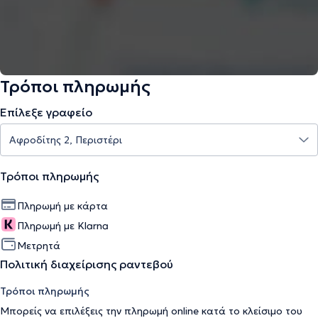
Τρόποι πληρωμής
Επίλεξε γραφείο
Τρόποι πληρωμής
Πληρωμή με κάρτα
Πληρωμή με Klarna
Μετρητά
Πολιτική διαχείρισης ραντεβού
Τρόποι πληρωμής
Μπορείς να επιλέξεις την πληρωμή online κατά το κλείσιμο του