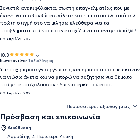
Συνιστώ ανεπιφύλακτα, σωστή επαγγελματίας που με
έκανε να αισθανθώ ασφάλεια και εμπιστοσύνη από την
πρώτη στιγμή στο να μιλήσω ελεύθερα για τα
προβλήματα μου και στο να αρχίζω να τα αντιμετωπίζω!!!
08 Απριλίου 2025
10.0
Κωνσταντίνα
• 1 αξιολόγηση
Υπέροχη προσέγγιση,γνώσεις και εμπειρία που με έκαναν
να νιώσω άνετα και να μπορώ να συζητήσω για θέματα
που με απασχολούσαν εδώ και αρκετό καιρό .
08 Απριλίου 2025
Περισσότερες αξιολογήσεις
Πρόσβαση και επικοινωνία
Διεύθυνση
Αφροδίτης 2, Περιστέρι, Αττική