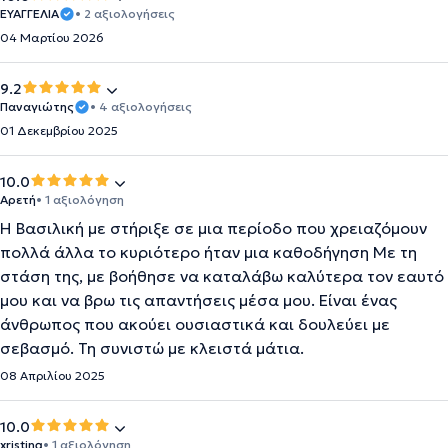
ΕΥΑΓΓΕΛΙΑ
• 2 αξιολογήσεις
04 Μαρτίου 2026
9.2
Παναγιώτης
• 4 αξιολογήσεις
01 Δεκεμβρίου 2025
10.0
Αρετή
• 1 αξιολόγηση
Η Βασιλική με στήριξε σε μια περίοδο που χρειαζόμουν
πολλά άλλα το κυριότερο ήταν μια καθοδήγηση Με τη
στάση της, με βοήθησε να καταλάβω καλύτερα τον εαυτό
μου και να βρω τις απαντήσεις μέσα μου. Είναι ένας
άνθρωπος που ακούει ουσιαστικά και δουλεύει με
σεβασμό. Τη συνιστώ με κλειστά μάτια.
08 Απριλίου 2025
10.0
xristina
• 1 αξιολόγηση