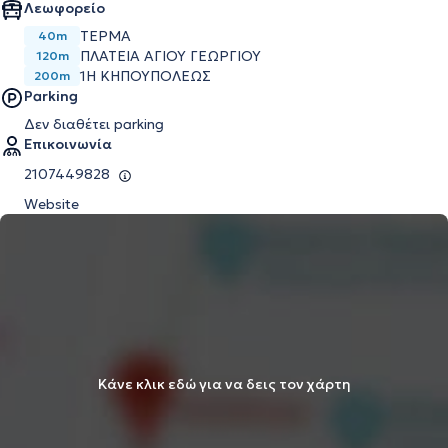
Λεωφορείο
ΤΕΡΜΑ
40m
ΠΛΑΤΕΙΑ ΑΓΙΟΥ ΓΕΩΡΓΙΟΥ
120m
1Η ΚΗΠΟΥΠΟΛΕΩΣ
200m
Parking
Δεν διαθέτει parking
Επικοινωνία
2107449828
Website
Κάνε κλικ εδώ για να δεις τον χάρτη