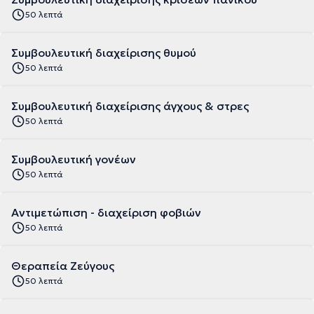
50 λεπτά
Συμβουλευτική διαχείρισης θυμού
50 λεπτά
Συμβουλευτική διαχείρισης άγχους & στρες
50 λεπτά
Συμβουλευτική γονέων
50 λεπτά
Αντιμετώπιση - διαχείριση φοβιών
50 λεπτά
Θεραπεία Ζεύγους
50 λεπτά