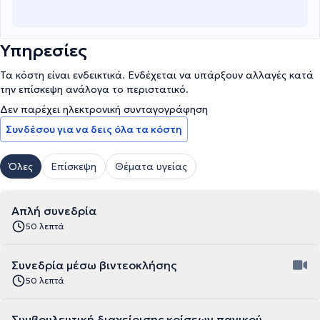
Υπηρεσίες
Τα κόστη είναι ενδεικτικά. Ενδέχεται να υπάρξουν αλλαγές κατά
την επίσκεψη ανάλογα το περιστατικό.
Δεν παρέχει ηλεκτρονική συνταγογράφηση
Συνδέσου για να δεις όλα τα κόστη
Όλες
Επίσκεψη
Θέματα υγείας
Απλή συνεδρία
50 λεπτά
Συνεδρία μέσω βιντεοκλήσης
50 λεπτά
Συμβουλευτική διαχείρισης κρίσεων πανικού