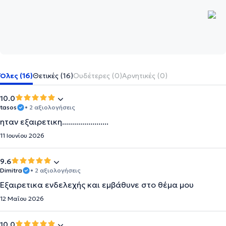
Όλες (16)
Θετικές (16)
Ουδέτερες (0)
Αρνητικές (0)
10.0
tasos
• 2 αξιολογήσεις
ηταν εξαιρετικη.......................
11 Ιουνίου 2026
9.6
Dimitra
• 2 αξιολογήσεις
Εξαιρετικα ενδελεχής και εμβάθυνε στο θέμα μου
12 Μαΐου 2026
10.0