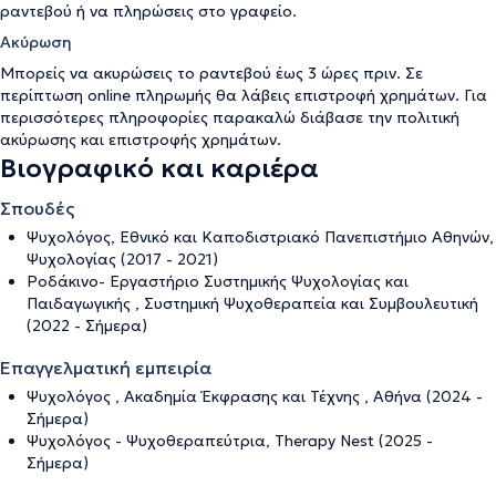
ραντεβού ή να πληρώσεις στο γραφείο.
Ακύρωση
Μπορείς να ακυρώσεις το ραντεβού έως 3 ώρες πριν. Σε
περίπτωση online πληρωμής θα λάβεις επιστροφή χρημάτων. Για
περισσότερες πληροφορίες παρακαλώ διάβασε την
πολιτική
ακύρωσης και επιστροφής χρημάτων
.
Βιογραφικό και καριέρα
Σπουδές
Ψυχολόγος, Εθνικό και Καποδιστριακό Πανεπιστήμιο Αθηνών,
Ψυχολογίας (2017 - 2021)
Ροδάκινο- Εργαστήριο Συστημικής Ψυχολογίας και
Παιδαγωγικής , Συστημική Ψυχοθεραπεία και Συμβουλευτική
(2022 - Σήμερα)
Επαγγελματική εμπειρία
Ψυχολόγος , Ακαδημία Έκφρασης και Τέχνης , Αθήνα (2024 -
Σήμερα)
Ψυχολόγος - Ψυχοθεραπεύτρια, Therapy Nest (2025 -
Σήμερα)