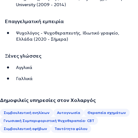
University (2009 - 2014)
Επαγγελματική εμπειρία
Ψυχολόγος - Ψυχοθεραπευτής, Ιδιωτικό γραφείο,
Ελλάδα (2020 - Σήμερα)
Ξένες γλώσσες
Αγγλικά
Γαλλικά
Δημοφιλείς υπηρεσίες στον Χολαργός
Συμβουλευτική ενηλίκων
Αυτογνωσία
Θεραπεία σχημάτων
Γνωσιακή Συμπεριφοριστική Ψυχοθεραπεία- CBT
Συμβουλευτική εφήβων
Ταυτότητα φύλου