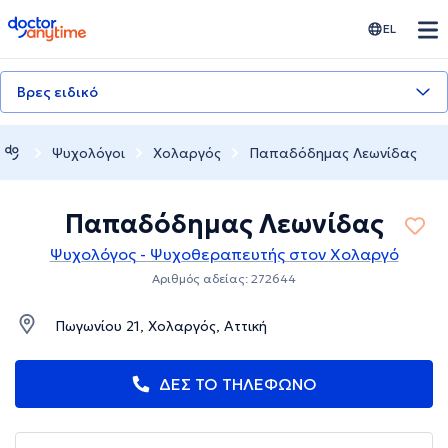
doctoranytime
EL
Βρες ειδικό
Ψυχολόγοι
Χολαργός
Παπαδόδημας Λεωνίδας
Παπαδόδημας Λεωνίδας
Ψυχολόγος - Ψυχοθεραπευτής στον Χολαργό
Αριθμός αδείας: 272644
Πωγωνίου 21, Χολαργός, Αττική
ΔΕΣ ΤΟ ΤΗΛΕΦΩΝΟ