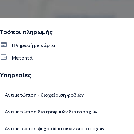
Τρόποι πληρωμής
Πληρωμή με κάρτα
Μετρητά
Υπηρεσίες
Αντιμετώπιση - διαχείριση φοβιών
Αντιμετώπιση διατροφικών διαταραχών
Αντιμετώπιση ψυχοσωματικών διαταραχών