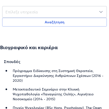
Αναζήτηση
Βιογραφικό και καριέρα
Σπουδές
Πρόγραμμα Ειδίκευσης στη Συστημική Θεραπεία,
Εργαστήριο Διερεύνησης Ανθρώπινων Σχέσεων (2016 -
2020)
Mετεκπαιδευτικό Σεμινάριο στην Κλινική
Ψυχοπαθολογία «Παναγιώτης Ουλής», Αιγινήτειο
Νοσοκομείο (2014 - 2015)
Πτυχίο Ψυχολογίας (BSc Hons, Psychology), The Open