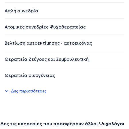
Απλή συνεδρία
Ατομικές συνεδρίες Ψυχοθεραπείας
Βελτίωση αυτοεκτίμησης - αυτοεικόνας
Θεραπεία Ζεύγους και Συμβουλευτική
Θεραπεία οικογένειας
Δες περισσότερες
Δες τις υπηρεσίες που προσφέρουν άλλοι Ψυχολόγοι