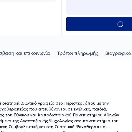
βαση και επικοινωνία
Τρόποι πληρωμής
Βιογραφικό
διατηρεί ιδιωτικό γραφείο στο Περιστέρι όπου με την
υχοθεραπείας που απευθύνονται σε ενήλικες, παιδιά,
γίας του Εθνικού και Καποδιστριακού Πανεπιστημίου Αθηνών
είμενο της Αναπτυξιακής Ψυχολογίας στο πανεπιστήμιο του
σμένη Συμβουλευτική και στη Συστημική Ψυχοθεραπεία