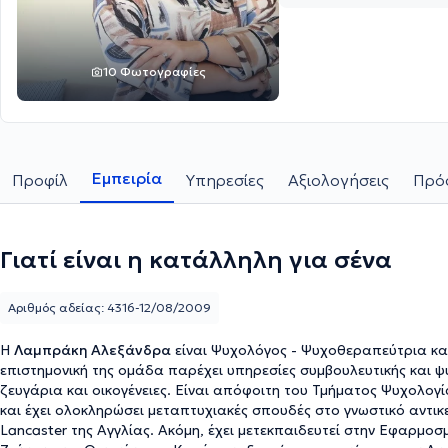
10 Φωτογραφίες
Εμπειρία
Προφίλ
Υπηρεσίες
Αξιολογήσεις
Πρόσ
Γιατί είναι η κατάλληλη για σένα
Αριθμός αδείας: 4316-12/08/2009
Η
Λαμπράκη Αλεξάνδρα
είναι Ψυχολόγος - Ψυχοθεραπεύτρια και 
επιστημονική της ομάδα παρέχει υπηρεσίες συμβουλευτικής και ψ
ζευγάρια και οικογένειες. Είναι απόφοιτη του Τμήματος Ψυχολο
και έχει ολοκληρώσει μεταπτυχιακές σπουδές στο γνωστικό αντικ
Lancaster της Αγγλίας. Ακόμη, έχει μετεκπαιδευτεί στην Εφαρμο