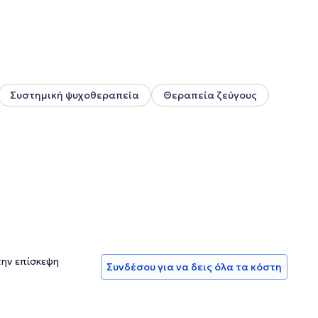
Συστημική ψυχοθεραπεία
Θεραπεία ζεύγους
την επίσκεψη
Συνδέσου για να δεις όλα τα κόστη