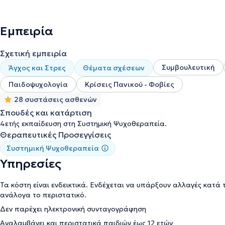
Εμπειρία
Σχετική εμπειρία
Συμβουλευτική
Άγχος και Στρες
Θέματα σχέσεων
Παιδοψυχολογία
Κρίσεις Πανικού - Φοβίες
28 συστάσεις ασθενών
Σπουδές και κατάρτιση
4ετής εκπαίδευση στη Συστημική Ψυχοθεραπεία.
Θεραπευτικές Προσεγγίσεις
Συστημική Ψυχοθεραπεία
Υπηρεσίες
Τα κόστη είναι ενδεικτικά. Ενδέχεται να υπάρξουν αλλαγές κατά 
ανάλογα το περιστατικό.
Δεν παρέχει ηλεκτρονική συνταγογράφηση
Αναλαμβάνει και περιστατικά παιδιών έως 12 ετών