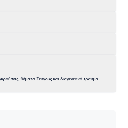
γκρούσεις, θέματα Ζεύγους και διαγενεακό τραύμα.