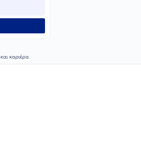
 και καριέρα