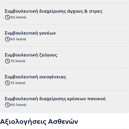
Συμβουλευτική διαχείρισης άγχους & στρες
60 λεπτά
Συμβουλευτική γονέων
60 λεπτά
Συμβουλευτική ζεύγους
75 λεπτά
Συμβουλευτική οικογένειας
75 λεπτά
Συμβουλευτική διαχείρισης κρίσεων πανικού
60 λεπτά
Αξιολογήσεις Ασθενών