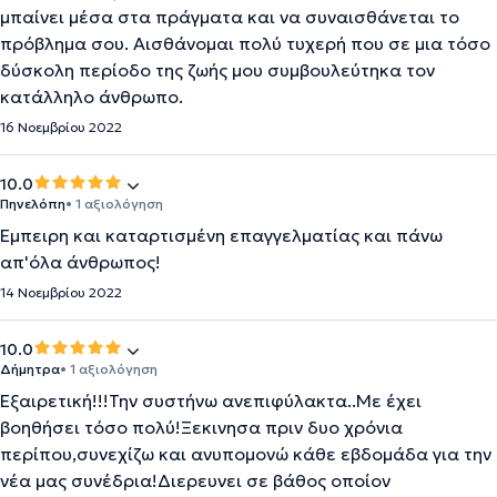
μπαίνει μέσα στα πράγματα και να συναισθάνεται το
πρόβλημα σου. Αισθάνομαι πολύ τυχερή που σε μια τόσο
δύσκολη περίοδο της ζωής μου συμβουλεύτηκα τον
κατάλληλο άνθρωπο.
16 Νοεμβρίου 2022
10.0
Πηνελόπη
• 1 αξιολόγηση
Έμπειρη και καταρτισμένη επαγγελματίας και πάνω
απ'όλα άνθρωπος!
14 Νοεμβρίου 2022
10.0
Δήμητρα
• 1 αξιολόγηση
Εξαιρετική!!!Την συστήνω ανεπιφύλακτα..Με έχει
βοηθήσει τόσο πολύ!Ξεκινησα πριν δυο χρόνια
περίπου,συνεχίζω και ανυπομονώ κάθε εβδομάδα για την
νέα μας συνέδρια!Διερευνει σε βάθος οποίον