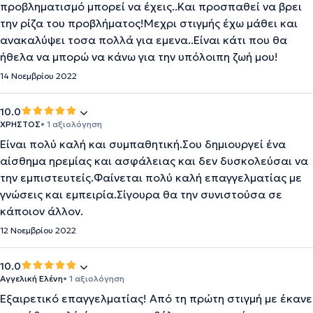
προβληματισμό μπορεί να έχεις..Και προσπαθεί να βρει
την ρίζα του προβλήματος!Μεχρι στιγμής έχω μάθει και
ανακαλύψει τοσα πολλά για εμενα..Είναι κάτι που θα
ήθελα να μπορώ να κάνω για την υπόλοιπη ζωή μου!
14 Νοεμβρίου 2022
10.0
ΧΡΗΣΤΟΣ
• 1 αξιολόγηση
Είναι πολύ καλή και συμπαθητική.Σου δημιουργεί ένα
αίσθημα ηρεμίας και ασφάλειας και δεν δυσκολεύσαι να
την εμπιστευτείς.Φαίνεται πολύ καλή επαγγελματίας με
γνώσεις και εμπειρία.Σίγουρα θα την συνιστούσα σε
κάποιον άλλον.
12 Νοεμβρίου 2022
10.0
Αγγελική Ελένη
• 1 αξιολόγηση
Εξαιρετικό επαγγελματίας! Από τη πρώτη στιγμή με έκανε