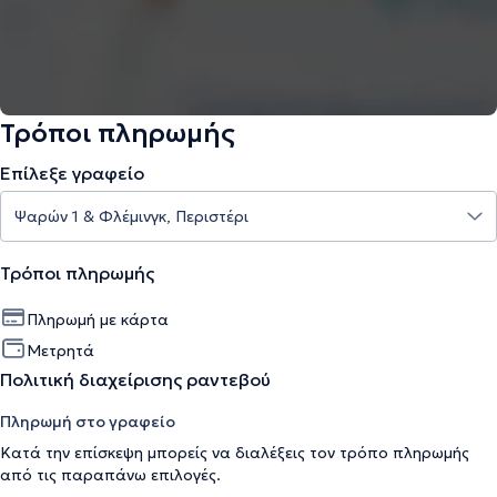
Τρόποι πληρωμής
Επίλεξε γραφείο
Τρόποι πληρωμής
Πληρωμή με κάρτα
Μετρητά
Πολιτική διαχείρισης ραντεβού
Πληρωμή στο γραφείο
Κατά την επίσκεψη μπορείς να διαλέξεις τον τρόπο πληρωμής
από τις παραπάνω επιλογές.