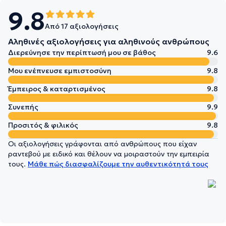
9.8
Από 17 αξιολογήσεις
Αληθινές αξιολογήσεις για αληθινούς ανθρώπους
Διερεύνησε την περίπτωσή μου σε βάθος
9.6
Μου ενέπνευσε εμπιστοσύνη
9.8
Έμπειρος & καταρτισμένος
9.8
Συνεπής
9.9
Προσιτός & φιλικός
9.8
Οι αξιολογήσεις γράφονται από ανθρώπους που είχαν
ραντεβού με ειδικό και θέλουν να μοιραστούν την εμπειρία
τους.
Μάθε πώς διασφαλίζουμε την αυθεντικότητά τους