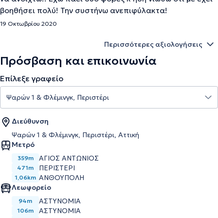
βοηθήσει πολύ! Την συστήνω ανεπιφύλακτα!
19 Οκτωβρίου 2020
Περισσότερες αξιολογήσεις
Πρόσβαση και επικοινωνία
Επίλεξε γραφείο
Διεύθυνση
Ψαρών 1 & Φλέμινγκ, Περιστέρι, Αττική
Μετρό
ΑΓΙΟΣ ΑΝΤΩΝΙΟΣ
359m
ΠΕΡΙΣΤΕΡΙ
471m
ΑΝΘΟΥΠΟΛΗ
1,06km
Λεωφορείο
ΑΣΤΥΝΟΜΙΑ
94m
ΑΣΤΥΝΟΜΙΑ
106m