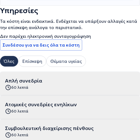
Υπηρεσίες
Τα κόστη είναι ενδεικτικά. Ενδέχεται να υπάρξουν αλλαγές κατά
την επίσκεψη ανάλογα το περιστατικό.
Δεν παρέχει ηλεκτρονική συνταγογράφηση
Συνδέσου για να δεις όλα τα κόστη
Όλες
Επίσκεψη
Θέματα υγείας
Απλή συνεδρία
60 λεπτά
Ατομικές συνεδρίες ενηλίκων
60 λεπτά
Συμβουλευτική διαχείρισης πένθους
60 λεπτά