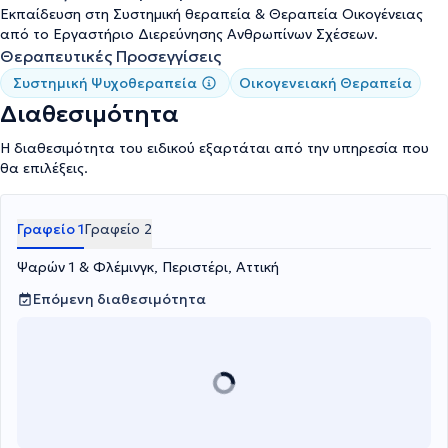
στο εξωτερικό στα πλαίσια της επιστημονικής ενημέρωσης και της
Εκπαίδευση στη Συστημική θεραπεία & Θεραπεία Οικογένειας
συνεχούς κατάρτισης.
από το Εργαστήριο Διερεύνησης Ανθρωπίνων Σχέσεων.
Θεραπευτικές Προσεγγίσεις
Συστημική Ψυχοθεραπεία
Οικογενειακή Θεραπεία
Διαθεσιμότητα
Η διαθεσιμότητα του ειδικού εξαρτάται από την υπηρεσία που
θα επιλέξεις.
Γραφείο 1
Γραφείο 2
Ψαρών 1 & Φλέμινγκ, Περιστέρι, Αττική
Επόμενη διαθεσιμότητα