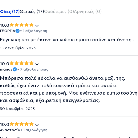
Όλες (17)
Θετικές (17)
Ουδέτερες (0)
Αρνητικές (0)
10.0
ΓΕΩΡΓΙΑ
• 1 αξιολόγηση
Ευγενική και με έκανε να νιώσω εμπιστοσύνη και άνεση .
15 Δεκεμβρίου 2023
10.0
manos
• 7 αξιολογήσεις
Μπόρεσα πολύ εύκολα να αισθανθώ άνετα μαζί της,
καθώς έχει έναν πολύ ευγενικό τρόπο και ακούει
προσεκτικά και με υπομονή. Μου ενέπνευσε εμπιστοσύνη
και ασφάλεια, εξαιρετική επαγγελματίας.
30 Νοεμβρίου 2023
10.0
Αναστασία
• 1 αξιολόγηση