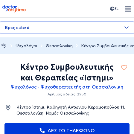
doctoranytime
EL
Βρες ειδικό
Ψυχολόγοι
Θεσσαλονίκη
Κέντρο Συμβουλευτικής κα
Κέντρο Συμβουλευτικής
και Θεραπείας «Ίστημι»
Ψυχολόγος - Ψυχοθεραπευτής στη Θεσσαλονίκη
Αριθμός αδείας: 2950
Κέντρο Ίστημι, Καθηγητή Αντωνίου Κεραμοπούλου 11,
Θεσσαλονίκη, Νομός Θεσσαλονίκης
ΔΕΣ ΤΟ ΤΗΛΕΦΩΝΟ