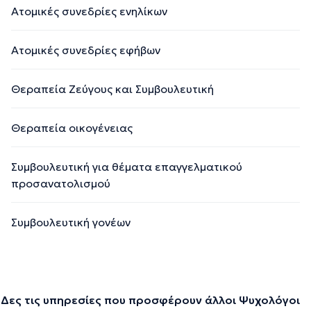
Ατομικές συνεδρίες ενηλίκων
Ατομικές συνεδρίες εφήβων
Θεραπεία Ζεύγους και Συμβουλευτική
Θεραπεία οικογένειας
Συμβουλευτική για θέματα επαγγελματικού
προσανατολισμού
Συμβουλευτική γονέων
Δες τις υπηρεσίες που προσφέρουν άλλοι Ψυχολόγοι