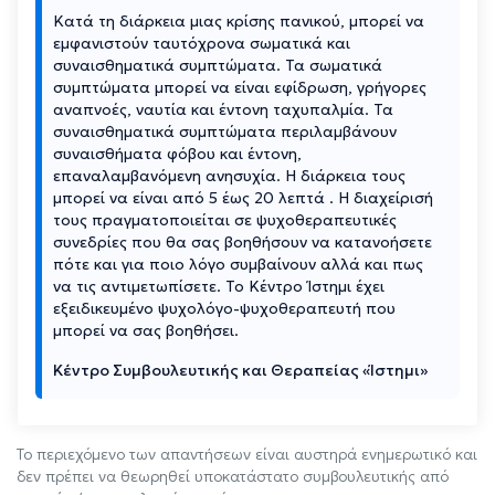
Κατά τη διάρκεια μιας κρίσης πανικού, μπορεί να
εμφανιστούν ταυτόχρονα σωματικά και
συναισθηματικά συμπτώματα. Τα σωματικά
συμπτώματα μπορεί να είναι εφίδρωση, γρήγορες
αναπνοές, ναυτία και έντονη ταχυπαλμία. Τα
συναισθηματικά συμπτώματα περιλαμβάνουν
συναισθήματα φόβου και έντονη,
επαναλαμβανόμενη ανησυχία. Η διάρκεια τους
μπορεί να είναι από 5 έως 20 λεπτά . Η διαχείρισή
τους πραγματοποιείται σε ψυχοθεραπευτικές
συνεδρίες που θα σας βοηθήσουν να κατανοήσετε
πότε και για ποιο λόγο συμβαίνουν αλλά και πως
να τις αντιμετωπίσετε. Το Κέντρο Ίστημι έχει
εξειδικευμένο ψυχολόγο-ψυχοθεραπευτή που
μπορεί να σας βοηθήσει.
Κέντρο Συμβουλευτικής και Θεραπείας «Ίστημι»
Το περιεχόμενο των απαντήσεων είναι αυστηρά ενημερωτικό και
δεν πρέπει να θεωρηθεί υποκατάστατο συμβουλευτικής από