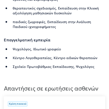
θεραπευτικός σχεδιασμός, Εκπαίδευση στην Κλινική
αξιολόγηση μαθησιακών δυσκολιών
παιδικές ζωγραφιές, Εκπαίδευση στην Ανάλυση
Παιδικού ιχνογραφήματος
Επαγγελματική εμπειρία
Ψυχολόγος, Ιδιωτικό γραφείο
Κέντρο Λογοθεραπείας, Κέντρο ειδικών θεραπειών
Σχολείο Πρωτοβάθμιας Εκπαίδευσης, Ψυχολόγος
Απαντήσεις σε ερωτήσεις ασθενών
Κρίση πανικού