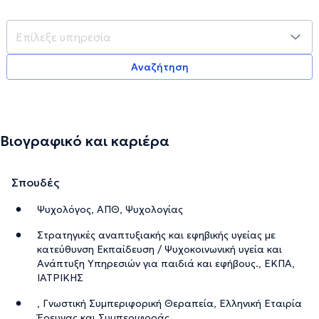
Αναζήτηση
Βιογραφικό και καριέρα
Σπουδές
Ψυχολόγος, ΑΠΘ, Ψυχολογίας
Στρατηγικές αναπτυξιακής και εφηβικής υγείας με
κατεύθυνση Εκπαίδευση / Ψυχοκοινωνική υγεία και
Ανάπτυξη Υπηρεσιών για παιδιά και εφήβους., ΕΚΠΑ,
ΙΑΤΡΙΚΗΣ
, Γνωστική Συμπεριφορική Θεραπεία, Ελληνική Εταιρία
Έρευνας και Συμπεριφοράς