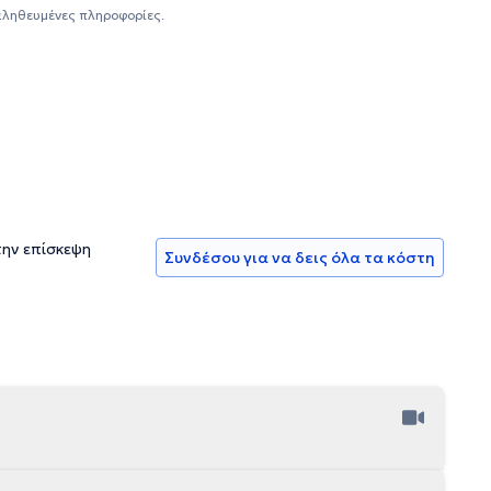
αληθευμένες πληροφορίες.
την επίσκεψη
Συνδέσου για να δεις όλα τα κόστη