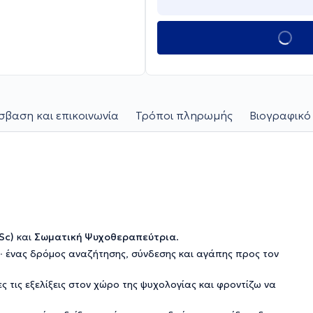
βαση και επικοινωνία
Τρόποι πληρωμής
Βιογραφικό
Sc)
και
Σωματική Ψυχοθεραπεύτρια
.
∙ ένας δρόμος αναζήτησης, σύνδεσης και αγάπης προς τον
 τις εξελίξεις στον χώρο της ψυχολογίας και φροντίζω να