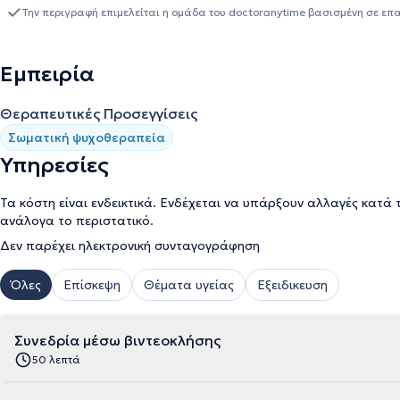
Την περιγραφή επιμελείται η ομάδα του doctoranytime βασισμένη σε επ
Εμπειρία
Θεραπευτικές Προσεγγίσεις
Σωματική ψυχοθεραπεία
Υπηρεσίες
Τα κόστη είναι ενδεικτικά. Ενδέχεται να υπάρξουν αλλαγές κατά 
ανάλογα το περιστατικό.
Δεν παρέχει ηλεκτρονική συνταγογράφηση
Όλες
Επίσκεψη
Θέματα υγείας
Εξειδικευση
Συνεδρία μέσω βιντεοκλήσης
50 λεπτά