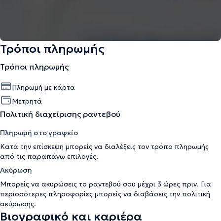
Τρόποι πληρωμής
Τρόποι πληρωμής
Πληρωμή με κάρτα
Μετρητά
Πολιτική διαχείρισης ραντεβού
Πληρωμή στο γραφείο
Κατά την επίσκεψη μπορείς να διαλέξεις τον τρόπο πληρωμής
από τις παραπάνω επιλογές.
Ακύρωση
Μπορείς να ακυρώσεις το ραντεβού σου μέχρι 3 ώρες πριν. Για
περισσότερες πληροφορίες μπορείς να διαβάσεις την
πολιτική
ακύρωσης
.
Βιογραφικό και καριέρα