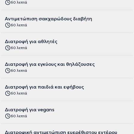
60 λεπτά
Αντιμετώπιση σακχαρώδους διαβήτη
60 λεπτά
Διατροφή για αθλητές
60 λεπτά
Διατροφή για εγκύους και θηλάζουσες
60 λεπτά
Διατροφή για παιδιά και εφήβους
60 λεπτά
Διατροφή για vegans
60 λεπτά
Διατροφική αντιμετώπιση ευερέθιστου εντέρου