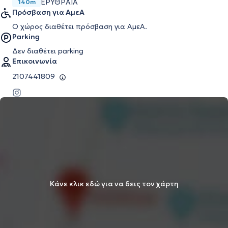
ΕΡΥΘΡΑΙΑ
140m
Πρόσβαση για ΑμεΑ
Ο χώρος διαθέτει πρόσβαση για ΑμεΑ.
Parking
Δεν διαθέτει parking
Επικοινωνία
2107441809
Κάνε κλικ εδώ για να δεις τον χάρτη