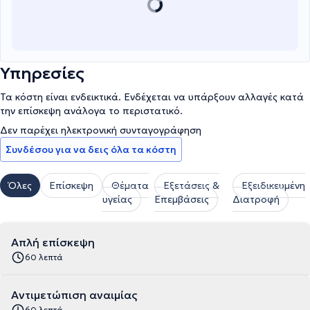
Υπηρεσίες
Τα κόστη είναι ενδεικτικά. Ενδέχεται να υπάρξουν αλλαγές κατά
την επίσκεψη ανάλογα το περιστατικό.
Δεν παρέχει ηλεκτρονική συνταγογράφηση
Συνδέσου για να δεις όλα τα κόστη
Όλες
Επίσκεψη
Θέματα
Εξετάσεις &
Εξειδικευμένη
υγείας
Επεμβάσεις
Διατροφή
Απλή επίσκεψη
60 λεπτά
Αντιμετώπιση αναιμίας
60 λεπτά