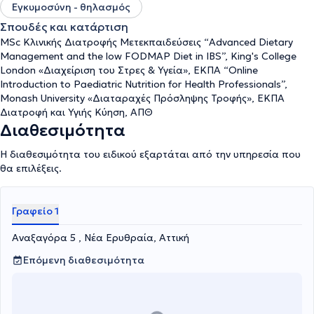
Εγκυμοσύνη - θηλασμός
Σπουδές και κατάρτιση
MSc Κλινικής Διατροφής Μετεκπαιδεύσεις “Advanced Dietary
Management and the low FODMAP Diet in IBS”, King's College
London «Διαχείριση του Στρες & Υγεία», ΕΚΠΑ “Online
Introduction to Paediatric Nutrition for Health Professionals”,
Monash University «Διαταραχές Πρόσληψης Τροφής», ΕΚΠΑ
Διατροφή και Υγιής Κύηση, ΑΠΘ
Διαθεσιμότητα
Η διαθεσιμότητα του ειδικού εξαρτάται από την υπηρεσία που
θα επιλέξεις.
Γραφείο 1
Αναξαγόρα 5 , Νέα Ερυθραία, Αττική
Επόμενη διαθεσιμότητα