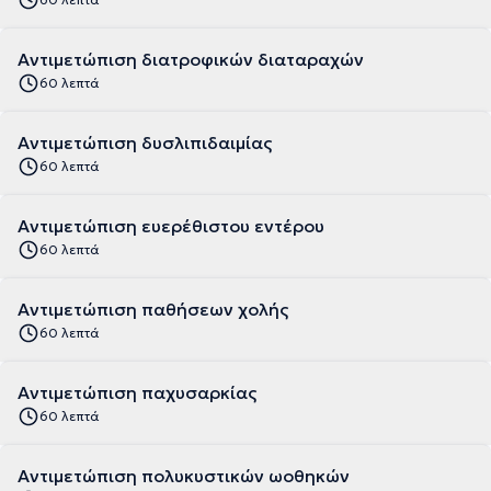
Αντιμετώπιση διατροφικών διαταραχών
60 λεπτά
Αντιμετώπιση δυσλιπιδαιμίας
60 λεπτά
Αντιμετώπιση ευερέθιστου εντέρου
60 λεπτά
Αντιμετώπιση παθήσεων χολής
60 λεπτά
Αντιμετώπιση παχυσαρκίας
60 λεπτά
Αντιμετώπιση πολυκυστικών ωοθηκών