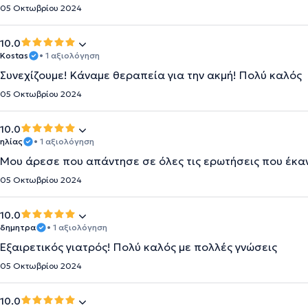
05 Οκτωβρίου 2024
10.0
Kostas
• 1 αξιολόγηση
Συνεχίζουμε! Κάναμε θεραπεία για την ακμή! Πολύ καλός
05 Οκτωβρίου 2024
10.0
ηλίας
• 1 αξιολόγηση
Μου άρεσε που απάντησε σε όλες τις ερωτήσεις που έκα
05 Οκτωβρίου 2024
10.0
δημητρα
• 1 αξιολόγηση
Εξαιρετικός γιατρός! Πολύ καλός με πολλές γνώσεις
05 Οκτωβρίου 2024
10.0