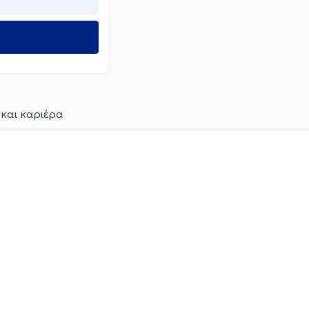
 και καριέρα