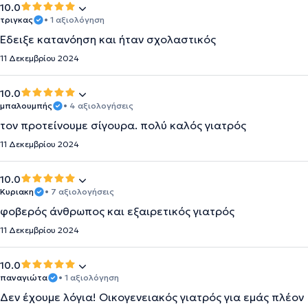
10.0
τριγκας
• 1 αξιολόγηση
Έδειξε κατανόηση και ήταν σχολαστικός
11 Δεκεμβρίου 2024
10.0
μπαλουμπής
• 4 αξιολογήσεις
τον προτείνουμε σίγουρα. πολύ καλός γιατρός
11 Δεκεμβρίου 2024
10.0
Κυριακη
• 7 αξιολογήσεις
φοβερός άνθρωπος και εξαιρετικός γιατρός
11 Δεκεμβρίου 2024
10.0
παναγιώτα
• 1 αξιολόγηση
Δεν έχουμε λόγια! Οικογενειακός γιατρός για εμάς πλέον