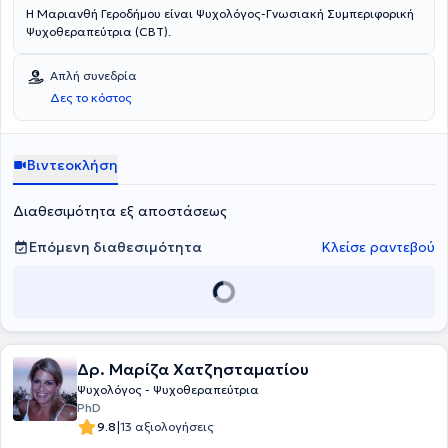
Η Μαριανθή Γεροδήμου είναι Ψυχολόγος-Γνωσιακή Συμπεριφορική
Ψυχοθεραπεύτρια (CBT).
Απλή συνεδρία
Δες το κόστος
Βιντεοκλήση
Διαθεσιμότητα εξ αποστάσεως
Επόμενη διαθεσιμότητα
Κλείσε ραντεβού
Δρ. Μαρίζα Χατζησταματίου
Ψυχολόγος - Ψυχοθεραπεύτρια
PhD
|
9.8
13 αξιολογήσεις