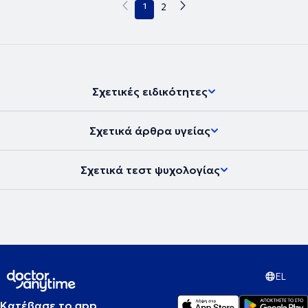
1
2
Σχετικές ειδικότητες
Σχετικά άρθρα υγείας
Σχετικά τεστ ψυχολογίας
EL
Κατέβασε το app