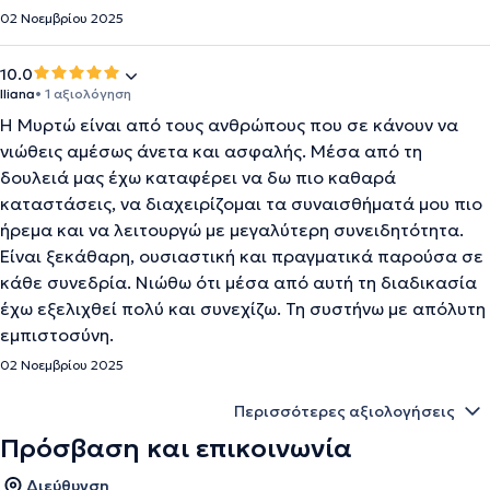
02 Νοεμβρίου 2025
10.0
Iliana
• 1 αξιολόγηση
Η Μυρτώ είναι από τους ανθρώπους που σε κάνουν να
νιώθεις αμέσως άνετα και ασφαλής. Μέσα από τη
δουλειά μας έχω καταφέρει να δω πιο καθαρά
καταστάσεις, να διαχειρίζομαι τα συναισθήματά μου πιο
ήρεμα και να λειτουργώ με μεγαλύτερη συνειδητότητα.
Είναι ξεκάθαρη, ουσιαστική και πραγματικά παρούσα σε
κάθε συνεδρία. Νιώθω ότι μέσα από αυτή τη διαδικασία
έχω εξελιχθεί πολύ και συνεχίζω. Τη συστήνω με απόλυτη
εμπιστοσύνη.
02 Νοεμβρίου 2025
Περισσότερες αξιολογήσεις
Πρόσβαση και επικοινωνία
Διεύθυνση