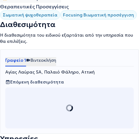
Θεραπευτικές Προσεγγίσεις
Σωματική ψυχοθεραπεία
Focusing Βιωματική προσέγγιση
Διαθεσιμότητα
Η διαθεσιμότητα του ειδικού εξαρτάται από την υπηρεσία που
θα επιλέξεις.
Γραφείο 1
Βιντεοκλήση
Αγίας Λαύρας 5Α, Παλαιό Φάληρο, Αττική
Επόμενη διαθεσιμότητα
Υπηρεσίες