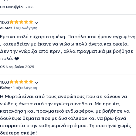
08 Νοεμβρίου 2025
10.0
Λυδια
• 1 αξιολόγηση
Έμεινα πολύ ευχαριστημένη. Παρόλο που ήμουν αγχωμένη
, κατευθείαν με έκανε να νιώσω πολύ άνετα και οικεία.
Δεν την γνώριζα από πριν , αλλα πραγματικά με βοήθησε
πολύ. ❤️
03 Νοεμβρίου 2025
10.0
Ελένη
• 1 αξιολόγηση
Η Μυρτώ είναι από τους ανθρώπους που σε κάνουν να
νιώθεις άνετα από την πρώτη συνεδρία. Με ηρεμία,
κατανόηση και πραγματικό ενδιαφέρον, με βοήθησε να
δουλέψω θέματα που με δυσκόλευαν και να βρω ξανά
ισορροπία στην καθημερινότητά μου. Τη συστήνω χωρίς
δεύτερη σκέψη!