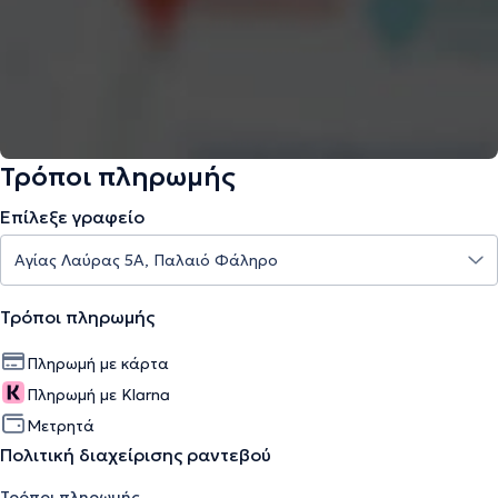
Τρόποι πληρωμής
Επίλεξε γραφείο
Τρόποι πληρωμής
Πληρωμή με κάρτα
Πληρωμή με Klarna
Μετρητά
Πολιτική διαχείρισης ραντεβού
Τρόποι πληρωμής