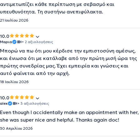
αντιμετωπίζει κάθε περίπτωση με σεβασμό και
υπευθυνότητα. Τη συστήνω ανεπιφύλακτα.
21 Ιουλίου 2026
10.0
Μαρια
• 2 αξιολογήσεις
Μπορώ να πω ότι μου κέρδισε την εμπιστοσύνη αμέσως,
και ένιωσα ότι με κατάλαβε από την πρώτη μισή ώρα της
πρώτης συνεδρίας μας. Έχει εμπειρία και γνώσεις και
αυτό φαίνεται από την αρχή.
18 Ιουλίου 2026
10.0
alex
• 3 αξιολογήσεις
Even though I accidentally make an appointment with her,
she was super nice and helpful. Thanks again doc!
30 Απριλίου 2026