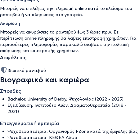
Μπορείς να επιλέξεις την πληρωμή online κατά το κλείσιμο του
ραντεβού ή να πληρώσεις στο γραφείο.
Ακύρωση
Μπορείς να ακυρώσεις το ραντεβού έως 3 ώρες πριν. Σε
περίπτωση online πληρωμής θα λάβεις επιστροφή χρημάτων. Για
περισσότερες πληροφορίες παρακαλώ διάβασε την
πολιτική
ακύρωσης και επιστροφής χρημάτων
.
Ασφάλειες
Ιδιωτικό ραντεβού
Βιογραφικό και καριέρα
Σπουδές
Bachelor, University of Derby, Ψυχολογίας (2022 - 2025)
Εξειδίκευση, Ινστιτούτο Αιών, Δραματοθεραπεία (2018 -
2021)
Επαγγελματική εμπειρία
Ψυχοθεραπεύτρια, Οργανισμός FZone κατά της έμφυλης βίας
Ψυχοθεραπεύτρια, ΚΕΘΕΑ Άλφα