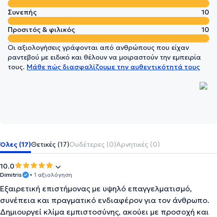
Συνεπής
10
Προσιτός & φιλικός
10
Οι αξιολογήσεις γράφονται από ανθρώπους που είχαν
ραντεβού με ειδικό και θέλουν να μοιραστούν την εμπειρία
τους.
Μάθε πώς διασφαλίζουμε την αυθεντικότητά τους
Όλες (17)
Θετικές (17)
Ουδέτερες (0)
Αρνητικές (0)
10.0
Dimitris
• 1 αξιολόγηση
Εξαιρετική επιστήμονας με υψηλό επαγγελματισμό,
συνέπεια και πραγματικό ενδιαφέρον για τον άνθρωπο.
Δημιουργεί κλίμα εμπιστοσύνης, ακούει με προσοχή και