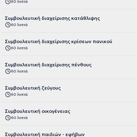
60 λεπτά
Συμβουλευτική διαχείρισης κατάθλιψης
60 λεπτά
Συμβουλευτική διαχείρισης κρίσεων πανικού
60 λεπτά
Συμβουλευτική διαχείρισης πένθους
60 λεπτά
Συμβουλευτική ζεύγους
60 λεπτά
Συμβουλευτική οικογένειας
60 λεπτά
Συμβουλευτική παιδιών - εφήβων