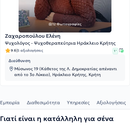
12 Φωτογραφίες
Ζαχαροπούλου Ελένη
Ψυχολόγος - Ψυχοθεραπεύτρια Ηράκλειο Κρήτης
|
9.6
5 αξιολογήσεις
1 '
Διεύθυνση
Μύσωνος 19 (Κάθετος της Λ. Δημοκρατίας απέναντι
από το 3ο Λύκειο), Ηράκλειο Κρήτης, Κρήτη
Εμπειρία
Διαθεσιμότητα
Υπηρεσίες
Αξιολογήσεις
Γιατί είναι η κατάλληλη για σένα