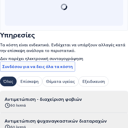
Υπηρεσίες
Τα κόστη είναι ενδεικτικά. Ενδέχεται να υπάρξουν αλλαγές κατά
την επίσκεψη ανάλογα το περιστατικό.
Δεν παρέχει ηλεκτρονική συνταγογράφηση
Συνδέσου για να δεις όλα τα κόστη
Όλες
Επίσκεψη
Θέματα υγείας
Εξειδικευση
Αντιμετώπιση - διαχείριση φοβιών
60 λεπτά
Αντιμετώπιση ψυχαναγκαστικών διαταραχών
60 λεπτά