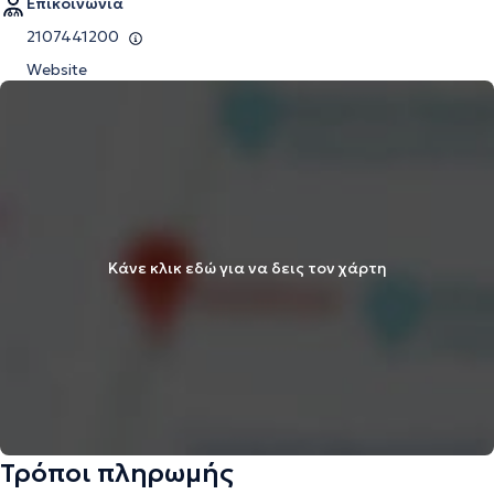
Επικοινωνία
2107441200
Website
Κάνε κλικ εδώ για να δεις τον χάρτη
Τρόποι πληρωμής