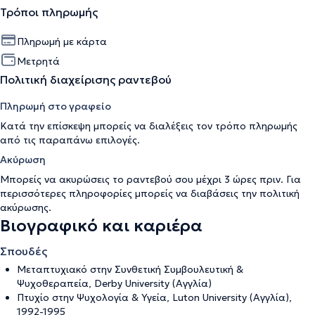
Τρόποι πληρωμής
Πληρωμή με κάρτα
Μετρητά
Πολιτική διαχείρισης ραντεβού
Πληρωμή στο γραφείο
Κατά την επίσκεψη μπορείς να διαλέξεις τον τρόπο πληρωμής
από τις παραπάνω επιλογές.
Ακύρωση
Μπορείς να ακυρώσεις το ραντεβού σου μέχρι 3 ώρες πριν. Για
περισσότερες πληροφορίες μπορείς να διαβάσεις την
πολιτική
ακύρωσης
.
Βιογραφικό και καριέρα
Σπουδές
Μεταπτυχιακό στην Συνθετική Συμβουλευτική &
Ψυχοθεραπεία, Derby University (Αγγλία)
Πτυχίο στην Ψυχολογία & Υγεία, Luton University (Αγγλία),
1992-1995