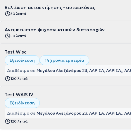
Βελτίωση αυτοεκτίμησης - αυτοεικόνας
50 λεπτά
Αντιμετώπιση ψυχοσωματικών διαταραχών
50 λεπτά
Test Wisc
Εξειδίκευση
14 χρόνια εμπειρία
Διαθέσιμο σε:
Μεγάλου Αλεξάνδρου 23, ΛΑΡΙΣΑ, ΛΑΡΙΣΑ
, ΛΑ
120 λεπτά
Test WAIS IV
Εξειδίκευση
Διαθέσιμο σε:
Μεγάλου Αλεξάνδρου 23, ΛΑΡΙΣΑ, ΛΑΡΙΣΑ
, ΛΑ
120 λεπτά