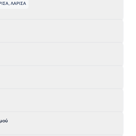
ΡΙΣΑ, ΛΑΡΙΣΑ
μού