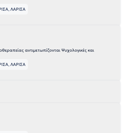
ΡΙΣΑ, ΛΑΡΙΣΑ
θεραπείας αντιμετωπίζονται Ψυχολογικές και
ΡΙΣΑ, ΛΑΡΙΣΑ