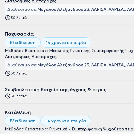
Διατροφικές Διαταραχές.
Διαθέσιμο σε:
Μεγάλου Αλεξάνδρου 23, ΛΑΡΙΣΑ, ΛΑΡΙΣΑ
, ΛΑ
50 λεπτά
Παχυσαρκία
Εξειδίκευση
14 χρόνια εμπειρία
Μέθοδος θεραπείας: Μέσω της Γνωστικής Συμπεριφορικής Ψυχο
Διατροφικές Διαταραχές.
Διαθέσιμο σε:
Μεγάλου Αλεξάνδρου 23, ΛΑΡΙΣΑ, ΛΑΡΙΣΑ
, ΛΑ
50 λεπτά
Συμβουλευτική διαχείρισης άγχους & στρες
50 λεπτά
Κατάθλιψη
Εξειδίκευση
14 χρόνια εμπειρία
Μέθοδος θεραπείας: Γνωστική - Συμπεριφορική Ψυχοθεραπεία