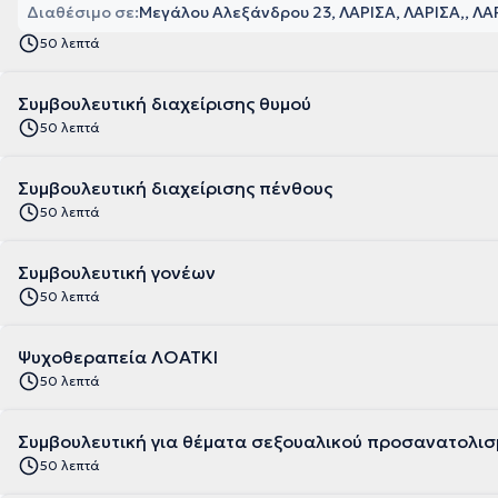
Διαθέσιμο σε:
Μεγάλου Αλεξάνδρου 23, ΛΑΡΙΣΑ, ΛΑΡΙΣΑ
, ΛΑ
50 λεπτά
Συμβουλευτική διαχείρισης θυμού
50 λεπτά
Συμβουλευτική διαχείρισης πένθους
50 λεπτά
Συμβουλευτική γονέων
50 λεπτά
Ψυχοθεραπεία ΛΟΑΤΚΙ
50 λεπτά
Συμβουλευτική για θέματα σεξουαλικού προσανατολισ
50 λεπτά