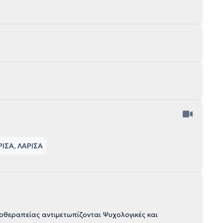
ΡΙΣΑ, ΛΑΡΙΣΑ
θεραπείας αντιμετωπίζονται Ψυχολογικές και