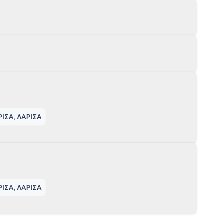
ΡΙΣΑ, ΛΑΡΙΣΑ
ΡΙΣΑ, ΛΑΡΙΣΑ