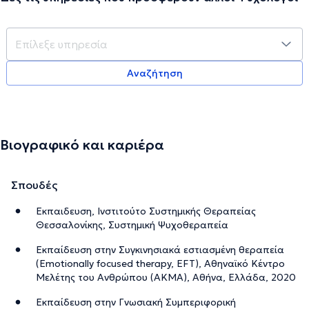
Αναζήτηση
Βιογραφικό και καριέρα
Σπουδές
Εκπαιδευση, Ινστιτούτο Συστημικής Θεραπείας
Θεσσαλονίκης, Συστημική Ψυχοθεραπεία
Εκπαίδευση στην Συγκινησιακά εστιασμένη θεραπεία
(Emotionally focused therapy, EFT), Αθηναϊκό Κέντρο
Μελέτης του Ανθρώπου (ΑΚΜΑ), Αθήνα, Ελλάδα, 2020
Εκπαίδευση στην Γνωσιακή Συμπεριφορική