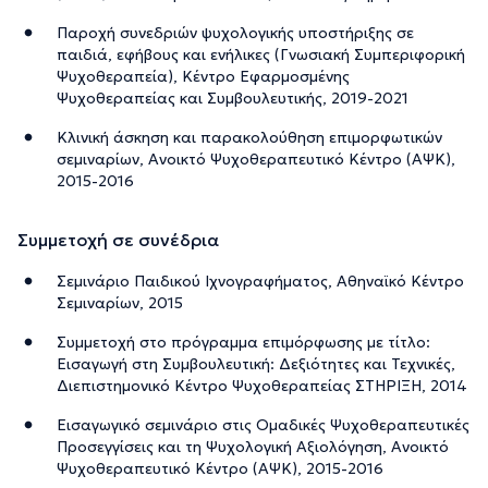
Παροχή συνεδριών ψυχολογικής υποστήριξης σε
παιδιά, εφήβους και ενήλικες (Γνωσιακή Συμπεριφορική
Ψυχοθεραπεία), Κέντρο Εφαρμοσμένης
Ψυχοθεραπείας και Συμβουλευτικής, 2019-2021
Κλινική άσκηση και παρακολούθηση επιμορφωτικών
σεμιναρίων, Ανοικτό Ψυχοθεραπευτικό Κέντρο (ΑΨΚ),
2015-2016
Συμμετοχή σε συνέδρια
Σεμινάριο Παιδικού Ιχνογραφήματος, Αθηναϊκό Κέντρο
Σεμιναρίων, 2015
Συμμετοχή στο πρόγραμμα επιμόρφωσης με τίτλο:
Εισαγωγή στη Συμβουλευτική: Δεξιότητες και Τεχνικές,
Διεπιστημονικό Κέντρο Ψυχοθεραπείας ΣΤΗΡΙΞΗ, 2014
Εισαγωγικό σεμινάριο στις Ομαδικές Ψυχοθεραπευτικές
Προσεγγίσεις και τη Ψυχολογική Αξιολόγηση, Ανοικτό
Ψυχοθεραπευτικό Κέντρο (ΑΨΚ), 2015-2016