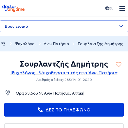
doctoranytime
EL
Βρες ειδικό
Ψυχολόγοι
Άνω Πατήσια
Σουρλαντζής Δημήτρης
Σουρλαντζής Δημήτρης
Ψυχολόγος - Ψυχοθεραπευτής στα Άνω Πατήσια
Αριθμός αδείας: 283/14-01-2020
Ορφανίδου 9, Άνω Πατήσια, Αττική
ΔΕΣ ΤΟ ΤΗΛΕΦΩΝΟ