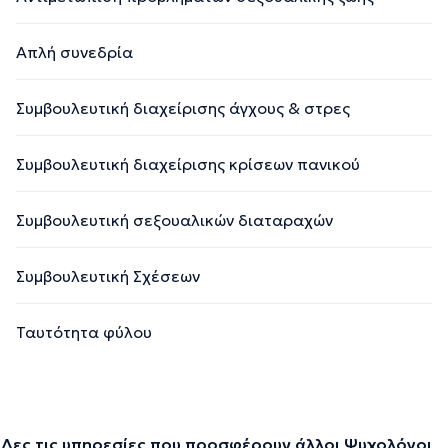
Απλή συνεδρία
Συμβουλευτική διαχείρισης άγχους & στρες
Συμβουλευτική διαχείρισης κρίσεων πανικού
Συμβουλευτική σεξουαλικών διαταραχών
Συμβουλευτική Σχέσεων
Ταυτότητα φύλου
Δες τις υπηρεσίες που προσφέρουν άλλοι Ψυχολόγοι