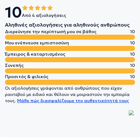
10
Από 4 αξιολογήσεις
Αληθινές αξιολογήσεις για αληθινούς ανθρώπους
Διερεύνησε την περίπτωσή μου σε βάθος
10
Μου ενέπνευσε εμπιστοσύνη
10
Έμπειρος & καταρτισμένος
10
Συνεπής
10
Προσιτός & φιλικός
10
Οι αξιολογήσεις γράφονται από ανθρώπους που είχαν
ραντεβού με ειδικό και θέλουν να μοιραστούν την εμπειρία
τους.
Μάθε πώς διασφαλίζουμε την αυθεντικότητά τους