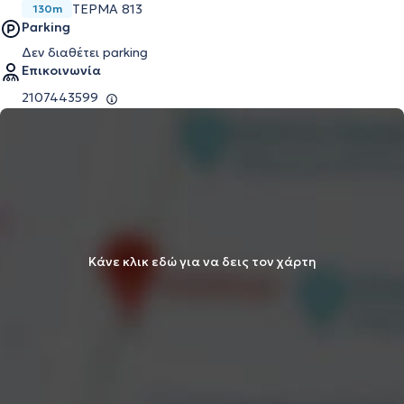
ΤΕΡΜΑ 813
130m
Parking
Δεν διαθέτει parking
Επικοινωνία
2107443599
Κάνε κλικ εδώ για να δεις τον χάρτη