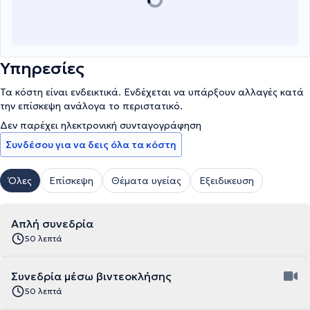
Υπηρεσίες
Τα κόστη είναι ενδεικτικά. Ενδέχεται να υπάρξουν αλλαγές κατά
την επίσκεψη ανάλογα το περιστατικό.
Δεν παρέχει ηλεκτρονική συνταγογράφηση
Συνδέσου για να δεις όλα τα κόστη
Όλες
Επίσκεψη
Θέματα υγείας
Εξειδικευση
Απλή συνεδρία
50 λεπτά
Συνεδρία μέσω βιντεοκλήσης
50 λεπτά