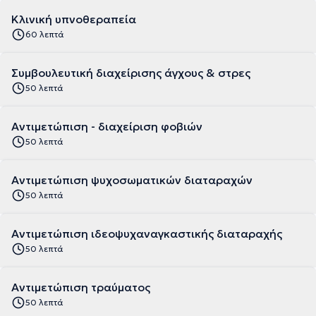
Κλινική υπνοθεραπεία
60 λεπτά
Συμβουλευτική διαχείρισης άγχους & στρες
50 λεπτά
Αντιμετώπιση - διαχείριση φοβιών
50 λεπτά
Αντιμετώπιση ψυχοσωματικών διαταραχών
50 λεπτά
Αντιμετώπιση ιδεοψυχαναγκαστικής διαταραχής
50 λεπτά
Αντιμετώπιση τραύματος
50 λεπτά