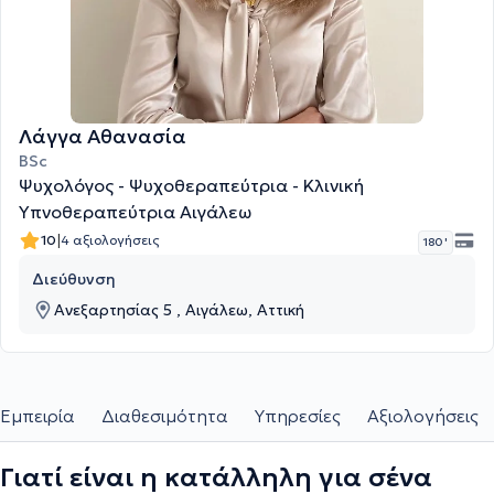
Λάγγα Αθανασία
BSc
Ψυχολόγος - Ψυχοθεραπεύτρια - Κλινική
Υπνοθεραπεύτρια Αιγάλεω
|
10
4 αξιολογήσεις
180 '
Διεύθυνση
Ανεξαρτησίας 5 , Αιγάλεω, Αττική
Εμπειρία
Διαθεσιμότητα
Υπηρεσίες
Αξιολογήσεις
Γιατί είναι η κατάλληλη για σένα