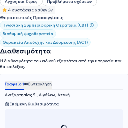
Αγχος και Στρες
Προβλήματα σχέσεων
4 συστάσεις ασθενών
Θεραπευτικές Προσεγγίσεις
Γνωσιακή Συμπεριφορική Θεραπεία (CBT)
Βιοθυμική ψυχοθεραπεία
Θεραπεία Αποδοχής και Δέσμευσης (ACT)
Διαθεσιμότητα
Η διαθεσιμότητα του ειδικού εξαρτάται από την υπηρεσία που
θα επιλέξεις.
Γραφείο 1
Βιντεοκλήση
Ανεξαρτησίας 5 , Αιγάλεω, Αττική
Επόμενη διαθεσιμότητα