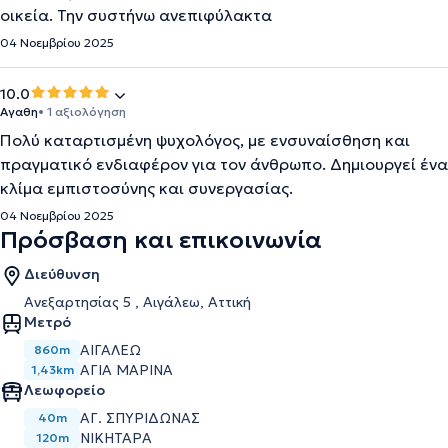
οικεία. Την συστήνω ανεπιφύλακτα
04 Νοεμβρίου 2025
10.0
Αγαθη
• 1 αξιολόγηση
Πολύ καταρτισμένη ψυχολόγος, με ενσυναίσθηση και
πραγματικό ενδιαφέρον για τον άνθρωπο. Δημιουργεί ένα
κλίμα εμπιστοσύνης και συνεργασίας.
04 Νοεμβρίου 2025
Πρόσβαση και επικοινωνία
Διεύθυνση
Ανεξαρτησίας 5 , Αιγάλεω, Αττική
Μετρό
ΑΙΓΆΛΕΩ
860m
ΑΓΊΑ ΜΑΡΊΝΑ
1,43km
Λεωφορείο
ΑΓ. ΣΠΥΡΙΔΩΝΑΣ
40m
ΝΙΚΗΤΑΡΑ
120m