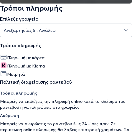
Τρόποι πληρωμής
Επίλεξε γραφείο
Τρόποι πληρωμής
Πληρωμή με κάρτα
Πληρωμή με Klarna
Μετρητά
Πολιτική διαχείρισης ραντεβού
Τρόποι πληρωμής
Μπορείς να επιλέξεις την πληρωμή online κατά το κλείσιμο του
ραντεβού ή να πληρώσεις στο γραφείο.
Ακύρωση
Μπορείς να ακυρώσεις το ραντεβού έως 24 ώρες πριν. Σε
περίπτωση online πληρωμής θα λάβεις επιστροφή χρημάτων. Για