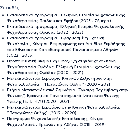
Σπουδές
Εκπαιδευτικό πρόγραμμα , Ελληνική Εταιρία Ψυχαναλυτικής
Ψυχοθεραπείας Παιδιού και Εφήβου (2025 - Σήμερα)
Εκπαιδευτικό πρόγραμμα, Ελληνική Εταιρία Ψυχαναλυτικής
Ψυχοθεραπείας Ομάδας (2022 - 2025)
Εκπαιδευτικό πρόγραμμα ‘’Εφαρμοσμένη Σχολική
Ψυχολογία’’, Κέντρου Επιμόρφωσης και Διά Βίου Εκμάθησης
του Εθνικού και Καποδιστριακού Πανεπιστημίου Αθηνών
(2022 - 2023)
Προπαιδευτική Βιωματική Εισαγωγή στην Ψυχαναλυτική
Ψυχοθεραπεία Ομάδας, Ελληνική Εταιρία Ψυχαναλυτικής
Ψυχοθεραπείας Ομάδας (2020 - 2021)
Μετεκπαιδευτικό Σεμινάριο Κλινικών Δεξιοτήτων στην
Ψυχοπαθολογία , ‘’Παναγιώτης Ουλής’’ (2020 - 2021)
Ετήσιο Μετεκπαιδευτικό Σεμινάριο ‘’Έγκαιρη Παρέμβαση στην
Ψύχωση’’, Ερευνητικό Πανεπιστημιακό Ινστιτούτο Ψυχικής
Υγιεινής (Ε.Π.Ι.Ψ.Υ) (2020 - 2021)
Μετεκπαιδευτικό Σεμινάριο στην Κλινική Ψυχοπαθολογία,
‘’Παναγιώτης Ουλής’’ (2019 - 2020)
Πρόγραμμα Ψυχαναλυτικής Εκπαίδευσης, Κέντρο
Ψυχαναλυτικών Ερευνών της Αθήνας (2018 - 2019)