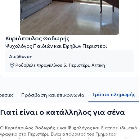
Κυριόπουλος Θοδωρής
Ψυχολόγος Παιδιών και Εφήβων Περιστέρι
Διεύθυνση
Ρούσβελτ Φραγκλίνου 5, Περιστέρι, Αττική
Τρόποι πληρωμής
ρεσίες
Πρόσβαση και επικοινωνία
Γιατί είναι ο κατάλληλος για σένα
Ο
Κυριόπουλος Θοδωρής
είναι
Ψυχολόγος
και διατηρεί ιδιωτικό
γραφείο στο Περιστέρι. Είναι απόφοιτος του Τμήματος