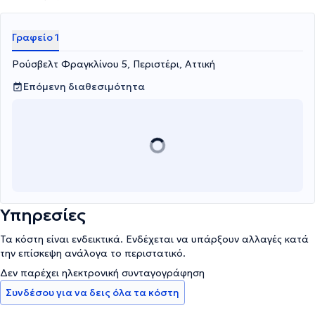
Γραφείο 1
Ρούσβελτ Φραγκλίνου 5, Περιστέρι, Αττική
Επόμενη διαθεσιμότητα
Υπηρεσίες
Τα κόστη είναι ενδεικτικά. Ενδέχεται να υπάρξουν αλλαγές κατά
την επίσκεψη ανάλογα το περιστατικό.
Δεν παρέχει ηλεκτρονική συνταγογράφηση
Συνδέσου για να δεις όλα τα κόστη