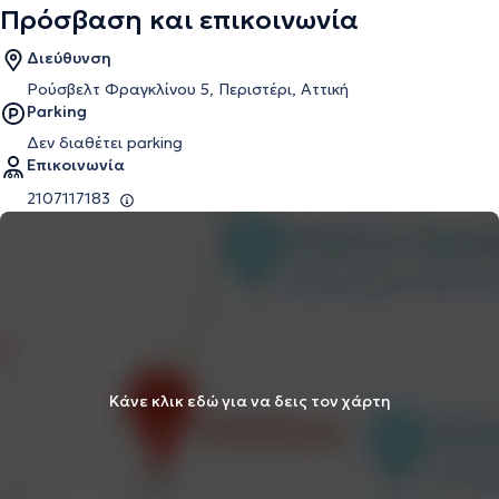
Πρόσβαση και επικοινωνία
Διεύθυνση
Ρούσβελτ Φραγκλίνου 5, Περιστέρι, Αττική
Parking
Δεν διαθέτει parking
Επικοινωνία
2107117183
Κάνε κλικ εδώ για να δεις τον χάρτη