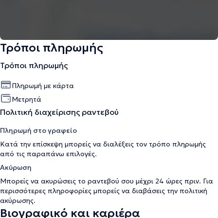
Τρόποι πληρωμής
Τρόποι πληρωμής
Πληρωμή με κάρτα
Μετρητά
Πολιτική διαχείρισης ραντεβού
Πληρωμή στο γραφείο
Κατά την επίσκεψη μπορείς να διαλέξεις τον τρόπο πληρωμής
από τις παραπάνω επιλογές.
Ακύρωση
Μπορείς να ακυρώσεις το ραντεβού σου μέχρι 24 ώρες πριν. Για
περισσότερες πληροφορίες μπορείς να διαβάσεις την
πολιτική
ακύρωσης
.
Βιογραφικό και καριέρα