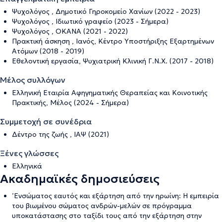
Ψυχολόγος , Δημοτικό Γηροκομείο Χανίων (2022 - 2023)
Ψυχολόγος , Ιδιωτικό γραφείο (2023 - Σήμερα)
Ψυχολόγος , ΟΚΑΝΑ (2021 - 2022)
Πρακτική άσκηση , Ιανός, Κέντρο Υποστήριξης Εξαρτημένων
Ατόμων (2018 - 2019)
Εθελοντική εργασία, Ψυχιατρική Κλινική Γ.Ν.Χ. (2017 - 2018)
Μέλος συλλόγων
Ελληνική Εταιρία Αφηγηματικής Θεραπείας και Κοινοτικής
Πρακτικής, Μέλος (2024 - Σήμερα)
Συμμετοχή σε συνέδρια
Δέντρο της ζωής , ΙΑΨ (2021)
Ξένες γλώσσες
Ελληνικά
Ακαδημαϊκές δημοσιεύσεις
’Ενσώματος εαυτός και εξάρτηση από την ηρωίνη: Η εμπειρία
του βιωμένου σώματος ανδρών-μελών σε πρόγραμμα
υποκατάστασης στο ταξίδι τους από την εξάρτηση στην