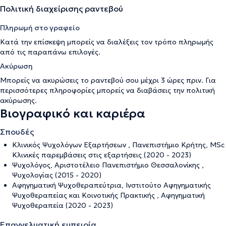
Πολιτική διαχείρισης ραντεβού
Πληρωμή στο γραφείο
Κατά την επίσκεψη μπορείς να διαλέξεις τον τρόπο πληρωμής
από τις παραπάνω επιλογές.
Ακύρωση
Μπορείς να ακυρώσεις το ραντεβού σου μέχρι 3 ώρες πριν. Για
περισσότερες πληροφορίες μπορείς να διαβάσεις την
πολιτική
ακύρωσης
.
Βιογραφικό και καριέρα
Σπουδές
Κλινικός Ψυχολόγων Εξαρτήσεων , Πανεπιστήμιο Κρήτης, ΜSc
Κλινικές παρεμβάσεις στις εξαρτήσεις (2020 - 2023)
Ψυχολόγος, Αριστοτέλειο Πανεπιστήμιο Θεσσαλονίκης ,
Ψυχολογίας (2015 - 2020)
Αφηγηματική Ψυχοθεραπεύτρια, Ινστιτούτο Αφηγηματικής
Ψυχοθεραπείας και Κοινοτικής Πρακτικής , Αφηγηματική
Ψυχοθεραπεία (2020 - 2023)
Επαγγελματική εμπειρία