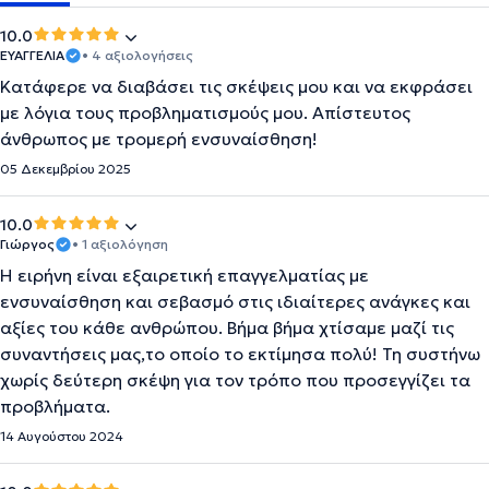
10.0
ΕΥΑΓΓΕΛΙΑ
• 4 αξιολογήσεις
Κατάφερε να διαβάσει τις σκέψεις μου και να εκφράσει
με λόγια τους προβληματισμούς μου. Απίστευτος
άνθρωπος με τρομερή ενσυναίσθηση!
05 Δεκεμβρίου 2025
10.0
Γιώργος
• 1 αξιολόγηση
Η ειρήνη είναι εξαιρετική επαγγελματίας με
ενσυναίσθηση και σεβασμό στις ιδιαίτερες ανάγκες και
αξίες του κάθε ανθρώπου. Βήμα βήμα χτίσαμε μαζί τις
συναντήσεις μας,το οποίο το εκτίμησα πολύ! Τη συστήνω
χωρίς δεύτερη σκέψη για τον τρόπο που προσεγγίζει τα
προβλήματα.
14 Αυγούστου 2024