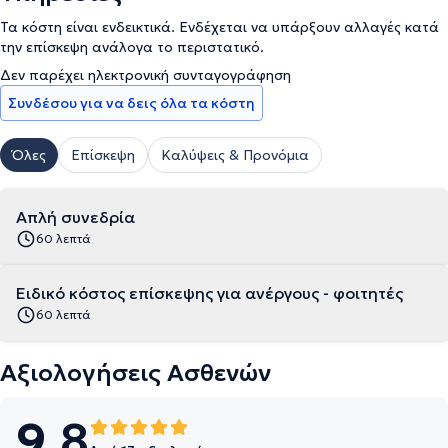
Τα κόστη είναι ενδεικτικά. Ενδέχεται να υπάρξουν αλλαγές κατά
την επίσκεψη ανάλογα το περιστατικό.
Δεν παρέχει ηλεκτρονική συνταγογράφηση
Συνδέσου για να δεις όλα τα κόστη
Όλες
Επίσκεψη
Καλύψεις & Προνόμια
Απλή συνεδρία
60 λεπτά
Ειδικό κόστος επίσκεψης για ανέργους - φοιτητές
60 λεπτά
Αξιολογήσεις Ασθενών
9.8