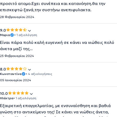
προσιτό ατομο.Εχει συνέπεια και κατανόηση.θα την
επισκεφτώ ξανά,την συστήνω ανεπιφυλακτα.
28 Φεβρουαρίου 2024
9.0
Μαρια
• 1 αξιολόγηση
Είναι πάρα πολύ καλή ευγενική σε κάνει να νιώθεις πολύ
άνετα μαζί της...
23 Φεβρουαρίου 2024
8.0
Κωνσταντίνα
• 4 αξιολογήσεις
05 Ιανουαρίου 2024
10.0
Ηλέκτρα
• 1 αξιολόγηση
Εξαιρετική επαγγελματίας, με ενσυναίσθηση και βαθιά
γνώση στο αντικείμενο της! Σε κάνει να νιώθεις άνετα,