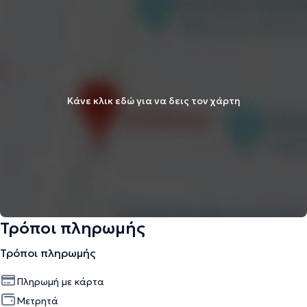
Κάνε κλικ εδώ για να δεις τον χάρτη
Τρόποι πληρωμής
Τρόποι πληρωμής
Πληρωμή με κάρτα
Μετρητά