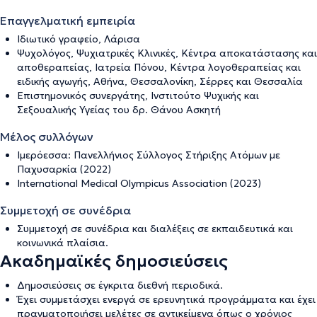
Επαγγελματική εμπειρία
Ιδιωτικό γραφείο, Λάρισα
Ψυχολόγος, Ψυχιατρικές Κλινικές, Κέντρα αποκατάστασης και
αποθεραπείας, Ιατρεία Πόνου, Κέντρα λογοθεραπείας και
ειδικής αγωγής, Αθήνα, Θεσσαλονίκη, Σέρρες και Θεσσαλία
Επιστημονικός συνεργάτης, Ινστιτούτο Ψυχικής και
Σεξουαλικής Υγείας του δρ. Θάνου Ασκητή
Μέλος συλλόγων
Ιμερόεσσα: Πανελλήνιος Σύλλογος Στήριξης Ατόμων με
Παχυσαρκία (2022)
International Medical Olympicus Association (2023)
Συμμετοχή σε συνέδρια
Συμμετοχή σε συνέδρια και διαλέξεις σε εκπαιδευτικά και
κοινωνικά πλαίσια.
Ακαδημαϊκές δημοσιεύσεις
Δημοσιεύσεις σε έγκριτα διεθνή περιοδικά.
Έχει συμμετάσχει ενεργά σε ερευνητικά προγράμματα και έχει
πραγματοποιήσει μελέτες σε αντικείμενα όπως ο χρόνιος