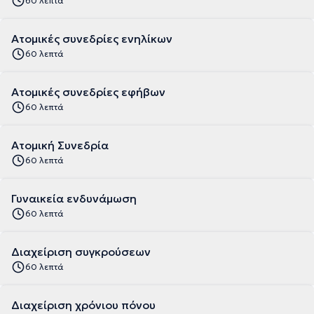
60 λεπτά
Ατομικές συνεδρίες ενηλίκων
60 λεπτά
Ατομικές συνεδρίες εφήβων
60 λεπτά
Ατομική Συνεδρία
60 λεπτά
Γυναικεία ενδυνάμωση
60 λεπτά
Διαχείριση συγκρούσεων
60 λεπτά
Διαχείριση χρόνιου πόνου