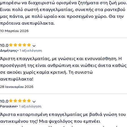
μπορέσω να διαχειριστώ ορισμένα ζητήματα στη ζωή μου.
Ειναι πολύ σωστή επαγγελματίας, συνεπής στα ραντεβού
μας πάντα, με πολύ ωραίο και προσεγμένο χώρο. Θα την
πρότεινα ανεπιφύλακτα.
10 Μαρτίου 2026
10.0
Δημήτρης
• 1 αξιολόγηση
Άριστη επαγγελματίας, με γνώσεις και ενσυναίσθηση. Η
προσέγγισή της είναι ανθρώπινη και νιώθεις άνετα καθώς
σε ακούει χωρίς καμία κριτική. Τη συνιστώ
ανεπιφύλακτα!
28 Ιανουαρίου 2026
10.0
Paraskevi
• 1 αξιολόγηση
Άριστα καταρτισμένη επαγγελματίας με βαθιά γνώση του
αντικειμένου της! Μια ψυχολόγος που εμπνέει