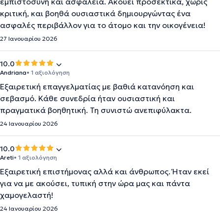
εμπιστοσύνη και ασφάλεια. Ακούει προσεκτικά, χωρίς
κριτική, και βοηθά ουσιαστικά δημιουργώντας ένα
ασφαλές περιβάλλον για το άτομο και την οικογένεια!
27 Ιανουαρίου 2026
10.0
Andriana
• 1 αξιολόγηση
Εξαιρετική επαγγελματίας με βαθιά κατανόηση και
σεβασμό. Κάθε συνεδρία ήταν ουσιαστική και
πραγματικά βοηθητική. Τη συνιστώ ανεπιφύλακτα.
24 Ιανουαρίου 2026
10.0
Areti
• 1 αξιολόγηση
Εξαιρετική επιστήμονας αλλά και άνθρωπος. Ήταν εκεί
για να με ακούσει, τυπική στην ώρα μας και πάντα
χαμογελαστή!
24 Ιανουαρίου 2026