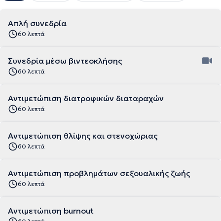
Απλή συνεδρία
60 λεπτά
Συνεδρία μέσω βιντεοκλήσης
60 λεπτά
Αντιμετώπιση διατροφικών διαταραχών
60 λεπτά
Αντιμετώπιση θλίψης και στενοχώριας
60 λεπτά
Αντιμετώπιση προβλημάτων σεξουαλικής ζωής
60 λεπτά
Αντιμετώπιση burnout