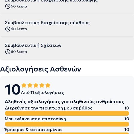
60 λεπτά
Συμβουλευτική διαχείρισης πένθους
60 λεπτά
Συμβουλευτική Σχέσεων
60 λεπτά
Αξιολογήσεις Ασθενών
10
Από 11 αξιολογήσεις
Αληθινές αξιολογήσεις για αληθινούς ανθρώπους
Διερεύνησε την περίπτωσή μου σε βάθος
10
Μου ενέπνευσε εμπιστοσύνη
10
Έμπειρος & καταρτισμένος
10