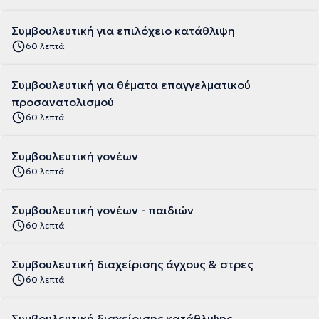
Συμβουλευτική για επιλόχειο κατάθλιψη
60 λεπτά
Συμβουλευτική για θέματα επαγγελματικού
προσανατολισμού
60 λεπτά
Συμβουλευτική γονέων
60 λεπτά
Συμβουλευτική γονέων - παιδιών
60 λεπτά
Συμβουλευτική διαχείρισης άγχους & στρες
60 λεπτά
Συμβουλευτική διαχείρισης κατάθλιψης