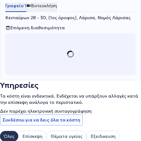
Γραφείο 1
Βιντεοκλήση
Κενταύρων 28 - 30, (1ος όροφος), Λάρισα, Νομός Λάρισας
Επόμενη διαθεσιμότητα
Υπηρεσίες
Τα κόστη είναι ενδεικτικά. Ενδέχεται να υπάρξουν αλλαγές κατά
την επίσκεψη ανάλογα το περιστατικό.
Δεν παρέχει ηλεκτρονική συνταγογράφηση
Συνδέσου για να δεις όλα τα κόστη
Όλες
Επίσκεψη
Θέματα υγείας
Εξειδικευση