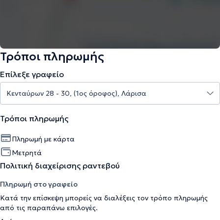
Τρόποι πληρωμής
Επίλεξε γραφείο
Τρόποι πληρωμής
Πληρωμή με κάρτα
Μετρητά
Πολιτική διαχείρισης ραντεβού
Πληρωμή στο γραφείο
Κατά την επίσκεψη μπορείς να διαλέξεις τον τρόπο πληρωμής
από τις παραπάνω επιλογές.