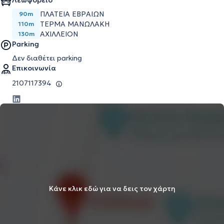
Λεωφορείο
ΠΛΑΤΕΙΑ ΕΒΡΑΙΩΝ
90m
ΤΕΡΜΑ ΜΑΝΩΛΑΚΗ
110m
ΑΧΙΛΛΕΙΟΝ
130m
Parking
Δεν διαθέτει parking
Επικοινωνία
2107117394
Κάνε κλικ εδώ για να δεις τον χάρτη