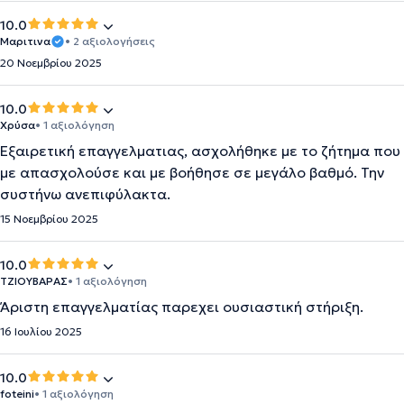
10.0
Μαριτινα
• 2 αξιολογήσεις
20 Νοεμβρίου 2025
10.0
Χρύσα
• 1 αξιολόγηση
Εξαιρετική επαγγελματιας, ασχολήθηκε με το ζήτημα που
με απασχολούσε και με βοήθησε σε μεγάλο βαθμό. Την
συστήνω ανεπιφύλακτα.
15 Νοεμβρίου 2025
10.0
TZIOYBAΡΑΣ
• 1 αξιολόγηση
Άριστη επαγγελματίας παρεχει ουσιαστική στήριξη.
16 Ιουλίου 2025
10.0
foteini
• 1 αξιολόγηση