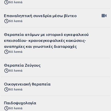
60 λεπτά
Επαναληπτική συνεδρία μέσω βίντεο
60 λεπτά
Θεραπεία ατόμων με ιστορικό εγκεφαλικού
επεισοδίου- κρανοεγκεφαλικές κακώσεις-
αναπηρίες και γνωστικές διαταραχές
60 λεπτά
Θεραπεία Ζεύγους
60 λεπτά
Οικογενειακή θεραπεία
60 λεπτά
Παιδοψυχολογία
60 λεπτά