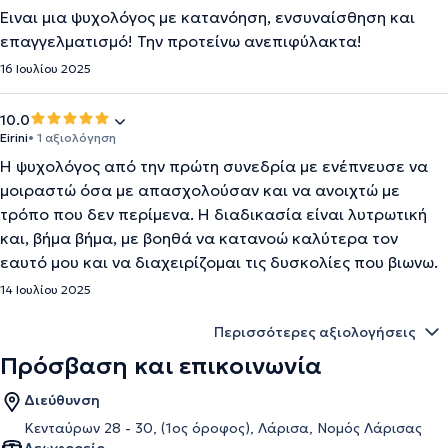
Ειναι μια ψυχολόγος με κατανόηση, ενσυναίσθηση και
επαγγελματισμό! Την προτείνω ανεπιφύλακτα!
16 Ιουλίου 2025
10.0
Eirini
• 1 αξιολόγηση
Η ψυχολόγος από την πρώτη συνεδρία με ενέπνευσε να
μοιραστώ όσα με απασχολούσαν και να ανοιχτώ με
τρόπο που δεν περίμενα. Η διαδικασία είναι λυτρωτική
και, βήμα βήμα, με βοηθά να κατανοώ καλύτερα τον
εαυτό μου και να διαχειρίζομαι τις δυσκολίες που βιωνω.
14 Ιουλίου 2025
Περισσότερες αξιολογήσεις
Πρόσβαση και επικοινωνία
Διεύθυνση
Κενταύρων 28 - 30, (1ος όροφος), Λάρισα, Νομός Λάρισας