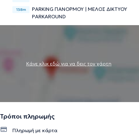
PARKING ΠΑΝΟΡΜΟΥ | ΜΕΛΟΣ ΔΙΚΤΥΟΥ
138m
PARKAROUND
Κάνε κλικ εδώ για να δεις τον χάρτη
Τρόποι πληρωμής
Πληρωμή με κάρτα