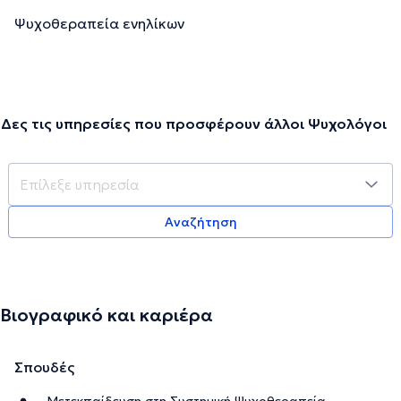
Ψυχοθεραπεία ενηλίκων
Δες τις υπηρεσίες που προσφέρουν άλλοι Ψυχολόγοι
Αναζήτηση
Βιογραφικό και καριέρα
Σπουδές
Μετεκπαίδευση στη Συστημική Ψυχοθεραπεία