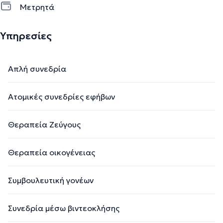
Μετρητά
Υπηρεσίες
Απλή συνεδρία
Ατομικές συνεδρίες εφήβων
Θεραπεία Ζεύγους
Θεραπεία οικογένειας
Συμβουλευτική γονέων
Συνεδρία μέσω βιντεοκλήσης