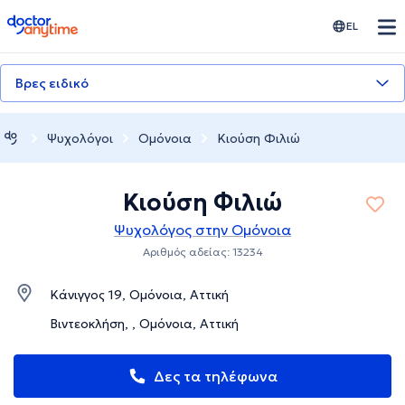
doctoranytime
EL
Βρες ειδικό
Ψυχολόγοι
Ομόνοια
Κιούση Φιλιώ
Κιούση Φιλιώ
Ψυχολόγος στην Ομόνοια
Αριθμός αδείας: 13234
Κάνιγγος 19, Ομόνοια, Αττική
Βιντεοκλήση, , Ομόνοια, Αττική
Δες τα τηλέφωνα