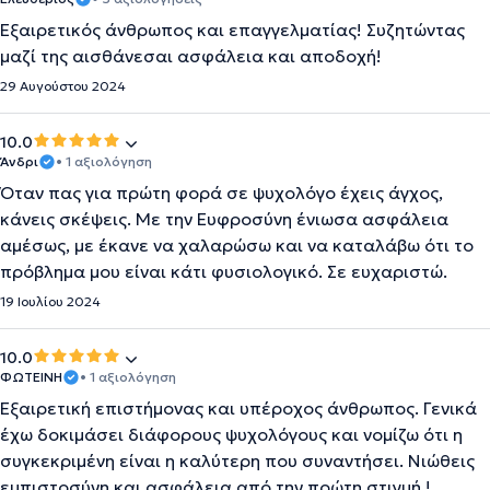
Εξαιρετικός άνθρωπος και επαγγελματίας! Συζητώντας
μαζί της αισθάνεσαι ασφάλεια και αποδοχή!
29 Αυγούστου 2024
10.0
Άνδρι
• 1 αξιολόγηση
Όταν πας για πρώτη φορά σε ψυχολόγο έχεις άγχος,
κάνεις σκέψεις. Με την Ευφροσύνη ένιωσα ασφάλεια
αμέσως, με έκανε να χαλαρώσω και να καταλάβω ότι το
πρόβλημα μου είναι κάτι φυσιολογικό. Σε ευχαριστώ.
19 Ιουλίου 2024
10.0
ΦΩΤΕΙΝΗ
• 1 αξιολόγηση
Εξαιρετική επιστήμονας και υπέροχος άνθρωπος. Γενικά
έχω δοκιμάσει διάφορους ψυχολόγους και νομίζω ότι η
συγκεκριμένη είναι η καλύτερη που συναντήσει. Νιώθεις
εμπιστοσύνη και ασφάλεια από την πρώτη στιγμή !