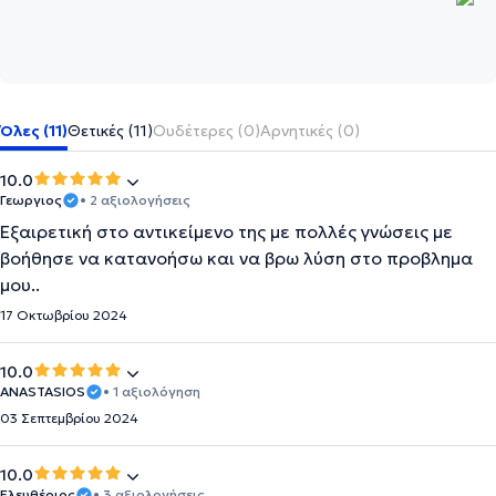
Όλες (11)
Θετικές (11)
Ουδέτερες (0)
Αρνητικές (0)
10.0
Γεωργιος
• 2 αξιολογήσεις
Εξαιρετική στο αντικείμενο της με πολλές γνώσεις με
βοήθησε να κατανοήσω και να βρω λύση στο προβλημα
μου..
17 Οκτωβρίου 2024
10.0
ANASTASIOS
• 1 αξιολόγηση
03 Σεπτεμβρίου 2024
10.0
Ελευθέριος
• 3 αξιολογήσεις