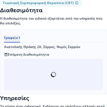
Γνωσιακή Συμπεριφορική Θεραπεία (CBT)
Διαθεσιμότητα
Η διαθεσιμότητα του ειδικού εξαρτάται από την υπηρεσία που
θα επιλέξεις.
Γραφείο 1
Ανατολικής Θράκης 2Α, Σέρρες, Νομός Σερρών
Επόμενη διαθεσιμότητα
Υπηρεσίες
Τα κόστη είναι ενδεικτικά. Ενδέχεται να υπάρξουν αλλαγές κατά