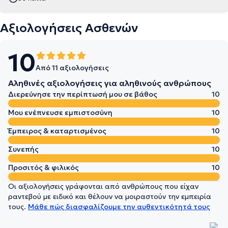
Αξιολογήσεις Ασθενών
10
Από 11 αξιολογήσεις
Αληθινές αξιολογήσεις για αληθινούς ανθρώπους
Διερεύνησε την περίπτωσή μου σε βάθος
10
Μου ενέπνευσε εμπιστοσύνη
10
Έμπειρος & καταρτισμένος
10
Συνεπής
10
Προσιτός & φιλικός
10
Οι αξιολογήσεις γράφονται από ανθρώπους που είχαν
ραντεβού με ειδικό και θέλουν να μοιραστούν την εμπειρία
τους.
Μάθε πώς διασφαλίζουμε την αυθεντικότητά τους