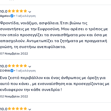
10.0
Agelos
• 1 αξιολόγηση
Φροντίδα, νοιάξιμο, ασφάλεια. Έτσι βιώνω τις
συναντήσεις με την Ευφροσύνη. Μου αρέσει ο τρόπος με
τον οποίο προσεγγίζει τα συναισθήματα μου και όσα με
απασχολούν. Αντιμετωπίζει τα ζητήματα με πραγματική
γνώση, τη συστήνω ανεπιφύλακτα.
07 Νοεμβρίου 2022
10.0
ΣΟΦΙΑ
• 1 αξιολόγηση
Ένα ζεστό περιβάλλον και ένας άνθρωπος με όρεξη για
αυτό που κάνει , με ενσυναίσθηση και προσεγγίζοντας με
ενδιαφερον την κάθε συνεδρία !
02 Νοεμβρίου 2022
10.0