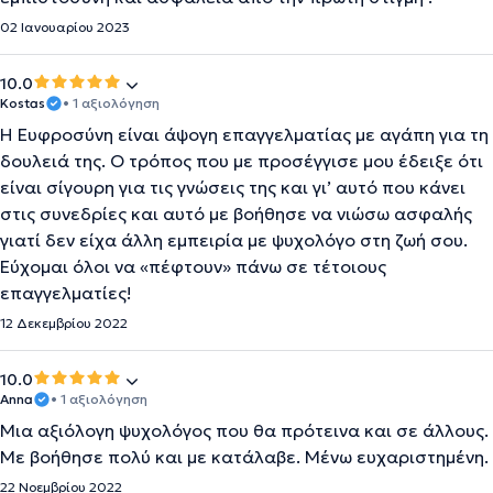
02 Ιανουαρίου 2023
10.0
Kostas
• 1 αξιολόγηση
Η Ευφροσύνη είναι άψογη επαγγελματίας με αγάπη για τη
δουλειά της. Ο τρόπος που με προσέγγισε μου έδειξε ότι
είναι σίγουρη για τις γνώσεις της και γι’ αυτό που κάνει
στις συνεδρίες και αυτό με βοήθησε να νιώσω ασφαλής
γιατί δεν είχα άλλη εμπειρία με ψυχολόγο στη ζωή σου.
Εύχομαι όλοι να «πέφτουν» πάνω σε τέτοιους
επαγγελματίες!
12 Δεκεμβρίου 2022
10.0
Anna
• 1 αξιολόγηση
Μια αξιόλογη ψυχολόγος που θα πρότεινα και σε άλλους.
Με βοήθησε πολύ και με κατάλαβε. Μένω ευχαριστημένη.
22 Νοεμβρίου 2022