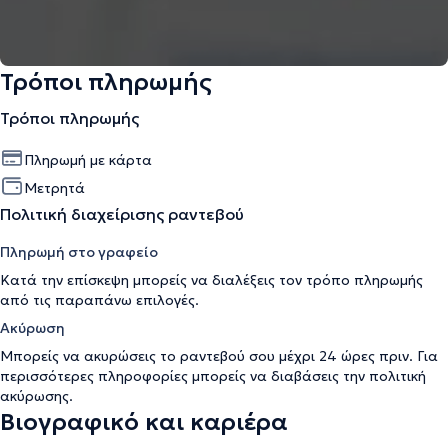
Τρόποι πληρωμής
Τρόποι πληρωμής
Πληρωμή με κάρτα
Μετρητά
Πολιτική διαχείρισης ραντεβού
Πληρωμή στο γραφείο
Κατά την επίσκεψη μπορείς να διαλέξεις τον τρόπο πληρωμής
από τις παραπάνω επιλογές.
Ακύρωση
Μπορείς να ακυρώσεις το ραντεβού σου μέχρι 24 ώρες πριν. Για
περισσότερες πληροφορίες μπορείς να διαβάσεις την
πολιτική
ακύρωσης
.
Βιογραφικό και καριέρα