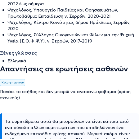
2022 έως σήμερα
Ψυχολόγος, Υπουργείο Παιδείας και Θρησκευμάτων,
Πρωτοβάθμια Εκπαίδευση ν. Σερρών, 2020-2021
Ψυχολόγος, Κέντρο Κοινότητας δήμου Ηράκλειας Σερρών,
2020
Ψυχολόγος, Σύλλογος Οικογενειών και Φίλων για την Ψυχική
Υγεία (Σ.Ο.Φ.Ψ.Υ). ν. Σερρών, 2017-2019
Ξένες γλώσσες
Ελληνικά
Απαντήσεις σε ερωτήσεις ασθενών
Κρίση πανικού
Πονάει το στήθος και δεν μπορώ να ανασανω φοβαμαι (κρίση
πανικού;)
Τα συμπτώματα αυτά θα μπορούσαν να είναι κάποια από
ένα σύνολο άλλων συμπτωμάτων που υποδηλώνουν ένα
ενδεχόμενο επεισόδιο κρίσης πανικού. Μερικά ακόμα είναι: