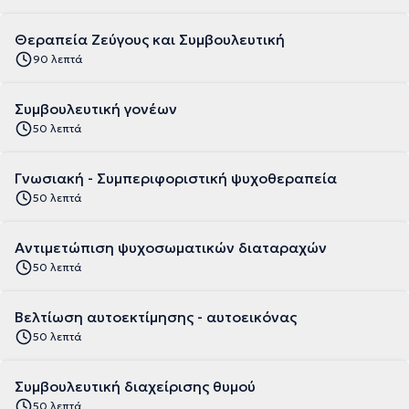
Θεραπεία Ζεύγους και Συμβουλευτική
90 λεπτά
Συμβουλευτική γονέων
50 λεπτά
Γνωσιακή - Συμπεριφοριστική ψυχοθεραπεία
50 λεπτά
Αντιμετώπιση ψυχοσωματικών διαταραχών
50 λεπτά
Βελτίωση αυτοεκτίμησης - αυτοεικόνας
50 λεπτά
Συμβουλευτική διαχείρισης θυμού
50 λεπτά