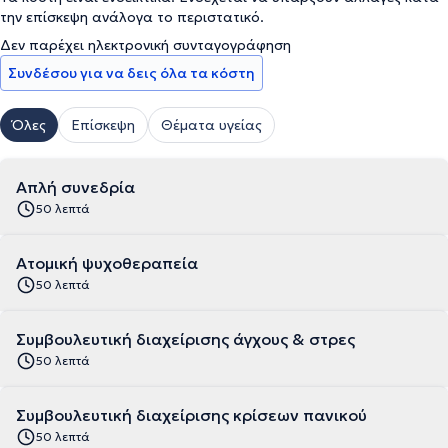
την επίσκεψη ανάλογα το περιστατικό.
Δεν παρέχει ηλεκτρονική συνταγογράφηση
Συνδέσου για να δεις όλα τα κόστη
Όλες
Επίσκεψη
Θέματα υγείας
Απλή συνεδρία
50 λεπτά
Ατομική ψυχοθεραπεία
50 λεπτά
Συμβουλευτική διαχείρισης άγχους & στρες
50 λεπτά
Συμβουλευτική διαχείρισης κρίσεων πανικού
50 λεπτά