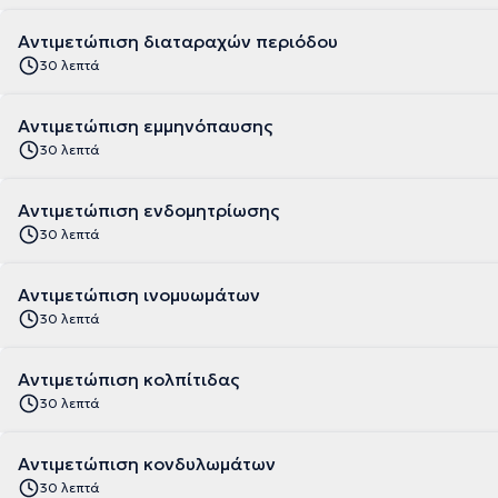
Αντιμετώπιση διαταραχών περιόδου
30 λεπτά
Αντιμετώπιση εμμηνόπαυσης
30 λεπτά
Αντιμετώπιση ενδομητρίωσης
30 λεπτά
Αντιμετώπιση ινομυωμάτων
30 λεπτά
Αντιμετώπιση κολπίτιδας
30 λεπτά
Αντιμετώπιση κονδυλωμάτων
30 λεπτά