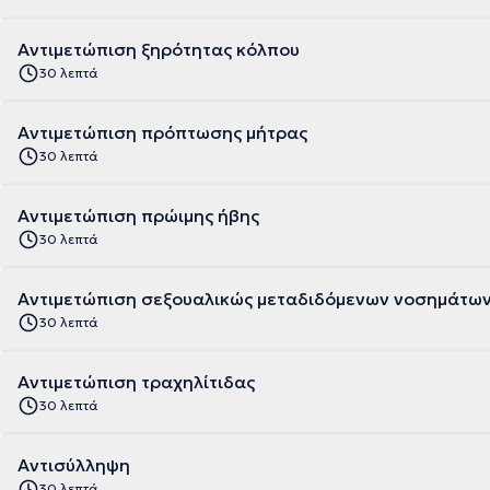
Αντιμετώπιση ξηρότητας κόλπου
30 λεπτά
Αντιμετώπιση πρόπτωσης μήτρας
30 λεπτά
Αντιμετώπιση πρώιμης ήβης
30 λεπτά
Αντιμετώπιση σεξουαλικώς μεταδιδόμενων νοσημάτω
30 λεπτά
Αντιμετώπιση τραχηλίτιδας
30 λεπτά
Αντισύλληψη
30 λεπτά