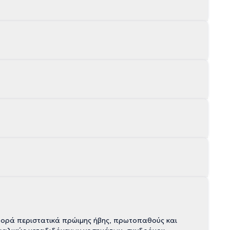
φορά περιστατικά πρώιμης ήβης, πρωτοπαθούς και