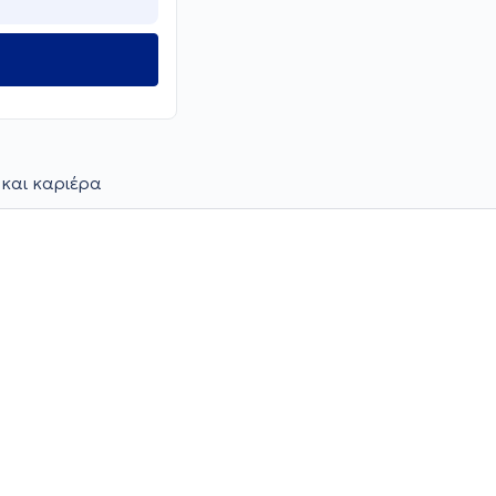
 και καριέρα