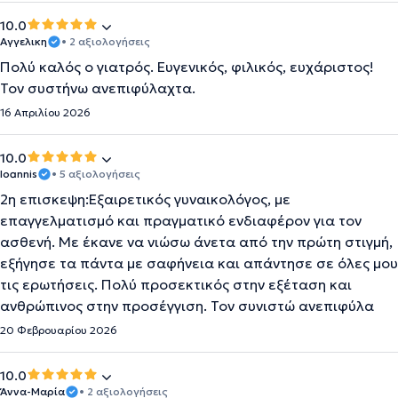
10.0
Αγγελικη
• 2 αξιολογήσεις
Πολύ καλός ο γιατρός. Ευγενικός, φιλικός, ευχάριστος!
Τον συστήνω ανεπιφύλαχτα.
16 Απριλίου 2026
10.0
Ioannis
• 5 αξιολογήσεις
2η επισκεψη:Εξαιρετικός γυναικολόγος, με
επαγγελματισμό και πραγματικό ενδιαφέρον για τον
ασθενή. Με έκανε να νιώσω άνετα από την πρώτη στιγμή,
εξήγησε τα πάντα με σαφήνεια και απάντησε σε όλες μου
τις ερωτήσεις. Πολύ προσεκτικός στην εξέταση και
ανθρώπινος στην προσέγγιση. Τον συνιστώ ανεπιφύλα
20 Φεβρουαρίου 2026
10.0
Άννα-Μαρία
• 2 αξιολογήσεις