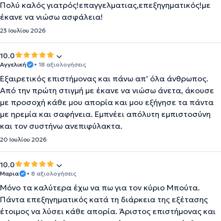
Πολύ καλός γιατρός!επαγγελματιας,επεξηγηματικός!με
έκανε να νιώσω ασφάλεια!
23 Ιουλίου 2026
10.0
Αγγελική
• 18 αξιολογήσεις
Εξαιρετικός επιστήμονας και πάνω απ’ όλα άνθρωπος.
Από την πρώτη στιγμή με έκανε να νιώσω άνετα, άκουσε
με προσοχή κάθε μου απορία και μου εξήγησε τα πάντα
με ηρεμία και σαφήνεια. Εμπνέει απόλυτη εμπιστοσύνη
και τον συστήνω ανεπιφύλακτα.
20 Ιουλίου 2026
10.0
Μαρια
• 8 αξιολογήσεις
Μόνο τα καλύτερα έχω να πω για τον κύριο Μπούτα.
Πάντα επεξηγηματικός κατά τη διάρκεια της εξέτασης
έτοιμος να λύσει κάθε απορία. Άριστος επιστήμονας και