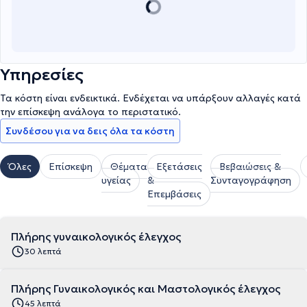
Υπηρεσίες
Τα κόστη είναι ενδεικτικά. Ενδέχεται να υπάρξουν αλλαγές κατά
την επίσκεψη ανάλογα το περιστατικό.
Συνδέσου για να δεις όλα τα κόστη
Όλες
Επίσκεψη
Θέματα
Εξετάσεις
Βεβαιώσεις &
υγείας
&
Συνταγογράφηση
Επεμβάσεις
Πλήρης γυναικολογικός έλεγχος
30 λεπτά
Πλήρης Γυναικολογικός και Μαστολογικός έλεγχος
45 λεπτά