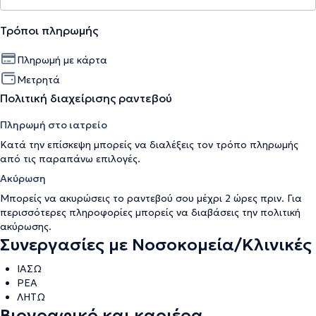
Τρόποι πληρωμής
Πληρωμή με κάρτα
Μετρητά
Πολιτική διαχείρισης ραντεβού
Πληρωμή στο ιατρείο
Κατά την επίσκεψη μπορείς να διαλέξεις τον τρόπο πληρωμής
από τις παραπάνω επιλογές.
Ακύρωση
Μπορείς να ακυρώσεις το ραντεβού σου μέχρι 2 ώρες πριν. Για
περισσότερες πληροφορίες μπορείς να διαβάσεις την
πολιτική
ακύρωσης
.
Συνεργασίες με Νοσοκομεία/Κλινικές
ΙΑΣΩ
ΡΕΑ
ΛΗΤΩ
Βιογραφικό και καριέρα