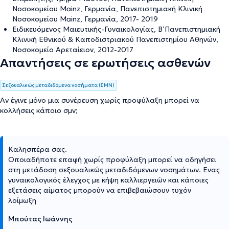
Νοσοκομείου Mainz, Γερμανία, Πανεπιστημιακή Κλινική
Νοσοκομείου Mainz, Γερμανία, 2017- 2019
Ειδικευόμενος Μαιευτικής-Γυναικολογίας, Β΄ Πανεπιστημιακή
Κλινική Εθνικού & Καποδιστριακού Πανεπιστημίου Αθηνών,
Νοσοκομείο Αρεταίειον, 2012-2017
Απαντήσεις σε ερωτήσεις ασθενών
Σεξουαλικώς μεταδιδόμενα νοσήματα (ΣΜΝ)
Αν έγινε μόνο μια συνέρευση χωρίς προφύλαξη μπορεί να
κολλήσεις κάποιο σμν;
Καλησπέρα σας.
Οποιαδήποτε επαφή χωρίς προφύλαξη μπορεί να οδηγήσει
στη μετάδοση σεξουαλικώς μεταδιδόμενων νοσημάτων. Ενας
γυναικολογικός έλεγχος με κήψη καλλιεργειών και κάποιες
εξετάσεις αίματος μπορούν να επιβεβαιώσουν τυχόν
λοίμωξη
Μπούτας Ιωάννης