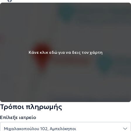
Κάνε κλικ εδώ για να δεις τον χάρτη
Τρόποι πληρωμής
Επίλεξε ιατρείο