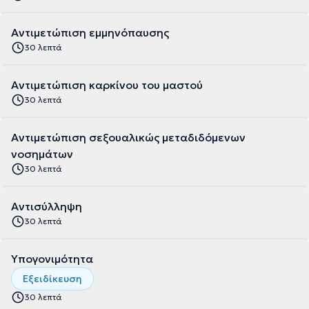
Αντιμετώπιση εμμηνόπαυσης
30 λεπτά
Αντιμετώπιση καρκίνου του μαστού
30 λεπτά
Αντιμετώπιση σεξουαλικώς μεταδιδόμενων
νοσημάτων
30 λεπτά
Αντισύλληψη
30 λεπτά
Υπογονιμότητα
Εξειδίκευση
30 λεπτά