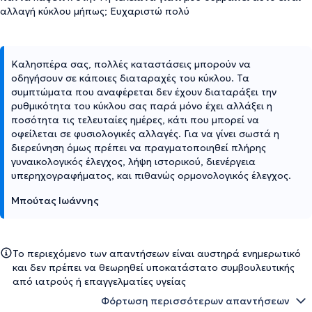
αλλαγή κύκλου μήπως; Ευχαριστώ πολύ
Καλησπέρα σας, πολλές καταστάσεις μπορούν να
οδηγήσουν σε κάποιες διαταραχές του κύκλου. Τα
συμπτώματα που αναφέρεται δεν έχουν διαταράξει την
ρυθμικότητα του κύκλου σας παρά μόνο έχει αλλάξει η
ποσότητα τις τελευταίες ημέρες, κάτι που μπορεί να
οφείλεται σε φυσιολογικές αλλαγές. Για να γίνει σωστά η
διερεύνηση όμως πρέπει να πραγματοποιηθεί πλήρης
γυναικολογικός έλεγχος, λήψη ιστορικού, διενέργεια
υπερηχογραφήματος, και πιθανώς ορμονολογικός έλεγχος.
Μπούτας Ιωάννης
Το περιεχόμενο των απαντήσεων είναι αυστηρά ενημερωτικό
και δεν πρέπει να θεωρηθεί υποκατάστατο συμβουλευτικής
από ιατρούς ή επαγγελματίες υγείας
Φόρτωση περισσότερων απαντήσεων