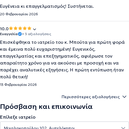
Ευγένεια κι επαγγελματισμός! Συστήνεται.
20 Φεβρουαρίου 2026
10.0
Ευαγγελία
• 3 αξιολογήσεις
Επισκέφθηκα το ιατρείο του κ. Μπούτα για πρώτη φορά
και έμεινα πολύ ευχαριστημένη! Ευγενικός,
επαγγελματίας και επεξηγηματικός, αφιέρωσε τον
απαραίτητο χρόνο για να ακούσει με προσοχή και να
παρέχει αναλυτικές εξηγήσεις. Η πρώτη εντύπωση ήταν
πολύ θετική!
13 Φεβρουαρίου 2026
Περισσότερες αξιολογήσεις
Πρόσβαση και επικοινωνία
Επίλεξε ιατρείο