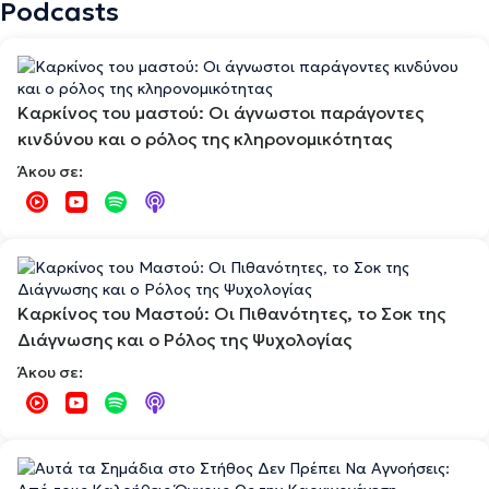
Podcasts
Καρκίνος του μαστού: Οι άγνωστοι παράγοντες
κινδύνου και ο ρόλος της κληρονομικότητας
Άκου σε:
Καρκίνος του Μαστού: Οι Πιθανότητες, το Σοκ της
Διάγνωσης και ο Ρόλος της Ψυχολογίας
Άκου σε: