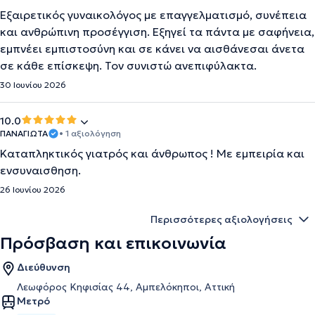
Εξαιρετικός γυναικολόγος με επαγγελματισμό, συνέπεια
και ανθρώπινη προσέγγιση. Εξηγεί τα πάντα με σαφήνεια,
εμπνέει εμπιστοσύνη και σε κάνει να αισθάνεσαι άνετα
σε κάθε επίσκεψη. Τον συνιστώ ανεπιφύλακτα.
30 Ιουνίου 2026
10.0
ΠΑΝΑΓΙΩΤΑ
• 1 αξιολόγηση
Καταπληκτικός γιατρός και άνθρωπος ! Με εμπειρία και
ενσυναισθηση.
26 Ιουνίου 2026
Περισσότερες αξιολογήσεις
Πρόσβαση και επικοινωνία
Διεύθυνση
Λεωφόρος Κηφισίας 44, Αμπελόκηποι, Αττική
Μετρό