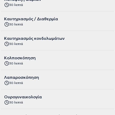
30 λεπτά
Καυτηριασμός / Διαθερμία
30 λεπτά
Καυτηριασμός κονδυλωμάτων
30 λεπτά
Κολποσκόπηση
30 λεπτά
Λαπαροσκόπηση
30 λεπτά
Ουρογυναικολογία
30 λεπτά