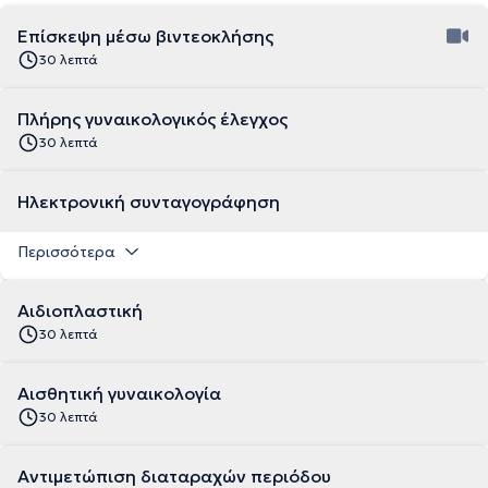
Επίσκεψη μέσω βιντεοκλήσης
30 λεπτά
Πλήρης γυναικολογικός έλεγχος
30 λεπτά
Ηλεκτρονική συνταγογράφηση
Περισσότερα
Αιδιοπλαστική
30 λεπτά
Αισθητική γυναικολογία
30 λεπτά
Αντιμετώπιση διαταραχών περιόδου