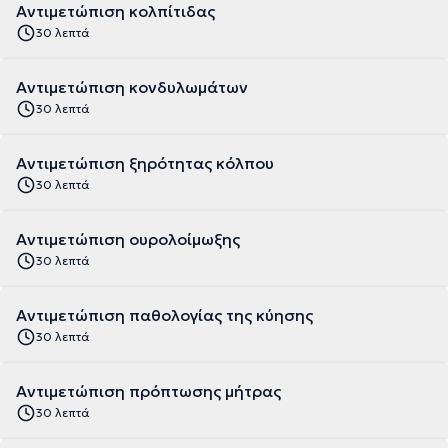
Αντιμετώπιση κολπίτιδας
30 λεπτά
Αντιμετώπιση κονδυλωμάτων
30 λεπτά
Αντιμετώπιση ξηρότητας κόλπου
30 λεπτά
Αντιμετώπιση ουρολοίμωξης
30 λεπτά
Αντιμετώπιση παθολογίας της κύησης
30 λεπτά
Αντιμετώπιση πρόπτωσης μήτρας
30 λεπτά