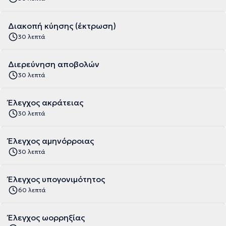
Διακοπή κύησης (έκτρωση)
30 λεπτά
Διερεύνηση αποβολών
30 λεπτά
Έλεγχος ακράτειας
30 λεπτά
Έλεγχος αμηνόρροιας
30 λεπτά
Έλεγχος υπογονιμότητος
60 λεπτά
Έλεγχος ωορρηξίας