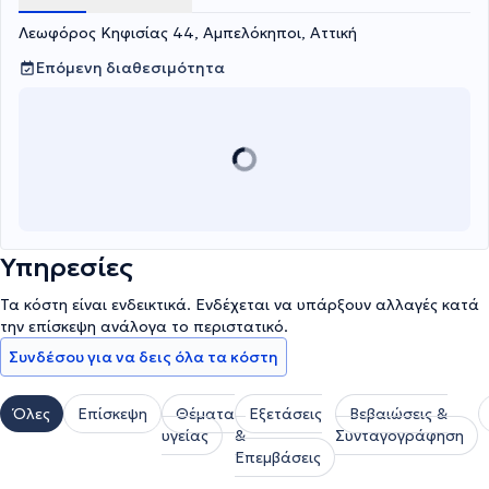
Λεωφόρος Κηφισίας 44, Αμπελόκηποι, Αττική
Επόμενη διαθεσιμότητα
Υπηρεσίες
Τα κόστη είναι ενδεικτικά. Ενδέχεται να υπάρξουν αλλαγές κατά
την επίσκεψη ανάλογα το περιστατικό.
Συνδέσου για να δεις όλα τα κόστη
Όλες
Επίσκεψη
Θέματα
Εξετάσεις
Βεβαιώσεις &
υγείας
&
Συνταγογράφηση
Επεμβάσεις