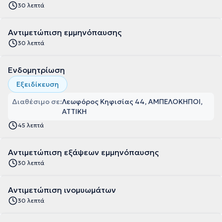
30 λεπτά
Αντιμετώπιση εμμηνόπαυσης
30 λεπτά
Ενδομητρίωση
Εξειδίκευση
Διαθέσιμο σε:
Λεωφόρος Κηφισίας 44, ΑΜΠΕΛΟΚΗΠΟΙ,
ΑΤΤΙΚΗ
45 λεπτά
Αντιμετώπιση εξάψεων εμμηνόπαυσης
30 λεπτά
Αντιμετώπιση ινομυωμάτων
30 λεπτά