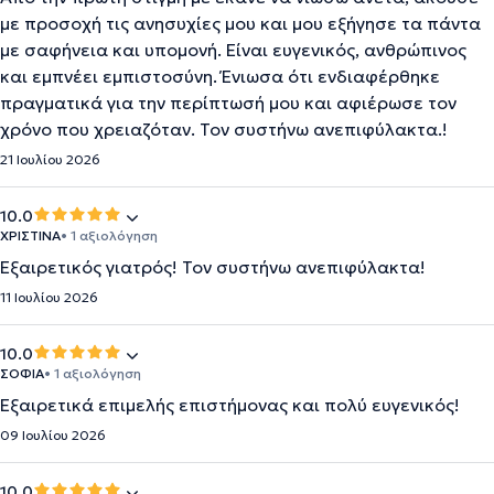
με προσοχή τις ανησυχίες μου και μου εξήγησε τα πάντα
με σαφήνεια και υπομονή. Είναι ευγενικός, ανθρώπινος
και εμπνέει εμπιστοσύνη. Ένιωσα ότι ενδιαφέρθηκε
πραγματικά για την περίπτωσή μου και αφιέρωσε τον
χρόνο που χρειαζόταν. Τον συστήνω ανεπιφύλακτα.!
21 Ιουλίου 2026
10.0
ΧΡΙΣΤΙΝΑ
• 1 αξιολόγηση
Εξαιρετικός γιατρός! Τον συστήνω ανεπιφύλακτα!
11 Ιουλίου 2026
10.0
ΣΟΦΙΑ
• 1 αξιολόγηση
Εξαιρετικά επιμελής επιστήμονας και πολύ ευγενικός!
09 Ιουλίου 2026
10.0