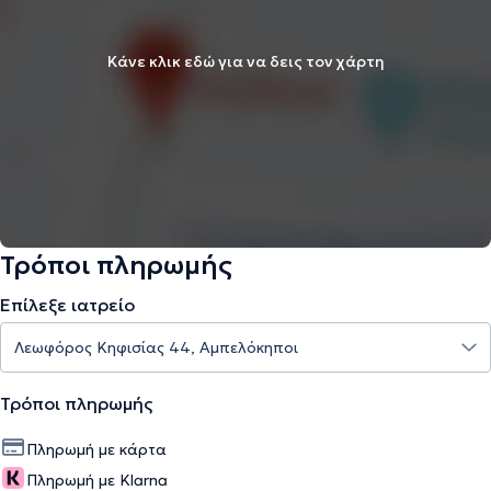
Κάνε κλικ εδώ για να δεις τον χάρτη
Τρόποι πληρωμής
Επίλεξε ιατρείο
Τρόποι πληρωμής
Πληρωμή με κάρτα
Πληρωμή με Klarna