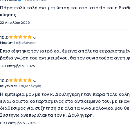
Πάρα πολύ καλή αντιμετώπιση και στο ιατρείο και η δια
κύησης
22 Απριλίου 2026
10.0
Μαρία
• 1 αξιολόγηση
Επισκέφτηκα τον ιατρό και έμεινα απόλυτα ευχαριστημένη
βαθιά γνώση του αντικειμένου, θα τον συνιστούσα ανεπι
14 Σεπτεμβρίου 2025
10.0
Ιφιγενεια
• 1 αξιολόγηση
Η εμπειρια μου με τον κ. Δουληγερη ηταν παρα πολυ καλη
ειναι αριστα καταρτισμενος στο αντικειμενο του, με εκαν
διαθεσιμος για συζητηση σε ολα τα γυναικολογικα μου θ
Συστηνω ανεπιφυλακτα τον κ. Δουληγερη.
09 Σεπτεμβρίου 2025