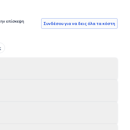
την επίσκεψη
Συνδέσου για να δεις όλα τα κόστη
ς