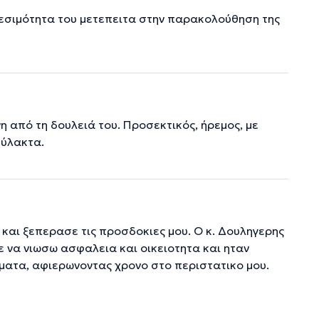
θεσιμότητα του μετεπειτα στην παρακολούθηση της
 από τη δουλειά του. Προσεκτικός, ήρεμος, με
φύλακτα.
 και ξεπερασε τις προσδοκιες μου. Ο κ. Δουληγερης
ε να νιωσω ασφαλεια και οικειοτητα και ηταν
εματα, αφιερωνοντας χρονο στο περιστατικο μου.