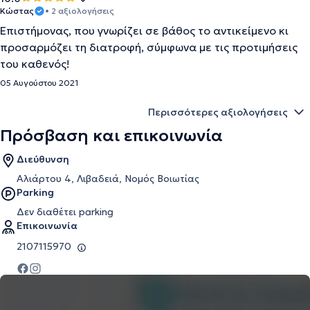
Κώστας
• 2 αξιολογήσεις
Επιστήμονας, που γνωρίζει σε βάθος το αντικείμενο κι
προσαρμόζει τη διατροφή, σύμφωνα με τις προτιμήσεις
του καθενός!
05 Αυγούστου 2021
Περισσότερες αξιολογήσεις
Πρόσβαση και επικοινωνία
Διεύθυνση
Αλιάρτου 4, Λιβαδειά, Νομός Βοιωτίας
Parking
Δεν διαθέτει parking
Επικοινωνία
2107115970