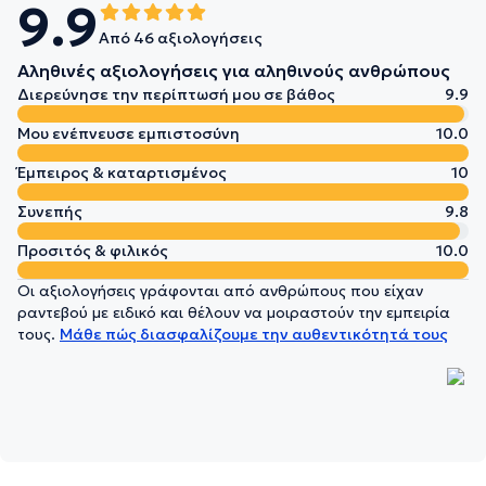
9.9
Από 46 αξιολογήσεις
Αληθινές αξιολογήσεις για αληθινούς ανθρώπους
Διερεύνησε την περίπτωσή μου σε βάθος
9.9
Μου ενέπνευσε εμπιστοσύνη
10.0
Έμπειρος & καταρτισμένος
10
Συνεπής
9.8
Προσιτός & φιλικός
10.0
Οι αξιολογήσεις γράφονται από ανθρώπους που είχαν
ραντεβού με ειδικό και θέλουν να μοιραστούν την εμπειρία
τους.
Μάθε πώς διασφαλίζουμε την αυθεντικότητά τους