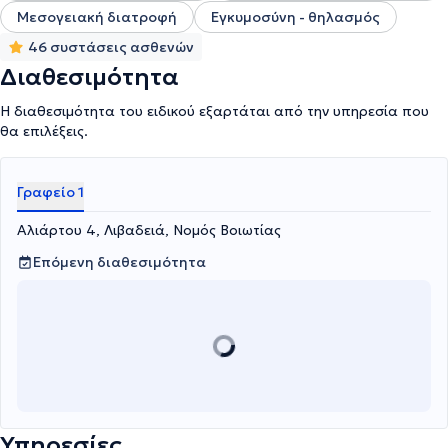
Μεσογειακή διατροφή
Εγκυμοσύνη - θηλασμός
46 συστάσεις ασθενών
Διαθεσιμότητα
Η διαθεσιμότητα του ειδικού εξαρτάται από την υπηρεσία που
θα επιλέξεις.
Γραφείο 1
Αλιάρτου 4, Λιβαδειά, Νομός Βοιωτίας
Επόμενη διαθεσιμότητα
Υπηρεσίες