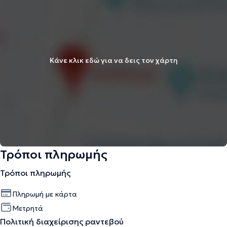
Κάνε κλικ εδώ για να δεις τον χάρτη
Τρόποι πληρωμής
Τρόποι πληρωμής
Πληρωμή με κάρτα
Μετρητά
Πολιτική διαχείρισης ραντεβού