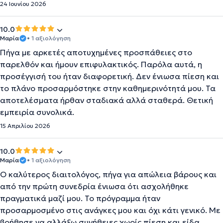
24 Ιουνίου 2026
10.0
Μαρία
• 1 αξιολόγηση
Πήγα με αρκετές αποτυχημένες προσπάθειες στο
παρελθόν και ήμουν επιφυλακτικός. Παρόλα αυτά, η
προσέγγισή του ήταν διαφορετική. Δεν ένιωσα πίεση και
το πλάνο προσαρμόστηκε στην καθημερινότητά μου. Τα
αποτελέσματα ήρθαν σταδιακά αλλά σταθερά. Θετική
εμπειρία συνολικά.
15 Απριλίου 2026
10.0
Μαρία
• 1 αξιολόγηση
Ο καλύτερος διαιτολόγος, πήγα για απώλεια βάρους και
από την πρώτη συνεδρία ένιωσα ότι ασχολήθηκε
πραγματικά μαζί μου. Το πρόγραμμα ήταν
προσαρμοσμένο στις ανάγκες μου και όχι κάτι γενικό. Με
βοήθησε να αλλάξω συνήθειες χωρίς πίεση και είδα