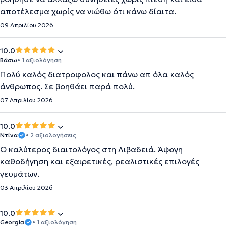
αποτέλεσμα χωρίς να νιώθω ότι κάνω δίαιτα.
09 Απριλίου 2026
10.0
Βάσω
• 1 αξιολόγηση
Πολύ καλός διατροφολος και πάνω απ όλα καλός
άνθρωπος. Σε βοηθάει παρά πολύ.
07 Απριλίου 2026
10.0
Ντίνα
• 2 αξιολογήσεις
Ο καλύτερος διαιτολόγος στη Λιβαδειά. Άψογη
καθοδήγηση και εξαιρετικές, ρεαλιστικές επιλογές
γευμάτων.
03 Απριλίου 2026
10.0
Georgia
• 1 αξιολόγηση