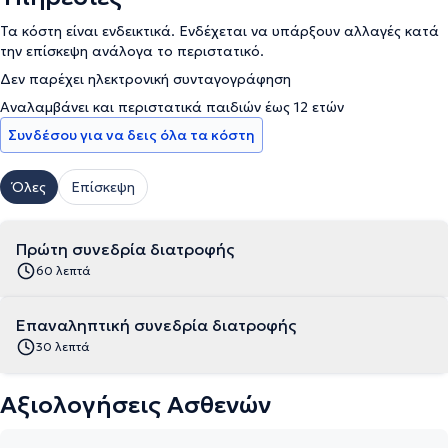
Τα κόστη είναι ενδεικτικά. Ενδέχεται να υπάρξουν αλλαγές κατά
την επίσκεψη ανάλογα το περιστατικό.
Δεν παρέχει ηλεκτρονική συνταγογράφηση
Αναλαμβάνει και περιστατικά παιδιών έως 12 ετών
Συνδέσου για να δεις όλα τα κόστη
Όλες
Επίσκεψη
Πρώτη συνεδρία διατροφής
60 λεπτά
Eπαναληπτική συνεδρία διατροφής
30 λεπτά
Αξιολογήσεις Ασθενών