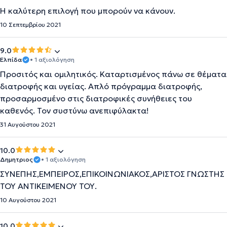
Η καλύτερη επιλογή που μπορούν να κάνουν.
10 Σεπτεμβρίου 2021
9.0
Ελπίδα
• 1 αξιολόγηση
Προσιτός και ομιλητικός. Καταρτισμένος πάνω σε θέματα
διατροφής και υγείας. Απλό πρόγραμμα διατροφής,
προσαρμοσμένο στις διατροφικές συνήθειες του
καθενός. Τον συστύνω ανεπιφύλακτα!
31 Αυγούστου 2021
10.0
Δημητριος
• 1 αξιολόγηση
ΣΥΝΕΠΗΣ,ΕΜΠΕΙΡΟΣ,ΕΠΙΚΟΙΝΩΝΙΑΚΟΣ,ΑΡΙΣΤΟΣ ΓΝΩΣΤΗΣ
ΤΟΥ ΑΝΤΙΚΕΙΜΕΝΟΥ ΤΟΥ.
10 Αυγούστου 2021
10.0