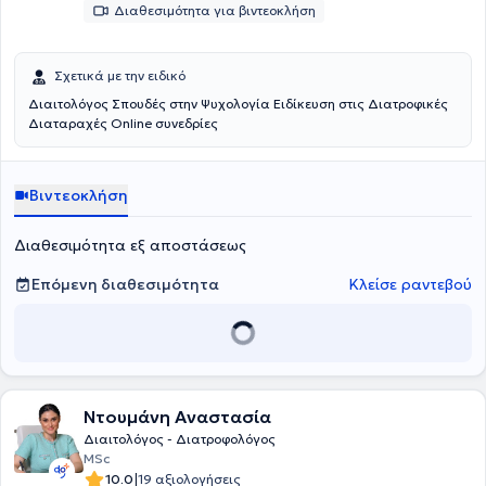
Διαθεσιμότητα για βιντεοκλήση
Σχετικά με την ειδικό
Διαιτολόγος Σπουδές στην Ψυχολογία Ειδίκευση στις Διατροφικές
Διαταραχές Online συνεδρίες
Βιντεοκλήση
Διαθεσιμότητα εξ αποστάσεως
Επόμενη διαθεσιμότητα
Κλείσε ραντεβού
Ντουμάνη Αναστασία
Διαιτολόγος - Διατροφολόγος
MSc
|
10.0
19 αξιολογήσεις