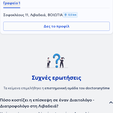
Γραφείο 1
Σοφοκλέους 11, Λιβαδειά, ΒΟΙΩΤΙΑ
0,5 km
Δες το προφίλ
Συχνές ερωτήσεις
Τα κείμενα επιμελήθηκε η
επιστημονική ομάδα του doctoranytime
Πόσο κοστίζει η επίσκεψη σε έναν Διαιτολόγο -
Διατροφολόγο στη Λιβαδειά?