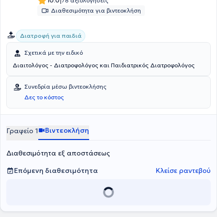
|
10.0
78 αξιολογήσεις
Διαθεσιμότητα για βιντεοκλήση
Διατροφή για παιδιά
Σχετικά με την ειδικό
Διαιτολόγος - Διατροφολόγος και Παιδιατρικός Διατροφολόγος
Συνεδρία μέσω βιντεοκλήσης
Δες το κόστος
Βιντεοκλήση
Γραφείο 1
Διαθεσιμότητα εξ αποστάσεως
Επόμενη διαθεσιμότητα
Κλείσε ραντεβού