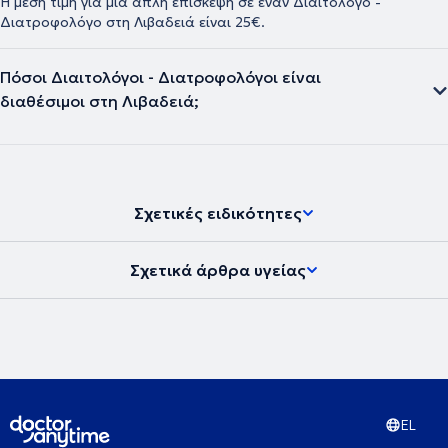
Η μέση τιμή για μια απλή επίσκεψη σε έναν Διαιτολόγο -
Διατροφολόγο στη Λιβαδειά είναι 25€.
Πόσοι Διαιτολόγοι - Διατροφολόγοι είναι
διαθέσιμοι στη Λιβαδειά;
Σχετικές ειδικότητες
Σχετικά άρθρα υγείας
EL