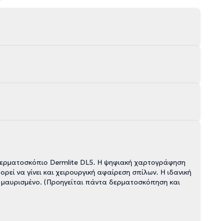
ορεί να γίνει και χειρουργική αφαίρεση σπίλων. Η ιδανική
αι μαυρισμένο. (Προηγείται πάντα δερματοσκόπηση και