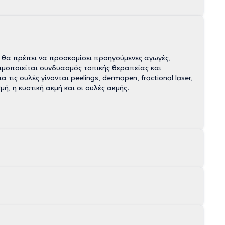
 θα πρέπει να προσκομίσει προηγούμενες αγωγές,
σιμοποιείται συνδυασμός τοπικής θεραπείας και
τις ουλές γίνονται peelings, dermapen, fractional laser,
μή, η κυστική ακμή και οι ουλές ακμής.