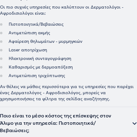
Οι πιο συχνές υπηρεσίες που καλύπτουν οι Δερματολόγοι -
Αφροδισιολόγοι είναι:
Πιστοποιητικά/Βεβαιώσεις
Αντιμετώπιση ακμής
Αφαίρεση θηλωμάτων - μυρμηγκιών
Laser αποτρίχωση
Ηλεκτρονική συνταγογράφηση
Kαθαρισμός με δερμοαπόξεση
Αντιμετώπιση τριχόπτωσης
Αν θέλεις να μάθεις περισσότερα για τις υπηρεσίες που παρέχει
ένας Δερματολόγος - Αφροδισιολόγος, μπορείς να
χρησιμοποιήσεις τα φίλτρα της σελίδας αναζήτησης.
Ποιο είναι το μέσο κόστος της επίσκεψης στον
Άλιμο για την υπηρεσία: Πιστοποιητικά/
Βεβαιώσεις;