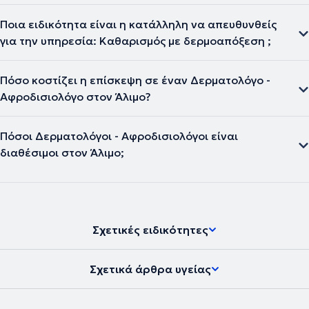
Ποια ειδικότητα είναι η κατάλληλη να απευθυνθείς
για την υπηρεσία: Kαθαρισμός με δερμοαπόξεση ;
Πόσο κοστίζει η επίσκεψη σε έναν Δερματολόγο -
Αφροδισιολόγο στον Άλιμο?
Πόσοι Δερματολόγοι - Αφροδισιολόγοι είναι
διαθέσιμοι στον Άλιμο;
Σχετικές ειδικότητες
Σχετικά άρθρα υγείας