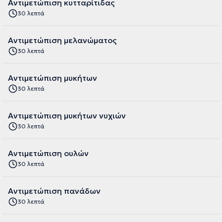
Αντιμετώπιση κυτταρίτιδας
30 λεπτά
Αντιμετώπιση μελανώματος
30 λεπτά
Αντιμετώπιση μυκήτων
30 λεπτά
Αντιμετώπιση μυκήτων νυχιών
30 λεπτά
Αντιμετώπιση ουλών
30 λεπτά
Αντιμετώπιση πανάδων
30 λεπτά