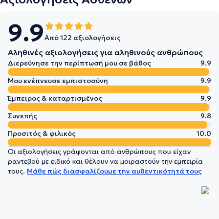
9.9
Από 122 αξιολογήσεις
Αληθινές αξιολογήσεις για αληθινούς ανθρώπους
Διερεύνησε την περίπτωσή μου σε βάθος
9.9
Μου ενέπνευσε εμπιστοσύνη
9.9
Έμπειρος & καταρτισμένος
9.9
Συνεπής
9.8
Προσιτός & φιλικός
10.0
Οι αξιολογήσεις γράφονται από ανθρώπους που είχαν
ραντεβού με ειδικό και θέλουν να μοιραστούν την εμπειρία
τους.
Μάθε πώς διασφαλίζουμε την αυθεντικότητά τους