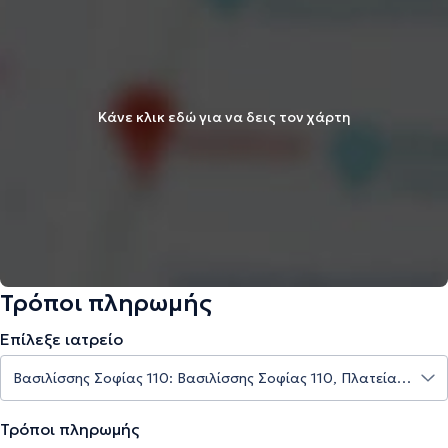
Κάνε κλικ εδώ για να δεις τον χάρτη
Τρόποι πληρωμής
Επίλεξε ιατρείο
Τρόποι πληρωμής