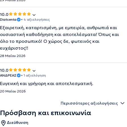
10.0
Diatsenta
• 4 αξιολογήσεις
Εξαιρετική, καταρτισμένη, με εμπειρία, ανθρωπιά και
ουσιαστική καθοδήγηση και αποτελέσματα! Όπως και
όλο το προσωπικό! Ο χώρος δε, φωτεινός και
ευχάριστος!!
28 Μαΐου 2026
10.0
ΑΝΔΡΕΑΣ
• 1 αξιολόγηση
Ευγενική και γρήγορη και αποτελεσματική.
20 Μαΐου 2026
Περισσότερες αξιολογήσεις
Πρόσβαση και επικοινωνία
Διεύθυνση