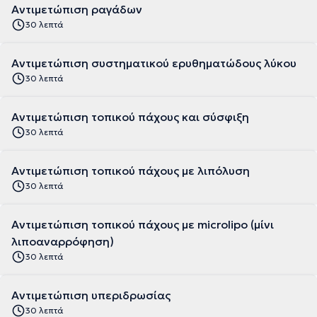
Αντιμετώπιση ραγάδων
30 λεπτά
Αντιμετώπιση συστηματικού ερυθηματώδους λύκου
30 λεπτά
Αντιμετώπιση τοπικού πάχους και σύσφιξη
30 λεπτά
Αντιμετώπιση τοπικού πάχους με λιπόλυση
30 λεπτά
Αντιμετώπιση τοπικού πάχους με microlipo (μίνι
λιποαναρρόφηση)
30 λεπτά
Αντιμετώπιση υπεριδρωσίας
30 λεπτά