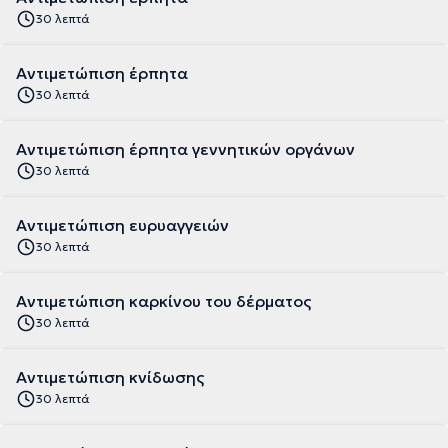
30 λεπτά
Αντιμετώπιση έρπητα
30 λεπτά
Αντιμετώπιση έρπητα γεννητικών οργάνων
30 λεπτά
Αντιμετώπιση ευρυαγγειών
30 λεπτά
Αντιμετώπιση καρκίνου του δέρματος
30 λεπτά
Αντιμετώπιση κνίδωσης
30 λεπτά