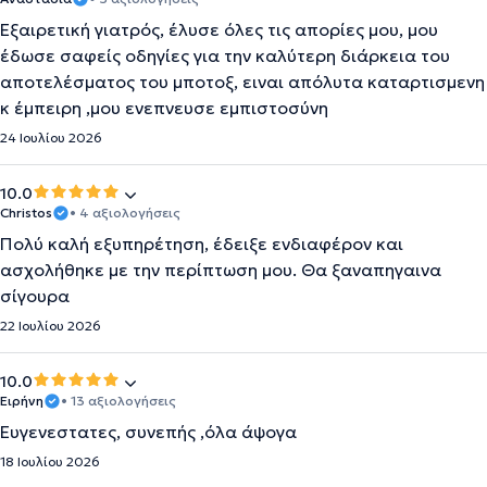
Εξαιρετική γιατρός, έλυσε όλες τις απορίες μου, μου
έδωσε σαφείς οδηγίες για την καλύτερη διάρκεια του
αποτελέσματος του μποτοξ, ειναι απόλυτα καταρτισμενη
κ έμπειρη ,μου ενεπνευσε εμπιστοσύνη
24 Ιουλίου 2026
10.0
Christos
• 4 αξιολογήσεις
Πολύ καλή εξυπηρέτηση, έδειξε ενδιαφέρον και
ασχολήθηκε με την περίπτωση μου. Θα ξαναπηγαινα
σίγουρα
22 Ιουλίου 2026
10.0
Ειρήνη
• 13 αξιολογήσεις
Ευγενεστατες, συνεπής ,όλα άψογα
18 Ιουλίου 2026