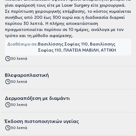
γίνει αφαίρεσή τους είτε με Laser Surgery είτε χειρουργικά.
Σε περίπτωση χειρουργικής επέμβασης, το κόστος κυμαίνεται
συνήθως από 200 έως 300 ευρώ και η διαδικασία διαρκεί
περίπου 30 λεπτά. Η πλήρης αποκατάσταση
πραγματοποιείται περίπου σε 10 ημέρες, ανάλογα με τον
τρόπο και τη μέθοδο αφαίρεσης.
Διαθέσιμο σε:
Βασιλίσσης Σοφίας 110, Βασιλίσσης
Σοφίας 110, ΠΛΑΤΕΙΑ ΜΑΒΙΛΗ, ΑΤΤΙΚΗ
30 λεπτά
Βλεφαροπλαστική
30 λεπτά
Δερμοαπόξεση με διαμάντι
30 λεπτά
Έκδοση πιστοποιητικών υγείας
30 λεπτά