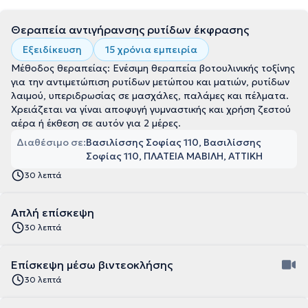
Θεραπεία αντιγήρανσης ρυτίδων έκφρασης
Εξειδίκευση
15 χρόνια εμπειρία
Μέθοδος θεραπείας: Ενέσιμη θεραπεία βοτουλινικής τοξίνης
για την αντιμετώπιση ρυτίδων μετώπου και ματιών, ρυτίδων
λαιμού, υπεριδρωσίας σε μασχάλες, παλάμες και πέλματα.
Χρειάζεται να γίναι αποφυγή γυμναστικής και χρήση ζεστού
αέρα ή έκθεση σε αυτόν για 2 μέρες.
Διαθέσιμο σε:
Βασιλίσσης Σοφίας 110, Βασιλίσσης
Σοφίας 110, ΠΛΑΤΕΙΑ ΜΑΒΙΛΗ, ΑΤΤΙΚΗ
30 λεπτά
Απλή επίσκεψη
30 λεπτά
Επίσκεψη μέσω βιντεοκλήσης
30 λεπτά