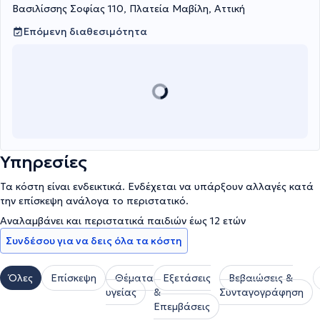
Βασιλίσσης Σοφίας 110, Πλατεία Μαβίλη, Αττική
Επόμενη διαθεσιμότητα
Υπηρεσίες
Τα κόστη είναι ενδεικτικά. Ενδέχεται να υπάρξουν αλλαγές κατά
την επίσκεψη ανάλογα το περιστατικό.
Αναλαμβάνει και περιστατικά παιδιών έως 12 ετών
Συνδέσου για να δεις όλα τα κόστη
Όλες
Επίσκεψη
Θέματα
Εξετάσεις
Βεβαιώσεις &
υγείας
&
Συνταγογράφηση
Επεμβάσεις