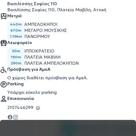
Βασιλίσσης Σοφίας 110
Βασιλίσσης Σοφίας 110, Πλατεία Μαβίλη, Αττική
Μετρό
ΑΜΠΕΛΟΚΗΠΟΙ
440m
ΜΕΓΑΡΟ ΜΟΥΣΙΚΗΣ
670m
ΠΑΝΟΡΜΟΥ
1,19km
Λεωφορείο
ΙΠΠΟΚΡΑΤΕΙΟ
30m
ΠΛΑΤΕΙΑ ΜΑΒΙΛΗ
190m
ΠΛΑΤΕΙΑ ΑΜΠΕΛΟΚΗΠΩΝ
290m
Πρόσβαση για ΑμεΑ
Ο χώρος διαθέτει πρόσβαση για ΑμεΑ.
Parking
Υπάρχει εύκολο parking
Επικοινωνία
2107446299