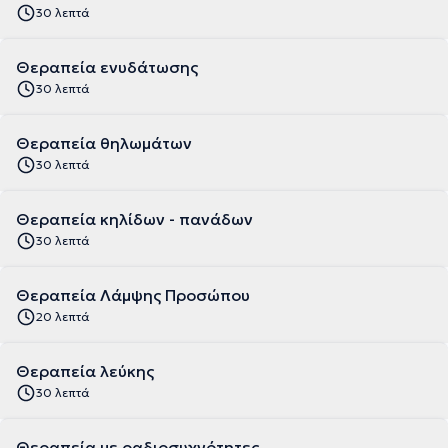
30 λεπτά
Θεραπεία ενυδάτωσης
30 λεπτά
Θεραπεία θηλωμάτων
30 λεπτά
Θεραπεία κηλίδων - πανάδων
30 λεπτά
Θεραπεία Λάμψης Προσώπου
20 λεπτά
Θεραπεία λεύκης
30 λεπτά
Θεραπεία με ραδιοσυχνότητες