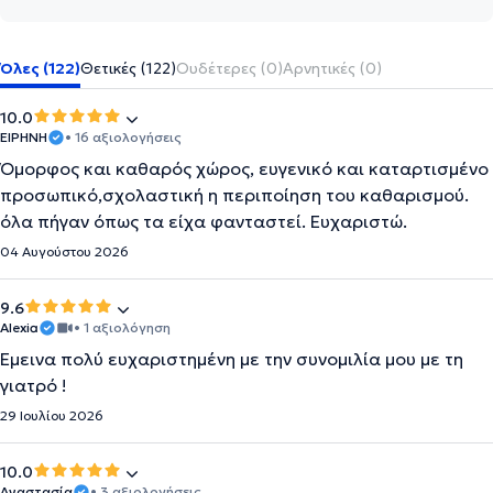
Όλες (122)
Θετικές (122)
Ουδέτερες (0)
Αρνητικές (0)
10.0
ΕΙΡΗΝΗ
• 16 αξιολογήσεις
Όμορφος και καθαρός χώρος, ευγενικό και καταρτισμένο
προσωπικό,σχολαστική η περιποίηση του καθαρισμού.
όλα πήγαν όπως τα είχα φανταστεί. Ευχαριστώ.
04 Αυγούστου 2026
9.6
Alexia
• 1 αξιολόγηση
Εμεινα πολύ ευχαριστημένη με την συνομιλία μου με τη
γιατρό !
29 Ιουλίου 2026
10.0
Αναστασία
• 3 αξιολογήσεις