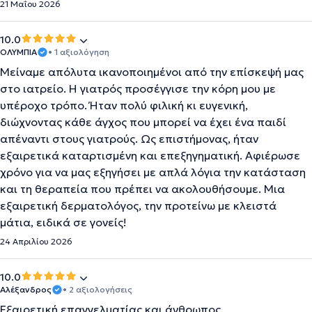
21 Μαΐου 2026
10.0
ΟΛΥΜΠΙΑ
• 1 αξιολόγηση
Μείναμε απόλυτα ικανοποιημένοι από την επίσκεψή μας
στο ιατρείο. Η γιατρός προσέγγισε την κόρη μου με
υπέροχο τρόπο. Ήταν πολύ φιλική κι ευγενική,
διώχνοντας κάθε άγχος που μπορεί να έχει ένα παιδί
απέναντι στους γιατρούς. Ως επιστήμονας, ήταν
εξαιρετικά καταρτισμένη και επεξηγηματική. Αφιέρωσε
χρόνο για να μας εξηγήσει με απλά λόγια την κατάσταση
και τη θεραπεία που πρέπει να ακολουθήσουμε. Μια
εξαιρετική δερματολόγος, την προτείνω με κλειστά
μάτια, ειδικά σε γονείς!
24 Απριλίου 2026
10.0
Αλέξανδρος
• 2 αξιολογήσεις
Εξαιρετική επαγγελματίας και άνθρωπος