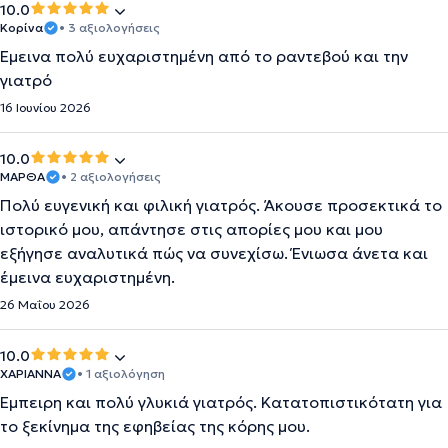
10.0
Κορίνα
• 3 αξιολογήσεις
Έμεινα πολύ ευχαριστημένη από το ραντεβού και την
γιατρό
16 Ιουνίου 2026
10.0
ΜΑΡΘΑ
• 2 αξιολογήσεις
Πολύ ευγενική και φιλική γιατρός. Άκουσε προσεκτικά το
ιστορικό μου, απάντησε στις απορίες μου και μου
εξήγησε αναλυτικά πώς να συνεχίσω. Ένιωσα άνετα και
έμεινα ευχαριστημένη.
26 Μαΐου 2026
10.0
ΧΑΡΙΑΝΝΑ
• 1 αξιολόγηση
Έμπειρη και πολύ γλυκιά γιατρός. Κατατοπιστικότατη για
το ξεκίνημα της εφηβείας της κόρης μου.