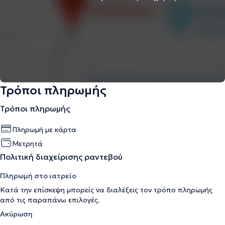
Τρόποι πληρωμής
Τρόποι πληρωμής
Πληρωμή με κάρτα
Μετρητά
Πολιτική διαχείρισης ραντεβού
Πληρωμή στο ιατρείο
Κατά την επίσκεψη μπορείς να διαλέξεις τον τρόπο πληρωμής
από τις παραπάνω επιλογές.
Ακύρωση