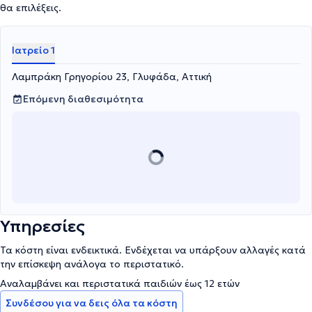
θα επιλέξεις.
Ιατρείο 1
Λαμπράκη Γρηγορίου 23, Γλυφάδα, Αττική
Επόμενη διαθεσιμότητα
Υπηρεσίες
Τα κόστη είναι ενδεικτικά. Ενδέχεται να υπάρξουν αλλαγές κατά
την επίσκεψη ανάλογα το περιστατικό.
Αναλαμβάνει και περιστατικά παιδιών έως 12 ετών
Συνδέσου για να δεις όλα τα κόστη