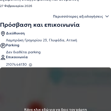
27 Φεβρουαρίου 2026
Περισσότερες αξιολογήσεις
Πρόσβαση και επικοινωνία
Διεύθυνση
Λαμπράκη Γρηγορίου 23, Γλυφάδα, Αττική
Parking
Δεν διαθέτει parking
Επικοινωνία
2107446130
Κάνε κλικ εδώ για να δεις τον χάρτη