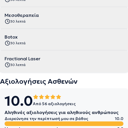
Μεσοθεραπεία
30 λεπτά
Botox
30 λεπτά
Fractional Laser
30 λεπτά
Αξιολογήσεις Ασθενών
10.0
Από 56 αξιολογήσεις
Αληθινές αξιολογήσεις για αληθινούς ανθρώπους
Διερεύνησε την περίπτωσή μου σε βάθος
10.0