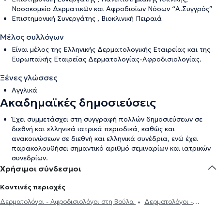
Νοσοκομείο Δερματικών και Αφροδισίων Νόσων “Α.Συγγρός”
Επιστημονική Συνεργάτης , Βιοκλινική Πειραιά
Μέλος συλλόγων
Είναι μέλος της Ελληνικής Δερματολογικής Εταιρείας και της
Ευρωπαϊκής Εταιρείας Δερματολογίας-Αφροδισιολογίας.
Ξένες γλώσσες
Αγγλικά
Ακαδημαϊκές δημοσιεύσεις
Έχει συμμετάσχει στη συγγραφή πολλών δημοσιεύσεων σε
διεθνή και ελληνικά ιατρικά περιοδικά, καθώς και
ανακοινώσεων σε διεθνή και ελληνικά συνέδρια, ενώ έχει
παρακολουθήσει σημαντικό αριθμό σεμιναρίων και ιατρικών
συνεδρίων.
Χρήσιμοι σύνδεσμοι
Κοντινές περιοχές
Δερματολόγοι - Αφροδισιολόγοι στη Βούλα
Δερματολόγοι -
Αφροδισιολόγοι στην Αργυρούπολη
Δερματολόγοι -