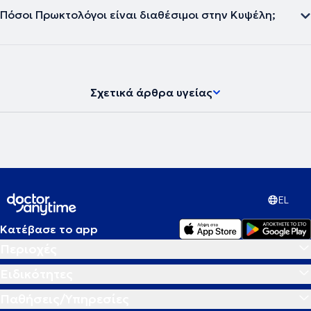
Πόσοι Πρωκτολόγοι είναι διαθέσιμοι στην Κυψέλη;
Σχετικά άρθρα υγείας
EL
Κατέβασε το app
Περιοχές
Ειδικότητες
Παθήσεις/Υπηρεσίες