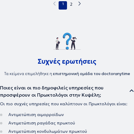
1
2
Συχνές ερωτήσεις
Τα κείμενα επιμελήθηκε η
επιστημονική ομάδα του doctoranytime
Ποιες είναι οι πιο δημοφιλείς υπηρεσίες που
προσφέρουν οι Πρωκτολόγοι στην Κυψέλη;
Οι πιο συχνές υπηρεσίες που καλύπτουν οι Πρωκτολόγοι είναι:
Αντιμετώπιση αιμορροϊδων
Αντιμετώπιση ραγάδας πρωκτού
Αντιμετώπιση κονδυλωμάτων πρωκτού