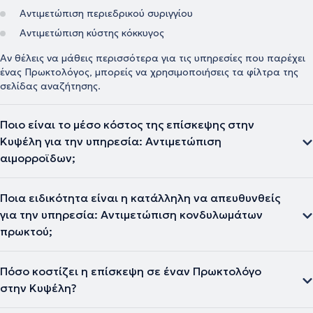
Αντιμετώπιση περιεδρικού συριγγίου
Αντιμετώπιση κύστης κόκκυγος
Αν θέλεις να μάθεις περισσότερα για τις υπηρεσίες που παρέχει
ένας Πρωκτολόγος, μπορείς να χρησιμοποιήσεις τα φίλτρα της
σελίδας αναζήτησης.
Ποιο είναι το μέσο κόστος της επίσκεψης στην
Κυψέλη για την υπηρεσία: Αντιμετώπιση
αιμορροϊδων;
Ποια ειδικότητα είναι η κατάλληλη να απευθυνθείς
για την υπηρεσία: Αντιμετώπιση κονδυλωμάτων
πρωκτού;
Πόσο κοστίζει η επίσκεψη σε έναν Πρωκτολόγο
στην Κυψέλη?