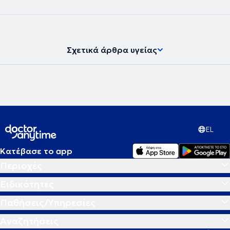
Σχετικά άρθρα υγείας
EL
Κατέβασε το app
Περιοχές
Ειδικότητες
Παθήσεις/Υπηρεσίες
Αναζητήσεις