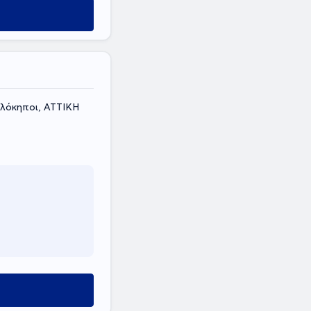
ελόκηποι, ΑΤΤΙΚΗ