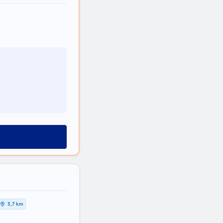
3,7 km