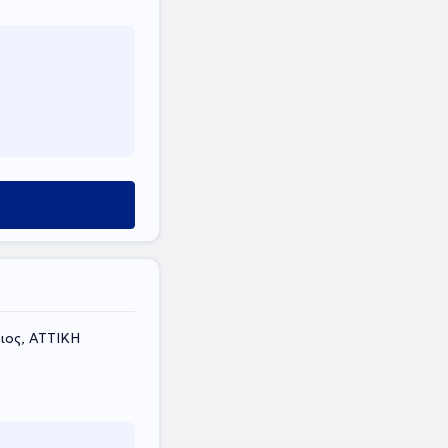
ιος, ΑΤΤΙΚΗ