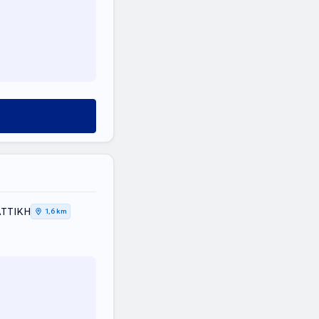
ΑΤΤΙΚΗ
1,6 km