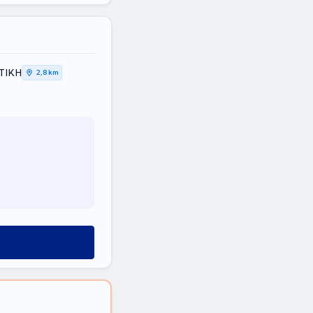
ΤΤΙΚΗ
2,8 km