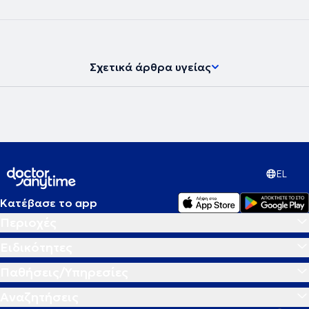
Σχετικά άρθρα υγείας
EL
Κατέβασε το app
Περιοχές
Ειδικότητες
Παθήσεις/Υπηρεσίες
Αναζητήσεις