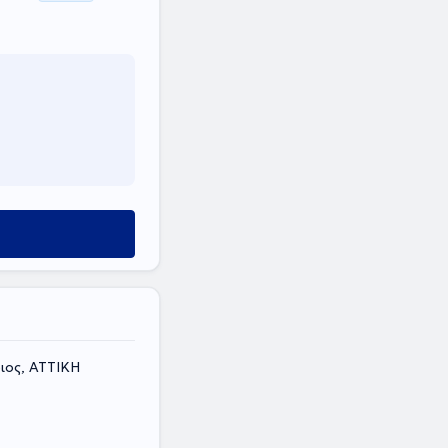
ιος, ΑΤΤΙΚΗ