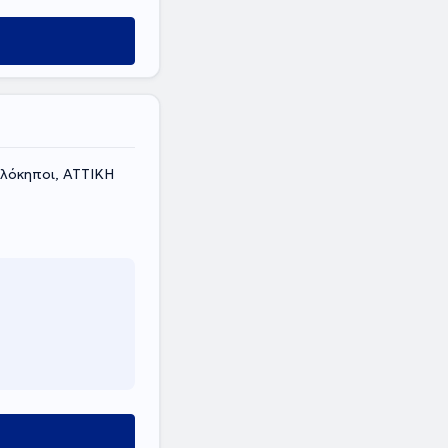
ελόκηποι, ΑΤΤΙΚΗ