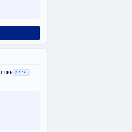
ΑΤΤΙΚΗ
2,4 km