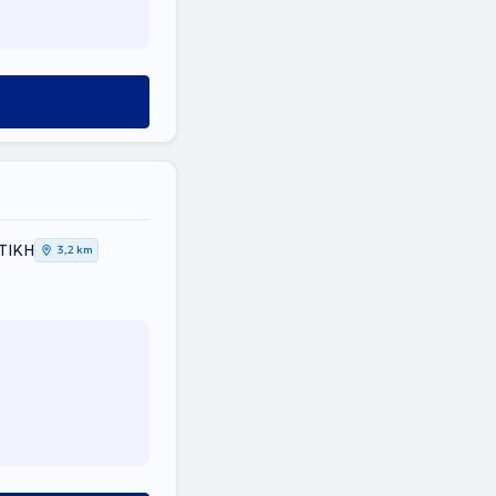
ΤΤΙΚΗ
3,2 km