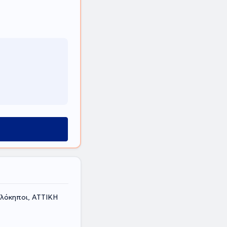
ελόκηποι, ΑΤΤΙΚΗ